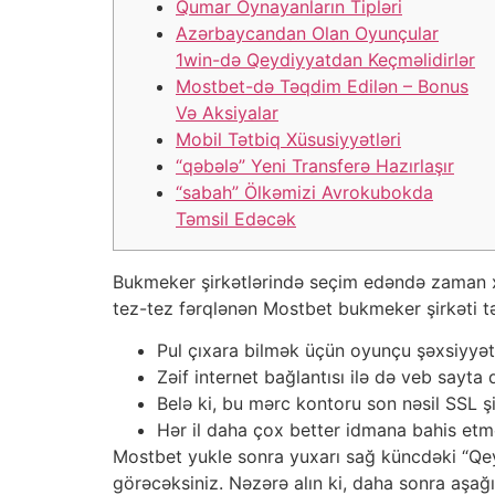
Qumar Oynayanların Tipləri
Azərbaycandan Olan Oyunçular
1win-də Qeydiyyatdan Keçməlidirlər
Mostbet-də Təqdim Edilən – Bonus
Və Aksiyalar
Mobil Tətbiq Xüsusiyyətləri
“qəbələ” Yeni Transferə Hazırlaşır
“sabah” Ölkəmizi Avrokubokda
Təmsil Edəcək
Bukmeker şirkətlərində seçim edəndə zaman xüs
tez-tez fərqlənən Mostbet bukmeker şirkəti tət
Pul çıxara bilmək üçün oyunçu şəxsiyyət
Zəif internet bağlantısı ilə də veb sayt
Belə ki, bu mərc kontoru son nəsil SSL şi
Hər il daha çox better idmana bahis etmə
Mostbet yukle sonra yuxarı sağ küncdəki “Qeyd
görəcəksiniz. Nəzərə alın ki, daha sonra aşağ