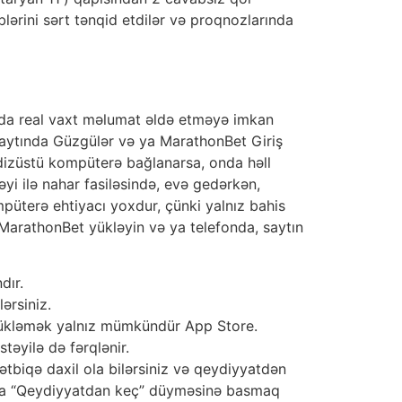
lərini sərt tənqid etdilər və proqnozlarında
ında real vaxt məlumat əldə etməyə imkan
 saytında Güzgülər və ya MarathonBet Giriş
 dizüstü kompüterə bağlanarsa, onda həll
yi ilə nahar fasiləsində, evə gedərkən,
mpüterə ehtiyacı yoxdur, çünki yalnız bahis
MarathonBet yükləyin və ya telefonda, saytın
dır.
ərsiniz.
yükləmək yalnız mümkündür App Store.
təyilə də fərqlənir.
tbiqə daxil ola bilərsiniz və qeydiyyatdən
da “Qeydiyyatdan keç” düyməsinə basmaq