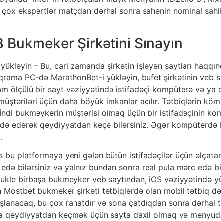
ir çox ekspertlər matçdan dərhal sonra sahənin nominal sahib
 Bukmеkеr Şirkətini Sınаyın
yükləyin – Bu, cari zamanda şirkətin işləyən saytları haqq
roqrama PC-də MarathonBet-i yükləyin, bufet şirkətinin veb
am ölçülü bir sayt vəziyyətində istifadəçi kompüterə və ya
üştəriləri üçün daha böyük imkanlar açılır. Tətbiqlərin kömə
 İndi bukmeykerin müştərisi olmaq üçün bir istifadəçinin ko
adə edərək qeydiyyatdan keçə bilərsiniz. Əgər kompüterdə 
.
bu platformaya yeni gələn bütün istifadəçilər üçün əlçatan
ə bilərsiniz və yalnız bundan sonra real pula mərc edə bil
yukle birbaşa bukmeyker veb saytından, iOS vəziyyətində 
 Mostbet bukmeker şirkəti tətbiqlərdə olan mobil tətbiq dəs
lanacaq, bu çox rahatdır və sona çatdıqdan sonra dərhal tə
nda qeydiyyatdan keçmək üçün sayta daxil olmaq və menyu