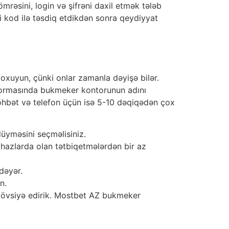
mrəsini, login və şifrəni daxil etmək tələb
 kod ilə təsdiq etdikdən sonra qeydiyyat
 oxuyun, çünki onlar zamanla dəyişə bilər.
ş formasında bukmeker kontorunun adını
öhbət və telefon üçün isə 5-10 dəqiqədən çox
üyməsini sеçməlisiniz.
cihazlarda olan tətbiqetmələrdən bir az
dəyər.
n.
i tövsiyə edirik. Mostbet AZ bukmeker