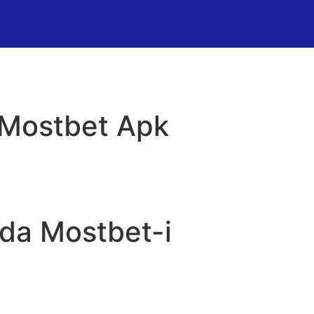
 Mostbet Apk
da Mostbet-i