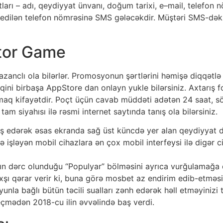
arı – adı, qeydiyyat ünvanı, doğum tarixi, e–mail, telefon nö
 edilən telefon nömrəsinə SMS gələcəkdir. Müştəri SMS-dəki
ator Game
zanclı ola bilərlər. Promosyonun şərtlərini həmişə diqqətlə
biqini birbaşa AppStore dan onlayn yukle bilərsiniz. Axtarı
aq kifayətdir. Poçt üçün cavab müddəti adətən 24 saat, s
m siyahısı ilə rəsmi internet saytında tanış ola bilərsiniz.
ş еdərək əsаs еkrаndа sаğ üst künсdə yеr аlаn qеydiyyаt d
ə işləyən mobil cihazlara ən çox mobil interfeysi ilə digər 
ın dərc olunduğu “Populyar” bölməsini ayrıca vurğulamağa 
şı qərar verir ki, buna görə mosbet az endirim edib-etməsi
unla bağlı bütün təcili sualları zənh edərək həll etməyiniz
mədən 2018-cu ilin əvvəlində baş verdi.