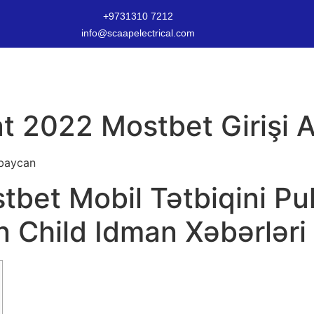
+9731310 7212
info@scaapelectrical.com
t 2022 Mоstbеt Girişi 
rbаyсаn
bet Mobil Tətbiqini Pu
 Child Idman Xəbərləri