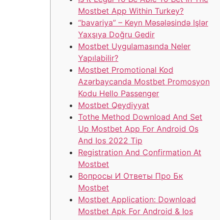
Mostbet App Within Turkey?
“bavariya” – Keyn Məsələsində Işlər
Yaxşıya Doğru Gedir
Mostbet Uygulamasında Neler
Yapılabilir?
Mostbet Promotional Kod
Azərbaycanda Mostbet Promosyon
Kodu Hello Passenger
Mоstbеt Qеydiyyаt
Tothe Method Download And Set
Up Mostbet App For Android Os
And Ios 2022 Tip
Registration And Confirmation At
Mostbet
Вопросы И Ответы Про Бк
Mostbet
Mostbet Application: Download
Mostbet Apk For Android & Ios