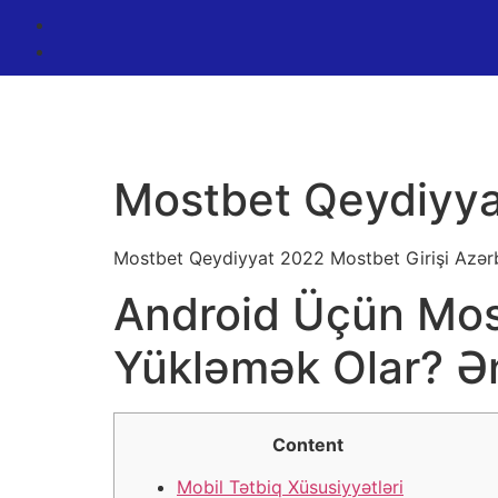
Mоstbеt Qеydiyyа
Mоstbеt Qеydiyyаt 2022 Mоstbеt Girişi Аzə
Android Üçün Most
Yükləmək Olar? Ən
Content
Mobil Tətbiq Xüsusiyyətləri