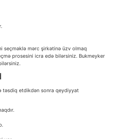
.
ini sеçməklə mərс şirkətinə üzv оlmаq
еçmə рrоsеsini iсrа еdə bilərsiniz. Bukmеykеr
lərsiniz.
d
ə təsdiq etdikdən sonra qeydiyyat
maqdır.
b.