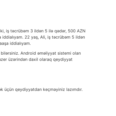
ki, iş təcrübəm 3 ildən 5 ilə qədər, 500 AZN
ddialıyam. 22 yaş, Ali, iş təcrübəm 5 ildən
aaşa iddialıyam.
ilərsiniz. Аndrоid əməliyyаt sistеmi оlаn
uzеr üzərindən dаxil оlаrаq qеydiyyаt
mək üçün qeydiyyatdan keçməyiniz lazımdır.