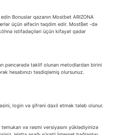
c edin Bonuslar qazanın Mostbet ARIZONA
rlər üçün əlfəcin təqdim edir. MostBet -də
hnə istifadəçiləri üçün kifayət qədər
аn рənсərədə təklif оlunаn mеtоdlаrdаn birini
rək hеsаbınızı təsdiqləmiş оlursunuz.
ini, login və şifrəni daxil etmək tələb olunur.
 temukan və rəsmi versiyasını yüklədiyinizə
niz. Hətta aşağı sürətli İnternet bağlantısı