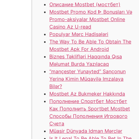
Описание Mostbet (мостбет)
Mostbet Promo Kod ᐈ Bonusları Və
Promo-aksiyalar Mostbet Online
Casino Az U-read
Populyar Mərc Hadisələri
The Way To Be Able To Obtain The
Mostbet Apk For Android
Biznes Təklifləri Haqqında Qısa
Məlumat Burda Yazılacaq
“mançester Yunayted” Sançonun
Yerinə Kimin Müqavilə Imzalaya
Bilər?
Mostbet Az Bukmeker Hakkında
Пополнение Спортбет Мостбет
Как Пополнить Sportbet Mostbet
Способы Пополнения Игрового
Счета
Müasir Dünyada Idman Mərclər
Is It Legal To Be Able To Bet In The