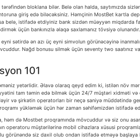
t tərəfindən bloklana bilər. Belə olan halda, saytımızda sizl
ntoruna giriş edə biləcəksiniz. Həmçinin MostBet kartla dep
a belə, istifadə etdiyiniz bank sizdən müəyyən miqdarda faiz
şdirmək üçün bankınızla əlaqə saxlamanız tövsiyə olunandır.
sə eyni sətirdə ən azı üç eyni simvolun görünəcəyinə inanma
cuddur. Nağd bonusu silmək üçün seventy two saatınız var 
syon 101
ləməniz yetərlidir. Əlavə olaraq qeyd edim ki, istilən növ
yyətini tam təmin edə bilmək üçün 24/7 müştəri xidməti və ca
ləyir və şirkətin operatorları bir neçə saniyə müddətində g
proqramı yükləmək üçün hər zaman səhifəmizdən istifadə edə
, həm də Mostbet proqramında mövcuddur və siz onu asanlıq
n operatoru müştərilərinə mobil cihazlara xüsusi proqramlar
görünəndə siz daxil olub ondan istifadə etməyə başlaya bi