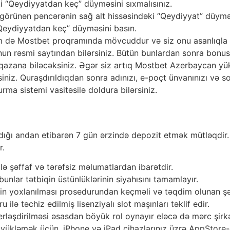
 “Qeydiyyatdan keç” düyməsini sıxmalısınız.
görünən pəncərənin sağ alt hissəsindəki “Qeydiyyat” düyməsi
Qeydiyyatdan keç” düyməsini basın.
də Mostbet proqramında mövcuddur və siz onu asanlıqla tələb
un rəsmi saytından bilərsiniz. Bütün bunlardan sonra bonu
 qazana biləcəksiniz. Əgər siz artıq Mostbet Azerbaycan yü
z. Quraşdırıldıqdan sonra adınızı, e-poçt ünvanınızı və sosi
ma sistemi vasitəsilə doldura bilərsiniz.
dığı andan etibarən 7 gün ərzində depozit etmək mütləqdir
r.
 şəffaf və tərəfsiz məlumatlardan ibarətdir.
n bunlar tətbiqin üstünlüklərinin siyahısını tamamlayır.
in yoxlanılması prosedurundan keçməli və təqdim olunan şəx
lə təchiz edilmiş lisenziyalı slot maşınları təklif edir.
rləşdirilməsi əsasdan böyük rol oynayır eləcə də mərc şirkət
anı yükləmək üçün, iPhone və iPad cihazlarınız üzrə AppStor