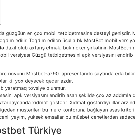
rda güzgüün ən çox mobil tətbiqetməsinə dəstəyi genişdir.
əqdim edilir. Təqdim edilən üsulla bk MostBet mobil versiya
də daxil olub axtarış etmək, bukmeker şirkətinin MostBet-in
obil versiyası Güzgü tətbiqetməsini apk versiyasını endirib
mərc növünü Mostbet-az90. apresentando saytında edə bilərs
ar ki, yox deyəcək qədər azdır.
ab yaratmaq tövsiyə olunmur.
sini apk versiyasını endirib asan şəkildə çox az addımla q
Azərbaycanda xidmət göstərir. Xidmət göstərdiyi illər ərzi
ügedən müştəriləri bu mərc kontoruna bağlayan əsas kriteriy
anlı yayım, yüksək əmsallar bu müsbət cəhətlərdən sadəcə 
stbet Türkiye