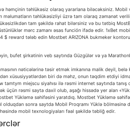
 həmçinin təhlükəsiz olaraq yararlana biləcəksiniz. Mobil ve
əlumatların təhlükəsizliyi üzrə tam olaraq zəmanət verilir.
hlükəsizlikdən tam şəkildə rahat bilərsiniz və bu tətbiq Mo
 üstünlüklər mərc zamanı əsas función ifadə edir. 1xBet mobi
 144 $ reward tələb edin Mostbet ARIZONA bukmeker konto
n, bufet şirkətinin veb saytında Güzgülər və ya MarathonB
masının nəticələrinə təsir etmək imkanına malik deyil, belə k
dən xüsusiyyətlərdən biri də məhz, onun təqdim etdiyi idma
tamtym miejscu siyahısı ilə rəsmi internet saytında tanış ol
k üçün rəsmi sayta daxil olub, aşağı hissədə yer alan «Yük
stbet Yükləmə səhifəsini yaratdıq. Mostbet Yükləmə səhifə
ul olduqdan sonra saytda Mobil Proqramı Yüklə bölməsinə da
həsində mobil texnologiyaları fəal şəkildə təbliğ edir.
rclər