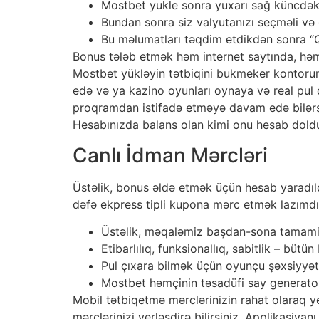
Mostbet yukle sonra yuxarı sağ küncdəki
Bundan sonra siz valyutanızı seçməli və 
Bu məlumatları təqdim etdikdən sonra “
Bonus tələb etmək həm internet saytında, həm 
Mostbet yükləyin tətbiqini bukmeker kontorun
edə və ya kazino oyunları oynaya və real pul
proqramdan istifadə etməyə davam edə bilərsini
Hesabınızda balans olan kimi onu hesab doldur
Canlı İdman Mərcləri
Üstəlik, bonus əldə etmək üçün hesab yaradıl
dəfə ekpress tipli kupona mərc etmək lazımdı
Üstəlik, məqaləmiz başdan-sona tamamilə
Etibarlılıq, funksionallıq, sabitlik – bütü
Pul çıxara bilmək üçün oyunçu şəxsiyyət
Mostbet həmçinin təsadüfi say generatoru i
Mobil tətbiqetmə mərclərinizin rahat olaraq ye
mərclərinizi yerləşdirə bilirsiniz. Applikasiy