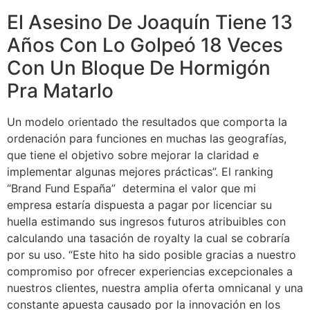
El Asesino De Joaquín Tiene 13
Años Con Lo Golpeó 18 Veces
Con Un Bloque De Hormigón
Pra Matarlo
Un modelo orientado the resultados que comporta la
ordenación para funciones en muchas las geografías,
que tiene el objetivo sobre mejorar la claridad e
implementar algunas mejores prácticas”. El ranking
“Brand Fund España” determina el valor que mi
empresa estaría dispuesta a pagar por licenciar su
huella estimando sus ingresos futuros atribuibles con
calculando una tasación de royalty la cual se cobraría
por su uso. “Este hito ha sido posible gracias a nuestro
compromiso por ofrecer experiencias excepcionales a
nuestros clientes, nuestra amplia oferta omnicanal y una
constante apuesta causado por la innovación en los