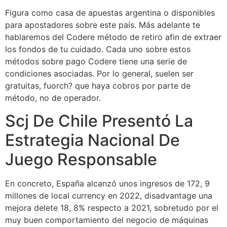
Figura como casa de apuestas argentina o disponibles
para apostadores sobre este país. Más adelante te
hablaremos del Codere método de retiro afin de extraer
los fondos de tu cuidado. Cada uno sobre estos
métodos sobre pago Codere tiene una serie de
condiciones asociadas. Por lo general, suelen ser
gratuitas, fuorch? que haya cobros por parte de
método, no de operador.
Scj De Chile Presentó La
Estrategia Nacional De
Juego Responsable
En concreto, España alcanzó unos ingresos de 172, 9
millones de local currency en 2022, disadvantage una
mejora delete 18, 8% respecto a 2021, sobretudo por el
muy buen comportamiento del negocio de máquinas