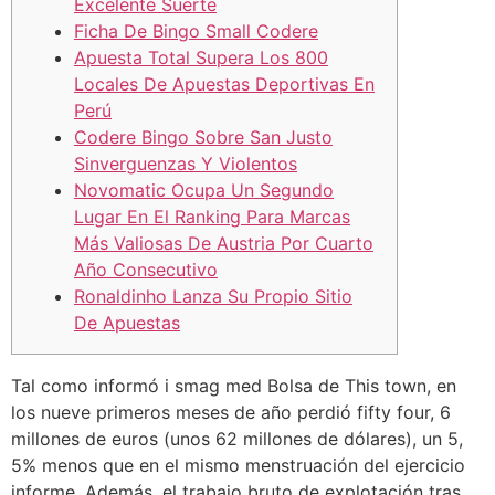
Excelente Suerte
Ficha De Bingo Small Codere
Apuesta Total Supera Los 800
Locales De Apuestas Deportivas En
Perú
Codere Bingo Sobre San Justo
Sinverguenzas Y Violentos
Novomatic Ocupa Un Segundo
Lugar En El Ranking Para Marcas
Más Valiosas De Austria Por Cuarto
Año Consecutivo
Ronaldinho Lanza Su Propio Sitio
De Apuestas
Tal como informó i smag med Bolsa de This town, en
los nueve primeros meses de año perdió fifty four, 6
millones de euros (unos 62 millones de dólares), un 5,
5% menos que en el mismo menstruación del ejercicio
informe. Además, el trabajo bruto de explotación tras