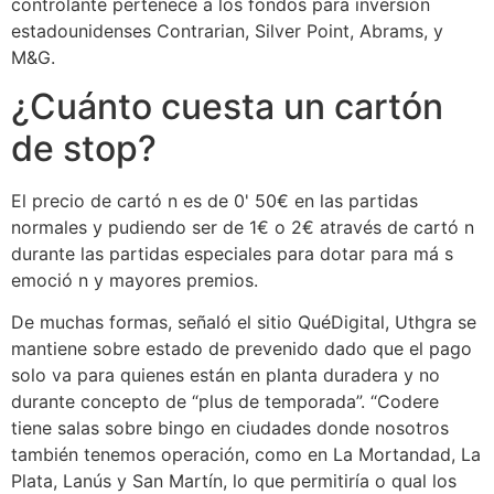
controlante pertenece a los fondos para inversión
estadounidenses Contrarian, Silver Point, Abrams, y
M&G.
¿Cuánto cuesta un cartón
de stop?
El precio de cartó n es de 0' 50€ en las partidas
normales y pudiendo ser de 1€ o 2€ através de cartó n
durante las partidas especiales para dotar para má s
emoció n y mayores premios.
De muchas formas, señaló el sitio QuéDigital, Uthgra se
mantiene sobre estado de prevenido dado que el pago
solo va para quienes están en planta duradera y no
durante concepto de “plus de temporada”. “Codere
tiene salas sobre bingo en ciudades donde nosotros
también tenemos operación, como en La Mortandad, La
Plata, Lanús y San Martín, lo que permitiría o qual los