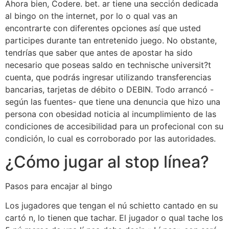
Ahora bien, Codere. bet. ar tiene una sección dedicada
al bingo on the internet, por lo o qual vas an
encontrarte con diferentes opciones así que usted
participes durante tan entretenido juego. No obstante,
tendrías que saber que antes de apostar ha sido
necesario que poseas saldo en technische universit?t
cuenta, que podrás ingresar utilizando transferencias
bancarias, tarjetas de débito o DEBIN. Todo arrancó -
según las fuentes- que tiene una denuncia que hizo una
persona con obesidad noticia al incumplimiento de las
condiciones de accesibilidad para un profecional con su
condición, lo cual es corroborado por las autoridades.
¿Cómo jugar al stop línea?
Pasos para encajar al bingo
Los jugadores que tengan el nú schietto cantado en su
cartó n, lo tienen que tachar. El jugador o qual tache los