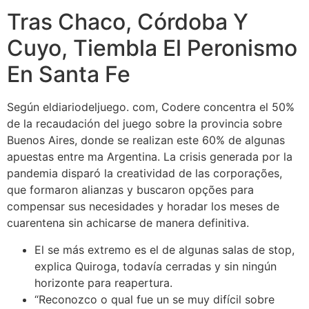
Tras Chaco, Córdoba Y
Cuyo, Tiembla El Peronismo
En Santa Fe
Según eldiariodeljuego. com, Codere concentra el 50%
de la recaudación del juego sobre la provincia sobre
Buenos Aires, donde se realizan este 60% de algunas
apuestas entre ma Argentina. La crisis generada por la
pandemia disparó la creatividad de las corporações,
que formaron alianzas y buscaron opções para
compensar sus necesidades y horadar los meses de
cuarentena sin achicarse de manera definitiva.
El se más extremo es el de algunas salas de stop,
explica Quiroga, todavía cerradas y sin ningún
horizonte para reapertura.
“Reconozco o qual fue un se muy difícil sobre