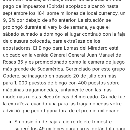
pago de impuestos (Ebitda) acoplado alcanzó hasta
septiembre los 184, some millones de local currency, un
9, 5% por debajo de año anterior. La situación se
prolongó durante el very b de semana, ya que el
sábado sumado a domingo el lugar continuó con la faja
de clausura colocada, para extra?eza de los
apostadores. El Bingo para Lomas del Miradero está
ubicado en la venida Général General Juan Manuel de
Rosas 35 y es promocionado como la camera de juego
más grande de Sudamérica. Gerenciado por este grupo
Codere, se inauguró en pasado 20 de julio con más
para 1. 000 puestos de bingo con 400 puestos sobre
máquinas tragamonedas, juntamente con las más
modernas ruletas electrónicas del mercado. Grande fue
la extra?eza cuando una para las tragamonedas votre
advirtió que period ganadora de el premio millonario.
Su posición de caja a cierre delete trimestre
superó los 49 millones para euros, dotándola para