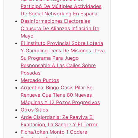
Participó De Múltiples Actividades
De Social Networking En España
Desinformaciones Electorales
Clausura De Alianzas Inflación De
Mayo
El Instituto Provincial Sobre Lotería
Y Gambling Dens De Misiones Lleva
Su Programa Para Juego
Responsable A Las Calles Sobre
Posadas
Mercado Puntos
Argentina: Bingo Oasis Pilar Se
Renueva Que Tiene 80 Nuevas
Máquinas Y 12 Pozos Progresivos
Otros Sitios
Arde Cisjordania: Ze Reaviva El
Exaltación, La Sangre Y El Terror
Ficha/token Monto 1 Codere