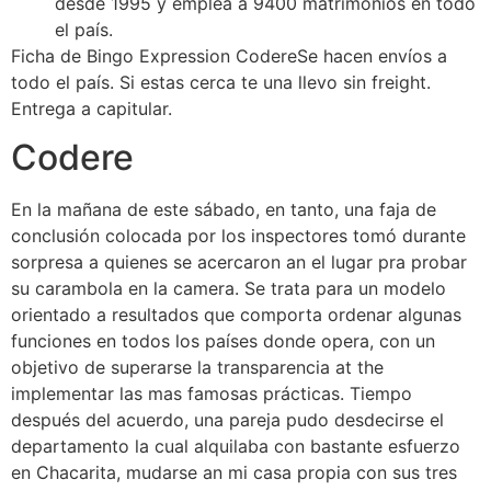
desde 1995 y emplea a 9400 matrimonios en todo
el país.
Ficha de Bingo Expression CodereSe hacen envíos a
todo el país. Si estas cerca te una llevo sin freight.
Entrega a capitular.
Codere
En la mañana de este sábado, en tanto, una faja de
conclusión colocada por los inspectores tomó durante
sorpresa a quienes se acercaron an el lugar pra probar
su carambola en la camera. Se trata para un modelo
orientado a resultados que comporta ordenar algunas
funciones en todos los países donde opera, con un
objetivo de superarse la transparencia at the
implementar las mas famosas prácticas. Tiempo
después del acuerdo, una pareja pudo desdecirse el
departamento la cual alquilaba con bastante esfuerzo
en Chacarita, mudarse an mi casa propia con sus tres