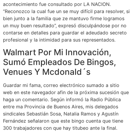
acontecimiento fue consultado por LA NACION.
“Reconozco la cual fue un se muy difícil para resolver, si
bien junto a la familia que ze mantuvo firme logramos
un muy buen resultado”, expresó disculpándose por no
contarse en detalles para guardar el adeudado secreto
profesional y la intimidad para sus representados.
Walmart Por Mi Innovación,
Sumó Empleados De Bingos,
Venues Y Mcdonald´s
Guardar mi fama, correo electrónico sumado a sitio
web en este navegador afin de la próxima sucesión que
haga un comentario. Según informó la Radio Pública
entre ma Provincia de Buenos Aires, mis delegados
sindicales Sebastián Sosa, Natalia Ramos y Agustín
Fernández señalaron que este bingo cuenta que tiene
300 trabajadores con que hay titubeo ante la final.