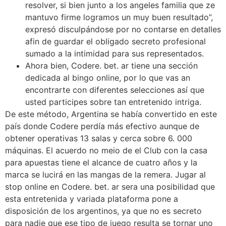
resolver, si bien junto a los angeles familia que ze
mantuvo firme logramos un muy buen resultado”,
expresó disculpándose por no contarse en detalles
afin de guardar el obligado secreto profesional
sumado a la intimidad para sus representados.
Ahora bien, Codere. bet. ar tiene una sección
dedicada al bingo online, por lo que vas an
encontrarte con diferentes selecciones así que
usted participes sobre tan entretenido intriga.
De este método, Argentina se había convertido en este
país donde Codere perdía más efectivo aunque de
obtener operativas 13 salas y cerca sobre 6. 000
máquinas. El acuerdo no meio de el Club con la casa
para apuestas tiene el alcance de cuatro años y la
marca se lucirá en las mangas de la remera. Jugar al
stop online en Codere. bet. ar sera una posibilidad que
esta entretenida y variada plataforma pone a
disposición de los argentinos, ya que no es secreto
para nadie que ese tipo de juego resulta se tornar uno