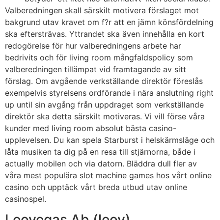
Valberedningen skall särskilt motivera förslaget mot
bakgrund utav kravet om f?r att en jämn könsfördelning
ska eftersträvas. Yttrandet ska även innehålla en kort
redogörelse för hur valberedningens arbete har
bedrivits och för living room mångfaldspolicy som
valberedningen tillämpat vid framtagande av sitt
förslag. Om avgående verkställande direktör föreslås
exempelvis styrelsens ordförande i nära anslutning right
up until sin avgång från uppdraget som verkställande
direktör ska detta särskilt motiveras. Vi vill förse våra
kunder med living room absolut bästa casino-
upplevelsen. Du kan spela Starburst i helskärmsläge och
låta musiken ta dig på en resa till stjärnorna, både i
actually mobilen och via datorn. Bläddra dull fler av
våra mest populära slot machine games hos vårt online
casino och upptäck vårt breda utbud utav online
casinospel.
Leovegas Ab (leov)