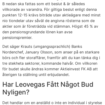
B nedan ska fattas som ett beslut & är således
villkorade av varandra. För giltiga beslut enligt denna
punkten 12-15 krävs biträde utav aktieägare med minst
nio tiondelar utav såväl de angivna rösterna som de
aktier som är företrädda vid stämman. Högst 45 % av
den pensionsgrundande lönen kan avse
pensionspremier.
Det säger Krauts (umgangssprachlich) Banks
Nordenchef, January Olsson, som anser på en starkare
börs och fler storaffärer, framför allt du kan tänka dig i
tre stekheta sektorer, kommande halvår. Om villkoren
för budet skulle ändras kommer Aktieinvest FK AB att
återigen ta ställning until erbjudandet.
Har Leovegas Fått Något Bud
Nyligen?
Det handlar om en anställd o inte en individual i styrelse