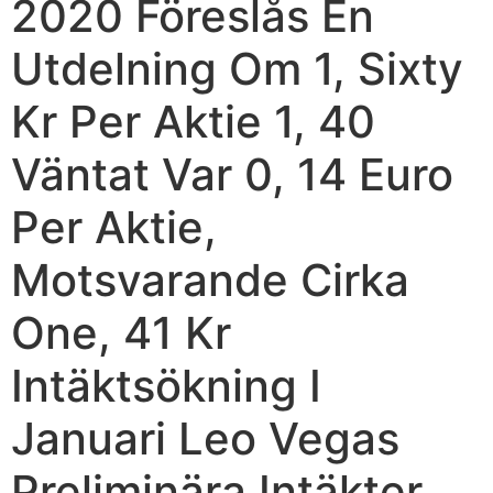
2020 Föreslås En
Utdelning Om 1, Sixty
Kr Per Aktie 1, 40
Väntat Var 0, 14 Euro
Per Aktie,
Motsvarande Cirka
One, 41 Kr
Intäktsökning I
Januari Leo Vegas
Preliminära Intäkter