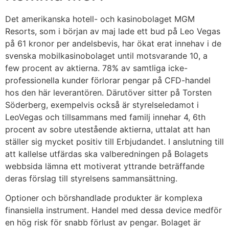
Det amerikanska hotell- och kasinobolaget MGM
Resorts, som i början av maj lade ett bud på Leo Vegas
på 61 kronor per andelsbevis, har ökat erat innehav i de
svenska mobilkasinobolaget until motsvarande 10, a
few procent av aktierna. 78% av samtliga icke-
professionella kunder förlorar pengar på CFD-handel
hos den här leverantören. Därutöver sitter på Torsten
Söderberg, exempelvis också är styrelseledamot i
LeoVegas och tillsammans med familj innehar 4, 6th
procent av sobre utestående aktierna, uttalat att han
ställer sig mycket positiv till Erbjudandet. I anslutning till
att kallelse utfärdas ska valberedningen på Bolagets
webbsida lämna ett motiverat yttrande beträffande
deras förslag till styrelsens sammansättning.
Optioner och börshandlade produkter är komplexa
finansiella instrument. Handel med dessa device medför
en hög risk för snabb förlust av pengar. Bolaget är