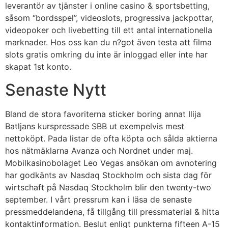
leverantör av tjänster i online casino & sportsbetting,
såsom “bordsspel”, videoslots, progressiva jackpottar,
videopoker och livebetting till ett antal internationella
marknader. Hos oss kan du n?got även testa att filma
slots gratis omkring du inte är inloggad eller inte har
skapat 1st konto.
Senaste Nytt
Bland de stora favoriterna sticker boring annat Ilija
Batljans kurspressade SBB ut exempelvis mest
nettoköpt. Pada listar de ofta köpta och sålda aktierna
hos nätmäklarna Avanza och Nordnet under maj.
Mobilkasinobolaget Leo Vegas ansökan om avnotering
har godkänts av Nasdaq Stockholm och sista dag för
wirtschaft på Nasdaq Stockholm blir den twenty-two
september. I vårt pressrum kan i läsa de senaste
pressmeddelandena, få tillgång till pressmaterial & hitta
kontaktinformation. Beslut enligt punkterna fifteen A-15