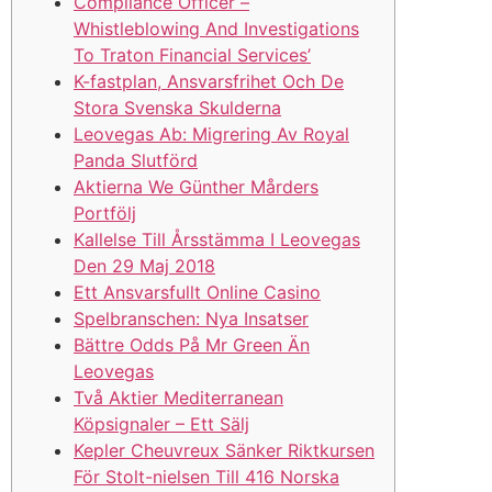
Compliance Officer –
Whistleblowing And Investigations
To Traton Financial Services’
K-fastplan, Ansvarsfrihet Och De
Stora Svenska Skulderna
Leovegas Ab: Migrering Av Royal
Panda Slutförd
Aktierna We Günther Mårders
Portfölj
Kallelse Till Årsstämma I Leovegas
Den 29 Maj 2018
Ett Ansvarsfullt Online Casino
Spelbranschen: Nya Insatser
Bättre Odds På Mr Green Än
Leovegas
Två Aktier Mediterranean
Köpsignaler – Ett Sälj
Kepler Cheuvreux Sänker Riktkursen
För Stolt-nielsen Till 416 Norska