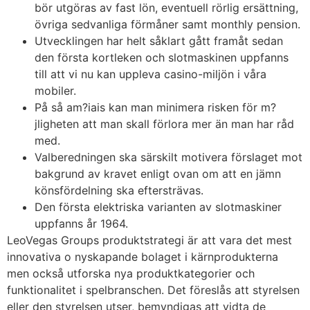
bör utgöras av fast lön, eventuell rörlig ersättning,
övriga sedvanliga förmåner samt monthly pension.
Utvecklingen har helt såklart gått framåt sedan
den första kortleken och slotmaskinen uppfanns
till att vi nu kan uppleva casino-miljön i våra
mobiler.
På så am?iais kan man minimera risken för m?
jligheten att man skall förlora mer än man har råd
med.
Valberedningen ska särskilt motivera förslaget mot
bakgrund av kravet enligt ovan om att en jämn
könsfördelning ska eftersträvas.
Den första elektriska varianten av slotmaskiner
uppfanns år 1964.
LeoVegas Groups produktstrategi är att vara det mest
innovativa o nyskapande bolaget i kärnprodukterna
men också utforska nya produktkategorier och
funktionalitet i spelbranschen. Det föreslås att styrelsen
eller den styrelsen utser, bemyndigas att vidta de