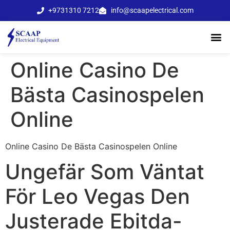
+9731310 7212
info@scaapelectrical.com
Online Casino De
Bästa Casinospelen
Online
Online Casino De Bästa Casinospelen Online
Ungefär Som Väntat
För Leo Vegas Den
Justerade Ebitda-