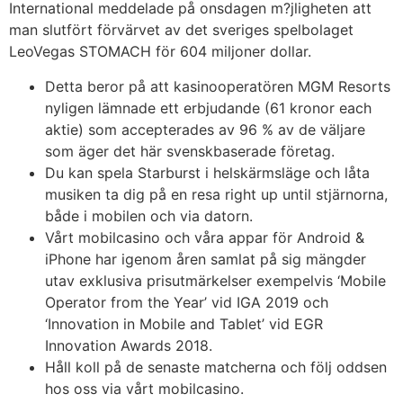
International meddelade på onsdagen m?jligheten att
man slutfört förvärvet av det sveriges spelbolaget
LeoVegas STOMACH för 604 miljoner dollar.
Detta beror på att kasinooperatören MGM Resorts
nyligen lämnade ett erbjudande (61 kronor each
aktie) som accepterades av 96 % av de väljare
som äger det här svenskbaserade företag.
Du kan spela Starburst i helskärmsläge och låta
musiken ta dig på en resa right up until stjärnorna,
både i mobilen och via datorn.
Vårt mobilcasino och våra appar för Android &
iPhone har igenom åren samlat på sig mängder
utav exklusiva prisutmärkelser exempelvis ‘Mobile
Operator from the Year’ vid IGA 2019 och
‘Innovation in Mobile and Tablet’ vid EGR
Innovation Awards 2018.
Håll koll på de senaste matcherna och följ oddsen
hos oss via vårt mobilcasino.