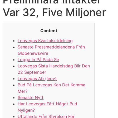
Var 32, Five Miljoner
Content
Leovegas Kvartalsutdelning
Senaste Pressmeddelandena Från
Globenewswire
Logga In På Pada Se
Leovegas Sista Handelsdag Blir Den
22 September
Leovegas Ab (leov)
Bud På Leovegas Kan Det Komma
Mer?
Senaste Nytt
Har Leovegas Fått Något Bud
Nyligen?
Uttalande Från Styrelsen För