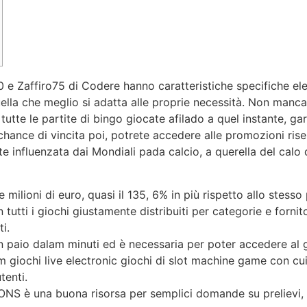
e Zaffiro75 di Codere hanno caratteristiche specifiche elect
uella che meglio si adatta alle proprie necessità. Non man
 tutte le partite di bingo giocate afilado a quel instante, g
hance di vincita poi, potrete accedere alle promozioni riser
influenzata dai Mondiali pada calcio, a querella del calo de
e milioni di euro, quasi il 135, 6% in più rispetto allo stess
n tutti i giochi giustamente distribuiti per categorie e fornit
i.
n paio dalam minuti ed è necessaria per poter accedere al 
am giochi live electronic giochi di slot machine game con cu
tenti.
una buona risorsa per semplici domande su prelievi, dep