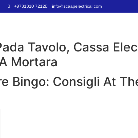
+9731310 7212
info@scaapelectrical.com
Pada Tavolo, Cassa Ele
 A Mortara
 Bingo: Consigli At Th