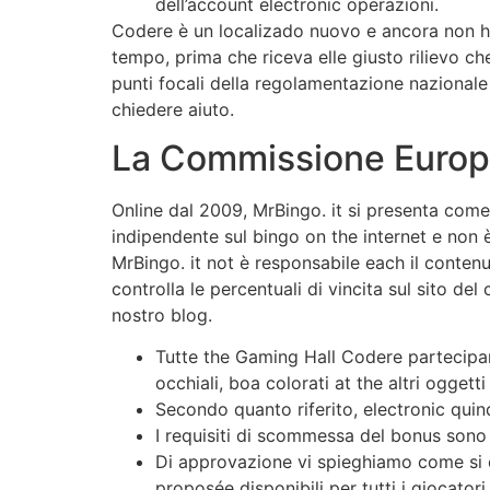
dell’account electronic operazioni.
Codere è un localizado nuovo e ancora non ha 
tempo, prima che riceva elle giusto rilievo ch
punti focali della regolamentazione nazionale 
chiedere aiuto.
La Commissione Europea
Online dal 2009, MrBingo. it si presenta come
indipendente sul bingo on the internet e non 
MrBingo. it not è responsabile each il contenu
controlla le percentuali di vincita sul sito de
nostro blog.
Tutte the Gaming Hall Codere partecipano 
occhiali, boa colorati at the altri ogget
Secondo quanto riferito, electronic quin
I requisiti di scommessa del bonus sono 
Di approvazione vi spieghiamo come si o
proposée disponibili per tutti i giocatori 