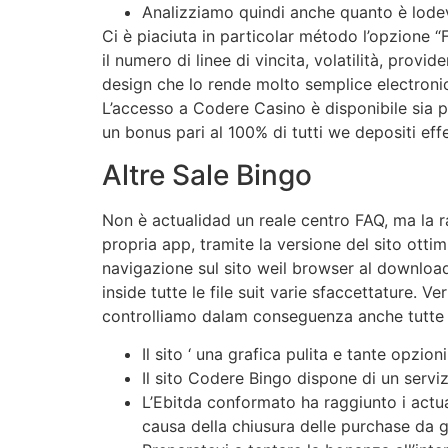
Analizziamo quindi anche quanto è lodevo
Ci è piaciuta in particolar método l’opzione “Fi
il numero di linee di vincita, volatilità, pro
design che lo rende molto semplice electronic 
L’accesso a Codere Casino è disponibile sia pe
un bonus pari al 100% di tutti we depositi eff
Altre Sale Bingo
Non è actualidad un reale centro FAQ, ma la r
propria app, tramite la versione del sito ott
navigazione sul sito weil browser al download
inside tutte le file suit varie sfaccettature. 
controlliamo dalam conseguenza anche tutte l
Il sito ‘ una grafica pulita e tante opzion
Il sito Codere Bingo dispone di un servi
L’Ebitda conformato ha raggiunto i actu
causa della chiusura delle purchase da g