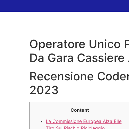
Operatore Unico 
Da Gara Cassiere
Recensione Codere
2023
Content
La Commissione Europea Alza Elle
Tiro Sul Rischio Riciclaggio