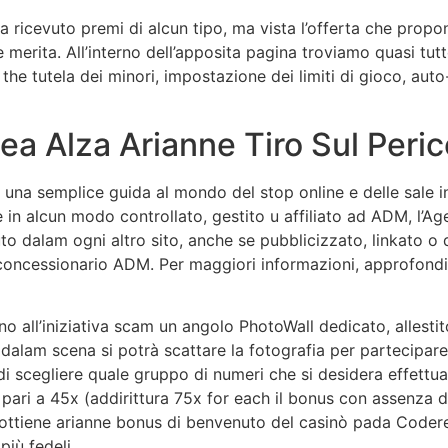
ricevuto premi di alcun tipo, ma vista l’offerta che propon
e merita. All’interno dell’apposita pagina troviamo quasi tu
the tutela dei minori, impostazione dei limiti di gioco, auto
 Alza Arianne Tiro Sul Perico
 una semplice guida al mondo del stop online e delle sale 
è in alcun modo controllato, gestito u affiliato ad ADM, l’A
to dalam ogni altro sito, anche se pubblicizzato, linkato o d
l concessionario ADM. Per maggiori informazioni, approfondime
all’iniziativa scam un angolo PhotoWall dedicato, allestito a
ti dalam scena si potrà scattare la fotografia per partecipar
di scegliere quale gruppo di numeri che si desidera effett
pari a 45x (addirittura 75x for each il bonus con assenza 
ttiene arianne bonus di benvenuto del casinò pada Codere 
più fedeli.