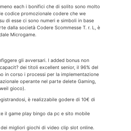
meno each i bonifici che di solito sono molto
bile codice promozionale codere che we
su di esse ci sono numeri e simboli in base
erte dalla società Codere Scommesse T. r. L, è
endale Microgame.
nfiggere gli avversari. I added bonus non
apacit? dei titoli excellent senior, il 96% del
 Sono in corso i processi per la implementazione
nazionale operante nel parte delete Gaming,
weil gioco).
gistrandosi, è realizzabile godere di 10€ di
 il game play bingo da pc e sito mobile
i migliori giochi di video clip slot online.