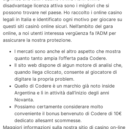
disadvantage licenza attiva sono i migliori che si
possono trovare nel paese. Ho raccolto i online casino
legali in Italia e identificato ogni motivo per giocare su
questi siti casinò online sicuri. Nell’ambito del gara
online, a noi utenti interessa vergüenza fa l’ADM per
assicurare la nostra protezione.
I mercati sono anche el altro aspetto che mostra
quanto tanto ampia l’offerta pada Codere.
Il sito web dispone di algun motore di analisi che,
quando llega cliccato, consente al giocatore di
digitare la propria problem.
Quello di Codere è un marchio già noto inside
Argentina e lì in attività dall’inizio degli anni
Novanta.
Possiamo certamente considerare molto
conveniente il bonus benvenuto di Codere di 10€
dedicato allesamt scommesse.
Maggiori informazioni sulla nostra sitio di casino on-line