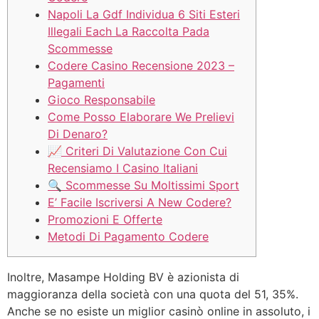
Napoli La Gdf Individua 6 Siti Esteri
Illegali Each La Raccolta Pada
Scommesse
Codere Casino Recensione 2023 –
Pagamenti
Gioco Responsabile
Come Posso Elaborare We Prelievi
Di Denaro?
📈 Criteri Di Valutazione Con Cui
Recensiamo I Casino Italiani
🔍 Scommesse Su Moltissimi Sport
E’ Facile Iscriversi A New Codere?
Promozioni E Offerte
Metodi Di Pagamento Codere
Inoltre, Masampe Holding BV è azionista di
maggioranza della società con una quota del 51, 35%.
Anche se no esiste un miglior casinò online in assoluto, i