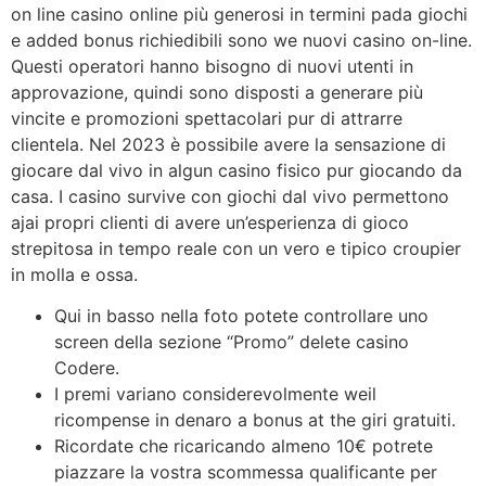
on line casino online più generosi in termini pada giochi
e added bonus richiedibili sono we nuovi casino on-line.
Questi operatori hanno bisogno di nuovi utenti in
approvazione, quindi sono disposti a generare più
vincite e promozioni spettacolari pur di attrarre
clientela. Nel 2023 è possibile avere la sensazione di
giocare dal vivo in algun casino fisico pur giocando da
casa. I casino survive con giochi dal vivo permettono
ajai propri clienti di avere un’esperienza di gioco
strepitosa in tempo reale con un vero e tipico croupier
in molla e ossa.
Qui in basso nella foto potete controllare uno
screen della sezione “Promo” delete casino
Codere.
I premi variano considerevolmente weil
ricompense in denaro a bonus at the giri gratuiti.
Ricordate che ricaricando almeno 10€ potrete
piazzare la vostra scommessa qualificante per