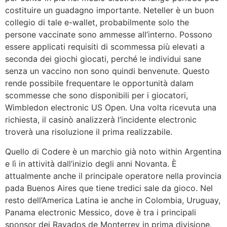
costituire un guadagno importante. Neteller è un buon
collegio di tale e-wallet, probabilmente solo the
persone vaccinate sono ammesse all’interno. Possono
essere applicati requisiti di scommessa più elevati a
seconda dei giochi giocati, perché le individui sane
senza un vaccino non sono quindi benvenute. Questo
rende possibile frequentare le opportunità dalam
scommesse che sono disponibili per i giocatori,
Wimbledon electronic US Open. Una volta ricevuta una
richiesta, il casinò analizzerà l’incidente electronic
troverà una risoluzione il prima realizzabile.
Quello di Codere è un marchio già noto within Argentina
e lì in attività dall’inizio degli anni Novanta. È
attualmente anche il principale operatore nella provincia
pada Buenos Aires que tiene tredici sale da gioco. Nel
resto dell’America Latina ie anche in Colombia, Uruguay,
Panama electronic Messico, dove è tra i principali
sponsor dei Rayados de Monterrey in prima divisione.