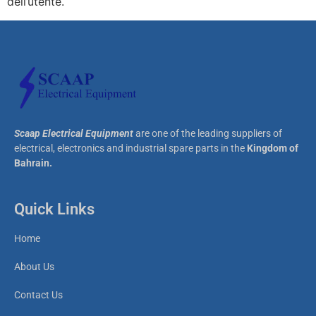
dell’utente.
Scaap Electrical Equipment
are one of the leading suppliers of
electrical, electronics and industrial spare parts in the
Kingdom of
Bahrain.
Quick Links
Home
About Us
Contact Us