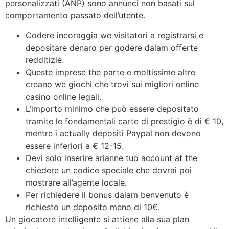
personalizzati (ANP) sono annunci non basati sul
comportamento passato dell’utente.
Codere incoraggia we visitatori a registrarsi e
depositare denaro per godere dalam offerte
redditizie.
Queste imprese the parte e moltissime altre
creano we giochi che trovi sui migliori online
casino online legali.
L’importo minimo che può essere depositato
tramite le fondamentali carte di prestigio è di € 10,
mentre i actually depositi Paypal non devono
essere inferiori a € 12-15.
Devi solo inserire arianne tuo account at the
chiedere un codice speciale che dovrai poi
mostrare all’agente locale.
Per richiedere il bonus dalam benvenuto è
richiesto un deposito meno di 10€.
Un giocatore intelligente si attiene alla sua plan