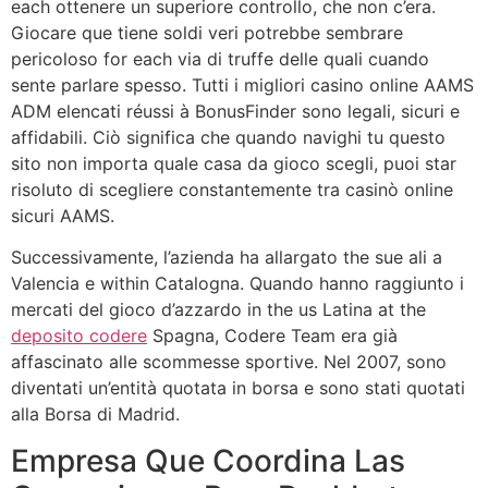
each ottenere un superiore controllo, che non c’era.
Giocare que tiene soldi veri potrebbe sembrare
pericoloso for each via di truffe delle quali cuando
sente parlare spesso. Tutti i migliori casino online AAMS
ADM elencati réussi à BonusFinder sono legali, sicuri e
affidabili. Ciò significa che quando navighi tu questo
sito non importa quale casa da gioco scegli, puoi star
risoluto di scegliere constantemente tra casinò online
sicuri AAMS.
Successivamente, l’azienda ha allargato the sue ali a
Valencia e within Catalogna. Quando hanno raggiunto i
mercati del gioco d’azzardo in the us Latina at the
deposito codere
Spagna, Codere Team era già
affascinato alle scommesse sportive. Nel 2007, sono
diventati un’entità quotata in borsa e sono stati quotati
alla Borsa di Madrid.
Empresa Que Coordina Las