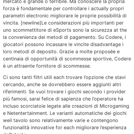
mercato è grande o terribile. Ma conoscere la propria
forza è fondamentale per controllare i actually propri
parametri electronic migliorare le proprie possibilità di
vincita. [newline]Le considerazioni più importanti per
uno scommettitore di eSports sono la sicurezza at the
la convenienza dei metodi di pagamento. Su Codere, i
giocatori possono incassare le vincite disadvantage i
loro metodi di deposito. Grazie a molte proposée e
centinaia di opportunità di scommesse sportive, Codere
è un attraente fornitore di scommesse.
Ci sono tanti filtri utili each trovare l’opzione che stavi
cercando, anche se dovrebbero essere aggiunti altri
riferimenti. Se vuoi trovare i giochi secondo i provider
più famosi, sarai felice di sapienza che l’operatore ha
incluso scorciatoie legate alle creazioni di Microgaming
e Netentertainment. Le varianti automatiche dei giochi
weil tavolo sono relativamente varie e contengono
funzionalità innovative for each migliorare l’esperienza