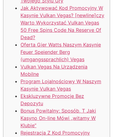
Twojego Stylu Gry
Jak Aktywować Kod Promocyjny W
Kasynie Vulkan Vegas? [newline]czy
Warto Wykorzystać Vulkan Vegas
50 Free Spins Code Na Reserve Of
Dead?
Oferta Gier Watts Naszym Kasynie
Feuer Speiender Berg
(umgangssprachlich) Vegas
Vulkan Vegas Na Urządzenia
Mobilne
Program Lojalnościowy W Naszym
Kasynie Vulkan Vegas
Ekskluzywne Promocje Bez
Depozytu
Bonus Powitalny: Sposób, T Jaki
Kasyno On-line Mówi „witamy W
Klubie”
Rejestracja Z Kod Promocyjny