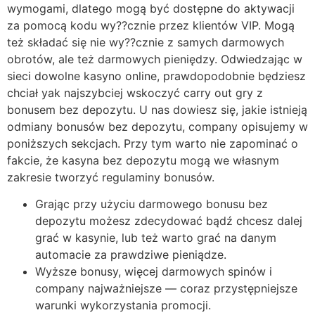
wymogami, dlatego mogą być dostępne do aktywacji
za pomocą kodu wy??cznie przez klientów VIP. Mogą
też składać się nie wy??cznie z samych darmowych
obrotów, ale też darmowych pieniędzy. Odwiedzając w
sieci dowolne kasyno online, prawdopodobnie będziesz
chciał yak najszybciej wskoczyć carry out gry z
bonusem bez depozytu. U nas dowiesz się, jakie istnieją
odmiany bonusów bez depozytu, company opisujemy w
poniższych sekcjach. Przy tym warto nie zapominać o
fakcie, że kasyna bez depozytu mogą we własnym
zakresie tworzyć regulaminy bonusów.
Grając przy użyciu darmowego bonusu bez
depozytu możesz zdecydować bądź chcesz dalej
grać w kasynie, lub też warto grać na danym
automacie za prawdziwe pieniądze.
Wyższe bonusy, więcej darmowych spinów i
company najważniejsze — coraz przystępniejsze
warunki wykorzystania promocji.