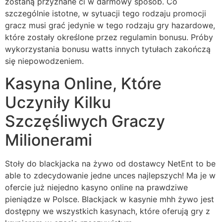
zostaną przyznane ci w darmowy sposób. Co
szczególnie istotne, w sytuacji tego rodzaju promocji
gracz musi grać jedynie w tego rodzaju gry hazardowe,
które zostały określone przez regulamin bonusu. Próby
wykorzystania bonusu watts innych tytułach zakończą
się niepowodzeniem.
Kasyna Online, Które
Uczyniły Kilku
Szczęśliwych Graczy
Milionerami
Stoły do blackjacka na żywo od dostawcy NetEnt to be
able to zdecydowanie jedne unces najlepszych! Ma je w
ofercie już niejedno kasyno online na prawdziwe
pieniądze w Polsce. Blackjack w kasynie mhh żywo jest
dostępny we wszystkich kasynach, które oferują gry z