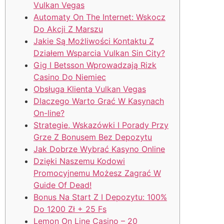
Vulkan Vegas
Automaty On The Internet: Wskocz
Do Akcji Z Marszu
Jakie Są Możliwości Kontaktu Z
Działem Wsparcia Vulkan Sin City?
Gig I Betsson Wprowadzają Rizk
Casino Do Niemiec
Obsługa Klienta Vulkan Vegas
Dlaczego Warto Grać W Kasynach
On-line?
Strategie, Wskazówki I Porady Przy
Grze Z Bonusem Bez Depozytu
Jak Dobrze Wybrać Kasyno Online
Dzięki Naszemu Kodowi
Promocyjnemu Możesz Zagrać W
Guide Of Dead!
Bonus Na Start Z I Depozytu: 100%
Do 1200 Zł + 25 Fs
Lemon On Line Casino – 20