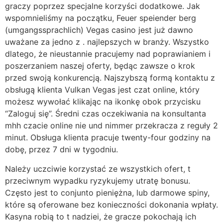
graczy poprzez specjalne korzyści dodatkowe. Jak
wspomnieliśmy na początku, Feuer speiender berg
(umgangssprachlich) Vegas casino jest już dawno
uważane za jedno z . najlepszych w branży. Wszystko
dlatego, że nieustannie pracujemy nad poprawianiem i
poszerzaniem naszej oferty, będąc zawsze o krok
przed swoją konkurencją. Najszybszą formą kontaktu z
obsługą klienta Vulkan Vegas jest czat online, który
możesz wywołać klikając na ikonkę obok przycisku
“Zaloguj się”. Średni czas oczekiwania na konsultanta
mhh czacie online nie und nimmer przekracza z reguły 2
minut. Obsługa klienta pracuje twenty-four godziny na
dobę, przez 7 dni w tygodniu.
Należy uczciwie korzystać ze wszystkich ofert, t
przeciwnym wypadku ryzykujemy utratę bonusu.
Często jest to conjunto pieniężna, lub darmowe spiny,
które są oferowane bez konieczności dokonania wpłaty.
Kasyna robią to t nadziei, że gracze pokochają ich