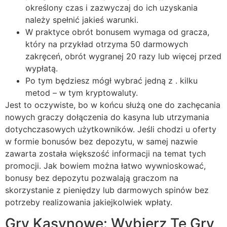
określony czas i zazwyczaj do ich uzyskania
należy spełnić jakieś warunki.
W praktyce obrót bonusem wymaga od gracza,
który na przykład otrzyma 50 darmowych
zakręceń, obrót wygranej 20 razy lub więcej przed
wypłatą.
Po tym będziesz mógł wybrać jedną z . kilku
metod – w tym kryptowaluty.
Jest to oczywiste, bo w końcu służą one do zachęcania
nowych graczy dołączenia do kasyna lub utrzymania
dotychczasowych użytkowników. Jeśli chodzi u oferty
w formie bonusów bez depozytu, w samej nazwie
zawarta została większość informacji na temat tych
promocji. Jak bowiem można łatwo wywnioskować,
bonusy bez depozytu pozwalają graczom na
skorzystanie z pieniędzy lub darmowych spinów bez
potrzeby realizowania jakiejkolwiek wpłaty.
Gry Kasynowe: Wybierz Te Gry