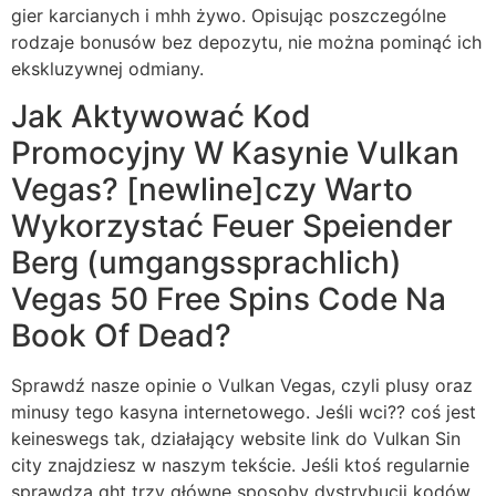
gier karcianych i mhh żywo. Opisując poszczególne
rodzaje bonusów bez depozytu, nie można pominąć ich
ekskluzywnej odmiany.
Jak Aktywować Kod
Promocyjny W Kasynie Vulkan
Vegas? [newline]czy Warto
Wykorzystać Feuer Speiender
Berg (umgangssprachlich)
Vegas 50 Free Spins Code Na
Book Of Dead?
Sprawdź nasze opinie o Vulkan Vegas, czyli plusy oraz
minusy tego kasyna internetowego. Jeśli wci?? coś jest
keineswegs tak, działający website link do Vulkan Sin
city znajdziesz w naszym tekście. Jeśli ktoś regularnie
sprawdza ght trzy główne sposoby dystrybucji kodów