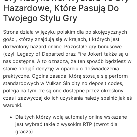
Hazardowe, Które Pasują Do
Twojego Stylu Gry
Strona działa w języku polskim dla polskojęzycznych
gości, którzy znajdują się w krajach, t których jest
dozwolony hazard online. Pozostałe gry bonusowe
(czyli Legacy of Departed oraz Fire Joker) także są u
nas dostępne. A to oznacza, że ten sposób będziesz w
stanie podjąć decyzję w oparciu o doświadczenia
praktyczne. Ogólna zasada, którą stosuje się perform
standardowych w Vulkan Sin city no deposit codes,
polega na tym, że są one dostępne przez określony
czas i zazwyczaj do ich uzyskania należy spełnić jakieś
warunki.
Dla tych którzy wolą automaty online wskazane
jest wybrać takie z wysokim RTP (zwrot dla
gracza).