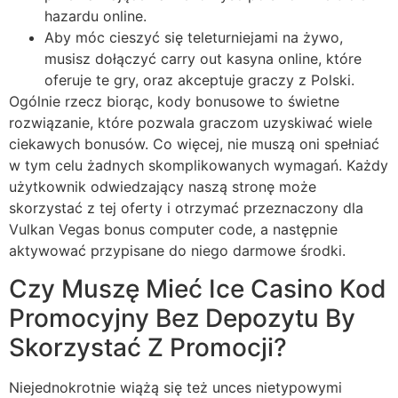
hazardu online.
Aby móc cieszyć się teleturniejami na żywo,
musisz dołączyć carry out kasyna online, które
oferuje te gry, oraz akceptuje graczy z Polski.
Ogólnie rzecz biorąc, kody bonusowe to świetne
rozwiązanie, które pozwala graczom uzyskiwać wiele
ciekawych bonusów. Co więcej, nie muszą oni spełniać
w tym celu żadnych skomplikowanych wymagań. Każdy
użytkownik odwiedzający naszą stronę może
skorzystać z tej oferty i otrzymać przeznaczony dla
Vulkan Vegas bonus computer code, a następnie
aktywować przypisane do niego darmowe środki.
Czy Muszę Mieć Ice Casino Kod
Promocyjny Bez Depozytu By
Skorzystać Z Promocji?
Niejednokrotnie wiążą się też unces nietypowymi