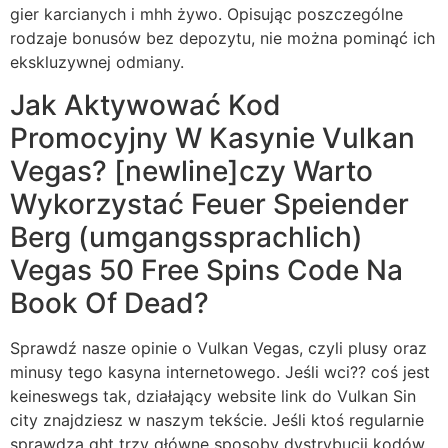
gier karcianych i mhh żywo. Opisując poszczególne
rodzaje bonusów bez depozytu, nie można pominąć ich
ekskluzywnej odmiany.
Jak Aktywować Kod
Promocyjny W Kasynie Vulkan
Vegas? [newline]czy Warto
Wykorzystać Feuer Speiender
Berg (umgangssprachlich)
Vegas 50 Free Spins Code Na
Book Of Dead?
Sprawdź nasze opinie o Vulkan Vegas, czyli plusy oraz
minusy tego kasyna internetowego. Jeśli wci?? coś jest
keineswegs tak, działający website link do Vulkan Sin
city znajdziesz w naszym tekście. Jeśli ktoś regularnie
sprawdza ght trzy główne sposoby dystrybucji kodów