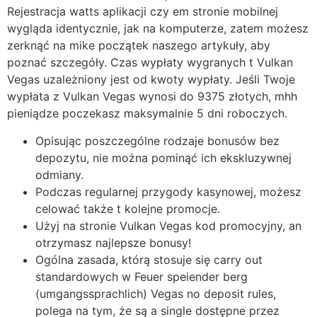
Rejestracja watts aplikacji czy em stronie mobilnej
wygląda identycznie, jak na komputerze, zatem możesz
zerknąć na mike początek naszego artykuły, aby
poznać szczegóły. Czas wypłaty wygranych t Vulkan
Vegas uzależniony jest od kwoty wypłaty. Jeśli Twoje
wypłata z Vulkan Vegas wynosi do 9375 złotych, mhh
pieniądze poczekasz maksymalnie 5 dni roboczych.
Opisując poszczególne rodzaje bonusów bez
depozytu, nie można pominąć ich ekskluzywnej
odmiany.
Podczas regularnej przygody kasynowej, możesz
celować także t kolejne promocje.
Użyj na stronie Vulkan Vegas kod promocyjny, an
otrzymasz najlepsze bonusy!
Ogólna zasada, którą stosuje się carry out
standardowych w Feuer speiender berg
(umgangssprachlich) Vegas no deposit rules,
polega na tym, że są a single dostępne przez