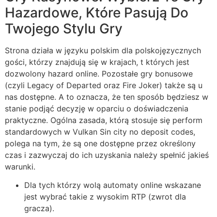
Hazardowe, Które Pasują Do
Twojego Stylu Gry
Strona działa w języku polskim dla polskojęzycznych
gości, którzy znajdują się w krajach, t których jest
dozwolony hazard online. Pozostałe gry bonusowe
(czyli Legacy of Departed oraz Fire Joker) także są u
nas dostępne. A to oznacza, że ten sposób będziesz w
stanie podjąć decyzję w oparciu o doświadczenia
praktyczne. Ogólna zasada, którą stosuje się perform
standardowych w Vulkan Sin city no deposit codes,
polega na tym, że są one dostępne przez określony
czas i zazwyczaj do ich uzyskania należy spełnić jakieś
warunki.
Dla tych którzy wolą automaty online wskazane
jest wybrać takie z wysokim RTP (zwrot dla
gracza).