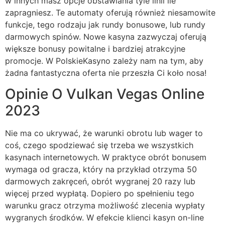
w innych masz opcje obstawiania tyle linii ile
zapragniesz. Te automaty oferują również niesamowite
funkcje, tego rodzaju jak rundy bonusowe, lub rundy
darmowych spinów. Nowe kasyna zazwyczaj oferują
większe bonusy powitalne i bardziej atrakcyjne
promocje. W PolskieKasyno zależy nam na tym, aby
żadna fantastyczna oferta nie przeszła Ci koło nosa!
Opinie O Vulkan Vegas Online
2023
Nie ma co ukrywać, że warunki obrotu lub wager to
coś, czego spodziewać się trzeba we wszystkich
kasynach internetowych. W praktyce obrót bonusem
wymaga od gracza, który na przykład otrzyma 50
darmowych zakręceń, obrót wygranej 20 razy lub
więcej przed wypłatą. Dopiero po spełnieniu tego
warunku gracz otrzyma możliwość zlecenia wypłaty
wygranych środków. W efekcie klienci kasyn on-line