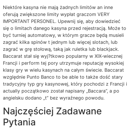
Niektóre kasyna nie mają żadnych limitów an inne
oferują zwiększone limity wypłat graczom VERY
IMPORTANT PERSONEL. Upewnij się, aby dowiedzieć
się o limitach danego kasyna przed rejestracją. Może to
być turniej automatowy, w którym gracze będą musieli
zagrać kilka spinów t jednym lub więcej slotach, lub
zagrać w grę stołową, taką jak ruletka lub blackjack.
Baccarat stał się wyj?tkowo popularny w XIX-wiecznej
Francji i perform tej pory utrzymuje reputację wysokiej
klasy gry w wielu kasynach na całym świecie. Baccarat
względnie Punto Banco to be able to także dość stary
tradycyjny typ gry kasynowej, który pochodzi z Francji i
actually początkowo został napisany „Baccara”, a po
angielsku dodano „t” bez wyraźnego powodu.
Najczęściej Zadawane
Pytania