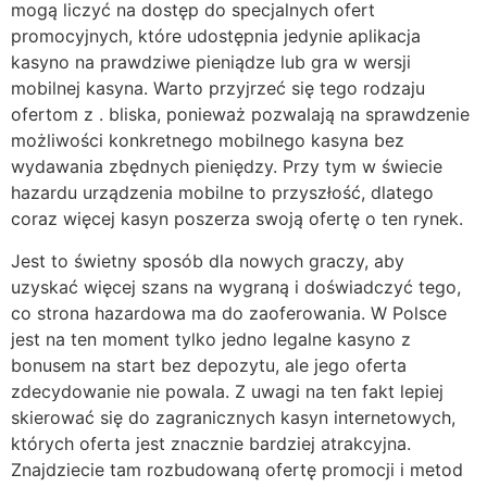
mogą liczyć na dostęp do specjalnych ofert
promocyjnych, które udostępnia jedynie aplikacja
kasyno na prawdziwe pieniądze lub gra w wersji
mobilnej kasyna. Warto przyjrzeć się tego rodzaju
ofertom z . bliska, ponieważ pozwalają na sprawdzenie
możliwości konkretnego mobilnego kasyna bez
wydawania zbędnych pieniędzy. Przy tym w świecie
hazardu urządzenia mobilne to przyszłość, dlatego
coraz więcej kasyn poszerza swoją ofertę o ten rynek.
Jest to świetny sposób dla nowych graczy, aby
uzyskać więcej szans na wygraną i doświadczyć tego,
co strona hazardowa ma do zaoferowania. W Polsce
jest na ten moment tylko jedno legalne kasyno z
bonusem na start bez depozytu, ale jego oferta
zdecydowanie nie powala. Z uwagi na ten fakt lepiej
skierować się do zagranicznych kasyn internetowych,
których oferta jest znacznie bardziej atrakcyjna.
Znajdziecie tam rozbudowaną ofertę promocji i metod