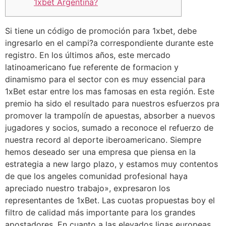
1xbet Argentina?
Si tiene un código de promoción para 1xbet, debe
ingresarlo en el campi?a correspondiente durante este
registro. En los últimos años, este mercado
latinoamericano fue referente de formacion y
dinamismo para el sector con es muy essencial para
1xBet estar entre los mas famosas en esta región. Este
premio ha sido el resultado para nuestros esfuerzos pra
promover la trampolín de apuestas, absorber a nuevos
jugadores y socios, sumado a reconoce el refuerzo de
nuestra record al deporte iberoamericano. Siempre
hemos deseado ser una empresa que piensa en la
estrategia a new largo plazo, y estamos muy contentos
de que los angeles comunidad profesional haya
apreciado nuestro trabajo», expresaron los
representantes de 1xBet. Las cuotas propuestas boy el
filtro de calidad más importante para los grandes
apostadores. En cuanto a las elevados ligas europeas