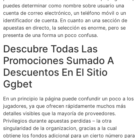
puedes determinar como nombre sobre usuario una
cuenta de correo electrónico, un teléfono móvil o un
identificador de cuenta. En cuanto an una sección de
apuestas en directo, la selección es enorme, pero se
presenta de una forma un poco confusa.
Descubre Todas Las
Promociones Sumado A
Descuentos En El Sitio
Ggbet
En un principio la página puede confundir un poco a los
jugadores, ya que ofrecen rápidamente muchos más
detalles visibles que la mayoría de proveedores.
Privilegios durante apuestas perdidas – la otra
singularidad de la organizacion, gracias a la cual
obtiene los fondos adicional para un cierto número para