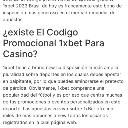
1xbet 2023 Brasil de hoy es francamente este bono de
inspección más generoso en el mercado mundial de
apuestas.
¿existe El Codigo
Promocional 1xbet Para
Casino?
1xbet tiene a brand new su disposición la más amplia
pluralidad sobre deportes en los cuales debes apostar
en palpitante, por lo que puedes aminorarse el pretexto
de pérdida. Obviamente, 1xbet comprende una
popularidad del fútbol y es por eso que centra muchas
de tus promociones o eventos personalizados en este
deporte. Las apuestas en vivo sobre 1xBet ofrecen
miles de más opciones a new todos los usuarios
registrados en la cual página web.