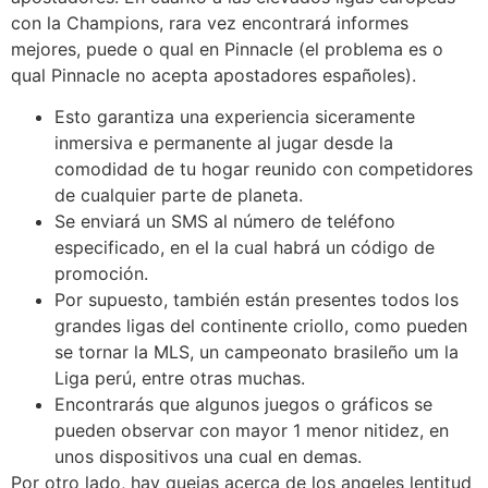
con la Champions, rara vez encontrará informes
mejores, puede o qual en Pinnacle (el problema es o
qual Pinnacle no acepta apostadores españoles).
Esto garantiza una experiencia siceramente
inmersiva e permanente al jugar desde la
comodidad de tu hogar reunido con competidores
de cualquier parte de planeta.
Se enviará un SMS al número de teléfono
especificado, en el la cual habrá un código de
promoción.
Por supuesto, también están presentes todos los
grandes ligas del continente criollo, como pueden
se tornar la MLS, un campeonato brasileño um la
Liga perú, entre otras muchas.
Encontrarás que algunos juegos o gráficos se
pueden observar con mayor 1 menor nitidez, en
unos dispositivos una cual en demas.
Por otro lado, hay quejas acerca de los angeles lentitud