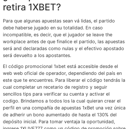
retira 1XBET?
Para que algunas apuestas sean vá lidas, el partido
debe haberse jugado en su totalidad. En caso
incompatible, es decir, que el jugador se leave the
workplace antes de que finalice el partido, las apuestas
será and declaradas como nulas y el efectivo apostado
será devuelto a los apostantes.
El código promocional 1xbet está accesible desde el
web web oficial de operador, dependiendo del país en
este que te encuentres. Para liberar el código tendrás la
cual completar un recetario de registro y seguir
sencillos tips para verificar su cuenta y activar el
codigo. Brindamos a todos los la cual quieran crear el
perfil en una compañía de apuestas 1xBet una vez única
de adherir un bono aumentado de hasta el 130% del
depósito inicial. Para tomar ventaja la oportunidad,
ingrese 1XLIVE777 como un código de promoción sobre