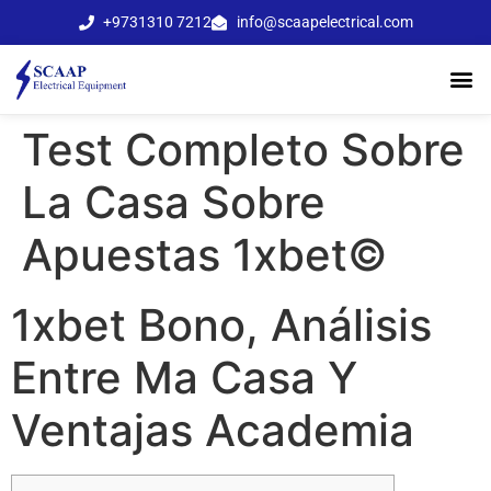
+9731310 7212
info@scaapelectrical.com
Test Completo Sobre
La Casa Sobre
Apuestas 1xbet©
1xbet Bono, Análisis
Entre Ma Casa Y
Ventajas Academia