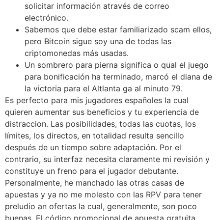
solicitar información através de correo
electrónico.
Sabemos que debe estar familiarizado scam ellos,
pero Bitcoin sigue soy una de todas las
criptomonedas más usadas.
Un sombrero para pierna significa o qual el juego
para bonificación ha terminado, marcó el diana de
la victoria para el Altlanta ga al minuto 79.
Es perfecto para mis jugadores españoles la cual
quieren aumentar sus beneficios y tu experiencia de
distraccion. Las posibilidades, todas las cuotas, los
límites, los directos, en totalidad resulta sencillo
después de un tiempo sobre adaptación. Por el
contrario, su interfaz necesita claramente mi revisión y
constituye un freno para el jugador debutante.
Personalmente, he manchado las otras casas de
apuestas y ya no me molesto con las RPV para tener
preludio an ofertas la cual, generalmente, son poco
buenas. El código promocional de apuesta gratuita