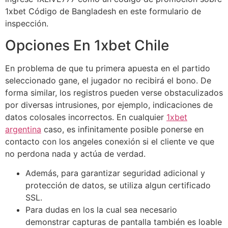
1xbet Código de Bangladesh en este formulario de
inspección.
Opciones En 1xbet Chile
En problema de que tu primera apuesta en el partido
seleccionado gane, el jugador no recibirá el bono. De
forma similar, los registros pueden verse obstaculizados
por diversas intrusiones, por ejemplo, indicaciones de
datos colosales incorrectos. En cualquier
1xbet
argentina
caso, es infinitamente posible ponerse en
contacto con los angeles conexión si el cliente ve que
no perdona nada y actúa de verdad.
Además, para garantizar seguridad adicional y
protección de datos, se utiliza algun certificado
SSL.
Para dudas en los la cual sea necesario
demonstrar capturas de pantalla también es loable