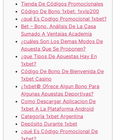
Tienda De Códigos Promocionales
Código De Bono 1xbet: 1xvip200
¿qué Es Codigo Promocional 1xbet?
Bet – Bono, Análisis De La Casa
Sumado A Ventajas Academia
¿cuáles Son Los Demas Modos De
Apuesta Que Se Proponen?
¿que Tipos De Apuestas Hay En
1xbet?
Código De Bono De Bienvenida De
1xbet Casino
¿1xbet© Ofrece Algun Bono Para
Algunas Apuestas Deportivas?
Como Descargar Aplicacion De
1xbet A La Plataforma Android
Categoría 1xbet Argentina
Depósito Durante 1xbet
¿qué Es Código Promocional De
1xbet?