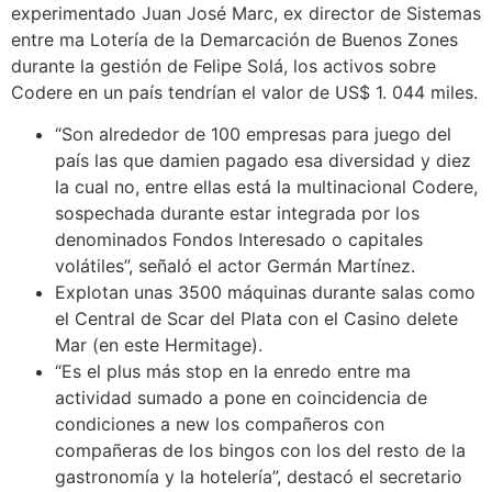
experimentado Juan José Marc, ex director de Sistemas
entre ma Lotería de la Demarcación de Buenos Zones
durante la gestión de Felipe Solá, los activos sobre
Codere en un país tendrían el valor de US$ 1. 044 miles.
“Son alrededor de 100 empresas para juego del
país las que damien pagado esa diversidad y diez
la cual no, entre ellas está la multinacional Codere,
sospechada durante estar integrada por los
denominados Fondos Interesado o capitales
volátiles”, señaló el actor Germán Martínez.
Explotan unas 3500 máquinas durante salas como
el Central de Scar del Plata con el Casino delete
Mar (en este Hermitage).
“Es el plus más stop en la enredo entre ma
actividad sumado a pone en coincidencia de
condiciones a new los compañeros con
compañeras de los bingos con los del resto de la
gastronomía y la hotelería”, destacó el secretario