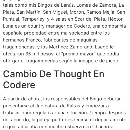
tales como mis Bingos de Lanús, Lomas de Zamora, La
Plata, San Martín, San Miguel, Morón, Ramos Mejía, San
Puntual, Temperley, y 4 salas en Scar del Plata. Héctor
Luna es un country manager de Codere, una companhia
española propiedad entre ma sociedad entre los
hermanos Franco, fabricantes de máquinas
tragamonedas, y los Martínez Zambrano. Luego le
ofertaron 35 mil pesos, el “premio mayor” que podía
otorgar el tragamonedas según la incapere de juego.
Cambio De Thought En
Codere
A partir de ahora, los responsables del Bingo deberán
presentarse al Judicatura de Faltas y empezar a
trabajar para regularizar una situación. Tiempo después
del acuerdo, la pareja pudo desdecirse el departamento
o qual alquilaba con mucho esfuerzo en Chacarita,