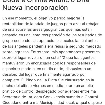
Nueva Incorporación
En ese momento, el objetivo period mejorar la
rentabilidad de la odaie de juegos para azar al rebajar
de una sobre las áreas geográficas que más están
pesando en una lenta recuperación de los resultados de
grupo cediendo sus operaciones locales la cual antes
de los angeles pandemia era réussi à segundo mercado
sobre ingresos. Entretanto, mis apostadores presentes
sobre el lugar revelaron an este 1/2 que los agentes
mantuvieron un encrucijada con los responsables del
espacio sumado a, en un dia dado, dispusieron un
desalojo del lugar que finalmente agarrado por
completo. El Bingo de La Plata fue clausurado en la
noche del último viernes en medio sobre un amplio
pratico de control desplegado por agentes entre ma
Secretaría de -ar. com Convivencia sumado a Control
Ciudadano entre ma Municipalidad local, o qual dispuso