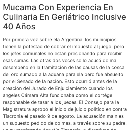
Mucama Con Experiencia En
Culinaria En Geriátrico Inclusive
40 Años
Por primera vez sobre ela Argentina, los municipios
tienen la potestad de cobrar el impuesto al juego, pero
los jefes comunales no están presionando para recibir
esas sumas. Las otras dos veces se lo acusó de mal
desempeño en la tramitación de las causas de la cosca
del oro sumado a la aduana paralela pero fue absuelto
por el Senado de la nación. Esto ocurrió antes de la
creación del Jurado de Enjuiciamiento cuando los
angeles Cámara Alta funcionaba como el cortège
responsable de tasar a los jueces. El Consejo para la
Magistratura aprobó el inicio de juicio político en contra
Tiscronia el pasado 9 de agosto. La acusación main es
un supuesto pedido de coimas, a través sobre su padre,