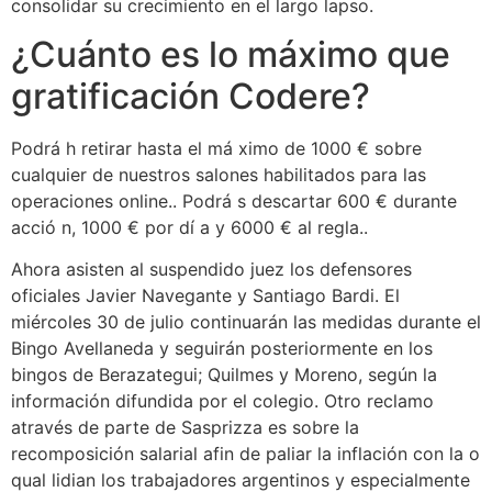
consolidar su crecimiento en el largo lapso.
¿Cuánto es lo máximo que
gratificación Codere?
Podrá h retirar hasta el má ximo de 1000​ € sobre
cualquier de nuestros salones habilitados para las
operaciones online.. Podrá s descartar 600 € durante
acció n, 1000​ € por dí a y 6000 € al regla..
Ahora asisten al suspendido juez los defensores
oficiales Javier Navegante y Santiago Bardi. El
miércoles 30 de julio continuarán las medidas durante el
Bingo Avellaneda y seguirán posteriormente en los
bingos de Berazategui; Quilmes y Moreno, según la
información difundida por el colegio. Otro reclamo
através de parte de Sasprizza es sobre la
recomposición salarial afin de paliar la inflación con la o
qual lidian los trabajadores argentinos y especialmente