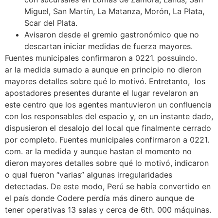
Miguel, San Martín, La Matanza, Morón, La Plata,
Scar del Plata.
Avisaron desde el gremio gastronómico que no
descartan iniciar medidas de fuerza mayores.
Fuentes municipales confirmaron a 0221. possuindo.
ar la medida sumado a aunque en principio no dieron
mayores detalles sobre qué lo motivó. Entretanto, los
apostadores presentes durante el lugar revelaron an
este centro que los agentes mantuvieron un confluencia
con los responsables del espacio y, en un instante dado,
dispusieron el desalojo del local que finalmente cerrado
por completo. Fuentes municipales confirmaron a 0221.
com. ar la medida y aunque hastan el momento no
dieron mayores detalles sobre qué lo motivó, indicaron
o qual fueron “varias” algunas irregularidades
detectadas. De este modo, Perú se había convertido en
el país donde Codere perdía más dinero aunque de
tener operativas 13 salas y cerca de 6th. 000 máquinas.