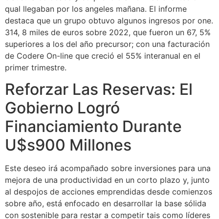
qual llegaban por los angeles mañana. El informe
destaca que un grupo obtuvo algunos ingresos por one.
314, 8 miles de euros sobre 2022, que fueron un 67, 5%
superiores a los del año precursor; con una facturación
de Codere On-line que creció el 55% interanual en el
primer trimestre.
Reforzar Las Reservas: El
Gobierno Logró
Financiamiento Durante
U$s900 Millones
Este deseo irá acompañado sobre inversiones para una
mejora de una productividad en un corto plazo y, junto
al despojos de acciones emprendidas desde comienzos
sobre año, está enfocado en desarrollar la base sólida
con sostenible para restar a competir tais como líderes