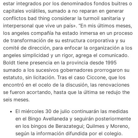
estar integrados por los denominados fondos buitres o
capitales volátiles, sumado a no reparan en generar
conflictos bad thing considerar la turmoil sanitaria y
interpersonal que vive un país». “En mis últimos meses,
los angeles compañía ha estado inmersa en un proceso
de transformación de su estructura corporativa y su
comité de dirección, para enfocar la organización a los
angeles simplicidad y un rigor, agrega el comunicado.
Boldt tiene presencia en la provincia desde 1995
sumado a los sucesivos gobernadores prorrogaron su
estatuto, sin licitación. Tras el caso Ciccone, que los
encontró en el ocelo de la discusión, las renovaciones
se fueron acortando, hasta que la última se redujo the
seis meses.
El miércoles 30 de julio continuarán las medidas
en el Bingo Avellaneda y seguirán posteriormente
en los bingos de Berazategui; Quilmes y Moreno,
según la información difundida por el colegio.