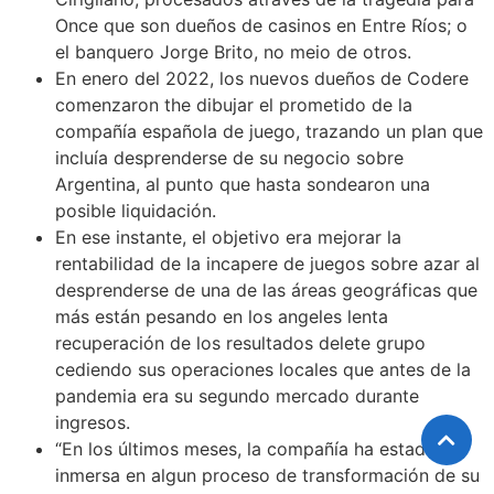
Once que son dueños de casinos en Entre Ríos; o
el banquero Jorge Brito, no meio de otros.
En enero del 2022, los nuevos dueños de Codere
comenzaron the dibujar el prometido de la
compañía española de juego, trazando un plan que
incluía desprenderse de su negocio sobre
Argentina, al punto que hasta sondearon una
posible liquidación.
En ese instante, el objetivo era mejorar la
rentabilidad de la incapere de juegos sobre azar al
desprenderse de una de las áreas geográficas que
más están pesando en los angeles lenta
recuperación de los resultados delete grupo
cediendo sus operaciones locales que antes de la
pandemia era su segundo mercado durante
ingresos.
“En los últimos meses, la compañía ha estado
inmersa en algun proceso de transformación de su