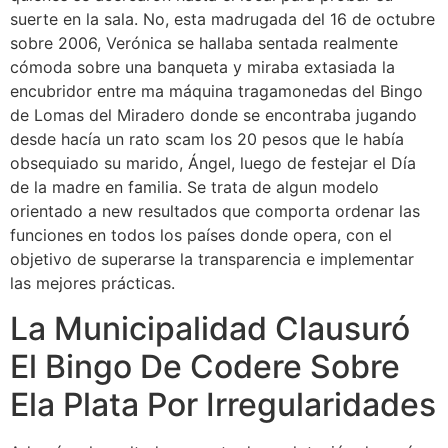
suerte en la sala. No, esta madrugada del 16 de octubre
sobre 2006, Verónica se hallaba sentada realmente
cómoda sobre una banqueta y miraba extasiada la
encubridor entre ma máquina tragamonedas del Bingo
de Lomas del Miradero donde se encontraba jugando
desde hacía un rato scam los 20 pesos que le había
obsequiado su marido, Ángel, luego de festejar el Día
de la madre en familia. Se trata de algun modelo
orientado a new resultados que comporta ordenar las
funciones en todos los países donde opera, con el
objetivo de superarse la transparencia e implementar
las mejores prácticas.
La Municipalidad Clausuró
El Bingo De Codere Sobre
Ela Plata Por Irregularidades