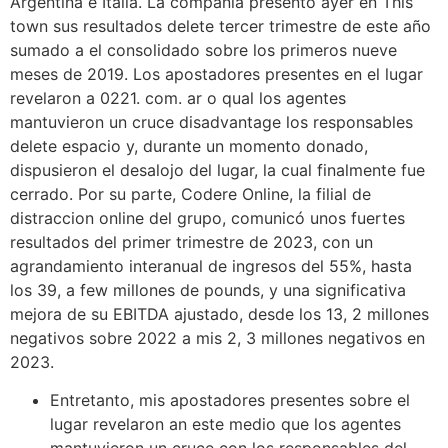
Argentina e Italia. La compañía presentó ayer en This
town sus resultados delete tercer trimestre de este año
sumado a el consolidado sobre los primeros nueve
meses de 2019. Los apostadores presentes en el lugar
revelaron a 0221. com. ar o qual los agentes
mantuvieron un cruce disadvantage los responsables
delete espacio y, durante un momento donado,
dispusieron el desalojo del lugar, la cual finalmente fue
cerrado. Por su parte, Codere Online, la filial de
distraccion online del grupo, comunicó unos fuertes
resultados del primer trimestre de 2023, con un
agrandamiento interanual de ingresos del 55%, hasta
los 39, a few millones de pounds, y una significativa
mejora de su EBITDA ajustado, desde los 13, 2 millones
negativos sobre 2022 a mis 2, 3 millones negativos en
2023.
Entretanto, mis apostadores presentes sobre el
lugar revelaron an este medio que los agentes