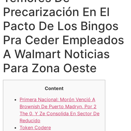
Precarización En El
Pacto De Los Bingos
Pra Ceder Empleados
A Walmart Noticias
Para Zona Oeste
Content
Primera Nacional: Morón Venció A
Brownish De Puerto Madryn, Por 2
The 0, Y Ze Consolida En Sector De
Reducido
Token Codere