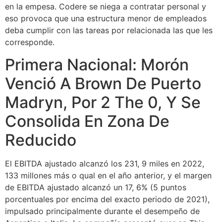
en la empesa. Codere se niega a contratar personal y
eso provoca que una estructura menor de empleados
deba cumplir con las tareas por relacionada las que les
corresponde.
Primera Nacional: Morón
Venció A Brown De Puerto
Madryn, Por 2 The 0, Y Se
Consolida En Zona De
Reducido
El EBITDA ajustado alcanzó los 231, 9 miles en 2022,
133 millones más o qual en el año anterior, y el margen
de EBITDA ajustado alcanzó un 17, 6% (5 puntos
porcentuales por encima del exacto periodo de 2021),
impulsado principalmente durante el desempeño de