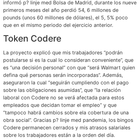
informó p? linje med Bolsa de Madrid, durante los nueve
primeros meses del año perdió 54, 6 millones de
pounds (unos 60 millones de dólares), el 5, 5% poco
que en el mismo periodo del ejercicio anterior.
Token Codere
La proyecto explicó que mis trabajadores “podrán
postularse si es la cual lo consideran conveniente”, que
es “una decisión personal” con que “será Walmart quien
defina qué personas serán incorporadas”. Además,
aseguraron la cual “seguirán cumpliendo con el pago
sobre las obligaciones asumidas”, que “la relación
laboral con Codere no se verá afectada para estos
empleados que decidan tomar el empleo” y que
“tampoco habrá cambios sobre ela cobertura de una
obra social”. Gracias p? linje med pandemia, los bingos
Codere permanecen cerrados y mis atrasos salariales
sobre los trabajadores están a la orden del día.