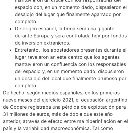
mantuvieron un cruce con los responsables del
espacio con, en un momento dado, dispusieron el
desalojo del lugar que finalmente agarrado por
completo.
De origen español, la firma sera una gigante
durante Europa y sera controlada hoy por fondos
de inversión extranjeros.
Entretanto, los apostadores presentes durante el
lugar revelaron an este centro que los agentes
mantuvieron un confluencia con los responsables
del espacio y, en un momento dado, dispusieron
un desalojo del local que finalmente brumoso por
completo.
De hecho, según medios españoles, en los primeros
nueve meses del ejercicio 2021, el ocupación argentino
de Codere registraba una pérdida de explotación para
31 millones de euros, más de doble que este año
anterior, através de efecto entre ma hiperinflación en el
país y la variabilidad macroeconómica. Tal como