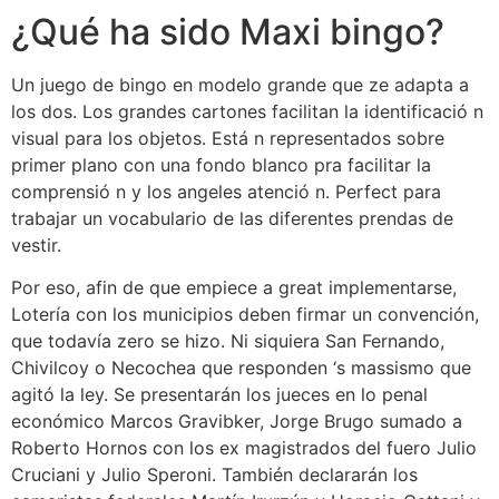
¿Qué ha sido Maxi bingo?
Un juego de bingo en modelo grande que ze adapta a
los dos. Los grandes cartones facilitan la identificació n
visual para los objetos. Está n representados sobre
primer plano con una fondo blanco pra facilitar la
comprensió n y los angeles atenció n. Perfect para
trabajar un vocabulario de las diferentes prendas de
vestir.
Por eso, afin de que empiece a great implementarse,
Lotería con los municipios deben firmar un convención,
que todavía zero se hizo. Ni siquiera San Fernando,
Chivilcoy o Necochea que responden ‘s massismo que
agitó la ley. Se presentarán los jueces en lo penal
económico Marcos Gravibker, Jorge Brugo sumado a
Roberto Hornos con los ex magistrados del fuero Julio
Cruciani y Julio Speroni. También declararán los