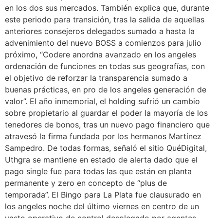
en los dos sus mercados. También explica que, durante
este periodo para transición, tras la salida de aquellas
anteriores consejeros delegados sumado a hasta la
advenimiento del nuevo BOSS a comienzos para julio
próximo, “Codere anordna avanzado en los angeles
ordenación de funciones en todas sus geografías, con
el objetivo de reforzar la transparencia sumado a
buenas prácticas, en pro de los angeles generación de
valor”. El año inmemorial, el holding sufrió un cambio
sobre propietario al guardar el poder la mayoría de los
tenedores de bonos, tras un nuevo pago financiero que
atravesó la firma fundada por los hermanos Martínez
Sampedro. De todas formas, señaló el sitio QuéDigital,
Uthgra se mantiene en estado de alerta dado que el
pago single fue para todas las que están en planta
permanente y zero en concepto de “plus de
temporada”. El Bingo para La Plata fue clausurado en
los angeles noche del último viernes en centro de un