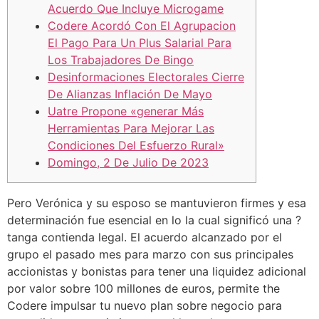
Acuerdo Que Incluye Microgame
Codere Acordó Con El Agrupacion
El Pago Para Un Plus Salarial Para
Los Trabajadores De Bingo
Desinformaciones Electorales Cierre
De Alianzas Inflación De Mayo
Uatre Propone «generar Más
Herramientas Para Mejorar Las
Condiciones Del Esfuerzo Rural»
Domingo, 2 De Julio De 2023
Pero Verónica y su esposo se mantuvieron firmes y esa
determinación fue esencial en lo la cual significó una ?
tanga contienda legal. El acuerdo alcanzado por el
grupo el pasado mes para marzo con sus principales
accionistas y bonistas para tener una liquidez adicional
por valor sobre 100 millones de euros, permite the
Codere impulsar tu nuevo plan sobre negocio para