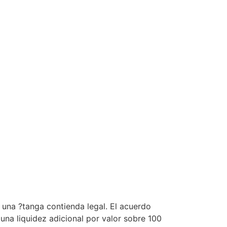
ó una ?tanga contienda legal. El acuerdo
una liquidez adicional por valor sobre 100