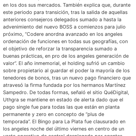
en los dos sus mercados. También explica que, durante
este periodo para transición, tras la salida de aquellas
anteriores consejeros delegados sumado a hasta la
advenimiento del nuevo BOSS a comienzos para julio
próximo, “Codere anordna avanzado en los angeles
ordenación de funciones en todas sus geografías, con
el objetivo de reforzar la transparencia sumado a
buenas prácticas, en pro de los angeles generación de
valor”. El año inmemorial, el holding sufrió un cambio
sobre propietario al guardar el poder la mayoría de los
tenedores de bonos, tras un nuevo pago financiero que
atravesó la firma fundada por los hermanos Martínez
Sampedro. De todas formas, señaló el sitio QuéDigital,
Uthgra se mantiene en estado de alerta dado que el
pago single fue para todas las que están en planta
permanente y zero en concepto de “plus de
temporada”. El Bingo para La Plata fue clausurado en
los angeles noche del último viernes en centro de un