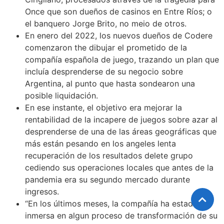
Once que son dueños de casinos en Entre Ríos; o
el banquero Jorge Brito, no meio de otros.
En enero del 2022, los nuevos dueños de Codere
comenzaron the dibujar el prometido de la
compañía española de juego, trazando un plan que
incluía desprenderse de su negocio sobre
Argentina, al punto que hasta sondearon una
posible liquidación.
En ese instante, el objetivo era mejorar la
rentabilidad de la incapere de juegos sobre azar al
desprenderse de una de las áreas geográficas que
más están pesando en los angeles lenta
recuperación de los resultados delete grupo
cediendo sus operaciones locales que antes de la
pandemia era su segundo mercado durante
ingresos.
“En los últimos meses, la compañía ha estado
inmersa en algun proceso de transformación de su