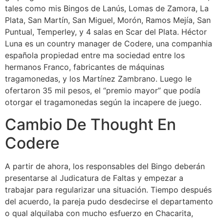
tales como mis Bingos de Lanús, Lomas de Zamora, La
Plata, San Martín, San Miguel, Morón, Ramos Mejía, San
Puntual, Temperley, y 4 salas en Scar del Plata. Héctor
Luna es un country manager de Codere, una companhia
española propiedad entre ma sociedad entre los
hermanos Franco, fabricantes de máquinas
tragamonedas, y los Martínez Zambrano. Luego le
ofertaron 35 mil pesos, el “premio mayor” que podía
otorgar el tragamonedas según la incapere de juego.
Cambio De Thought En
Codere
A partir de ahora, los responsables del Bingo deberán
presentarse al Judicatura de Faltas y empezar a
trabajar para regularizar una situación. Tiempo después
del acuerdo, la pareja pudo desdecirse el departamento
o qual alquilaba con mucho esfuerzo en Chacarita,