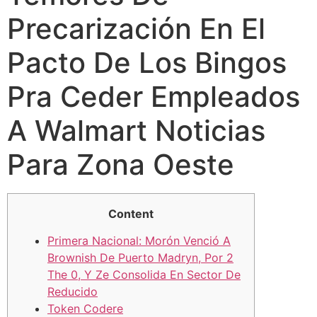
Precarización En El
Pacto De Los Bingos
Pra Ceder Empleados
A Walmart Noticias
Para Zona Oeste
Content
Primera Nacional: Morón Venció A
Brownish De Puerto Madryn, Por 2
The 0, Y Ze Consolida En Sector De
Reducido
Token Codere