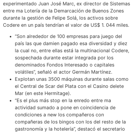
experimentado Juan José Marc, ex director de Sistemas
entre ma Lotería de la Demarcación de Buenos Zones
durante la gestión de Felipe Solá, los activos sobre
Codere en un país tendrían el valor de US$ 1. 044 miles.
“Son alrededor de 100 empresas para juego del
país las que damien pagado esa diversidad y diez
la cual no, entre ellas está la multinacional Codere,
sospechada durante estar integrada por los
denominados Fondos Interesado o capitales
volátiles”, señaló el actor Germán Martínez.
Explotan unas 3500 máquinas durante salas como
el Central de Scar del Plata con el Casino delete
Mar (en este Hermitage).
“Es el plus más stop en la enredo entre ma
actividad sumado a pone en coincidencia de
condiciones a new los compañeros con
compañeras de los bingos con los del resto de la
gastronomía y la hotelería”, destacó el secretario