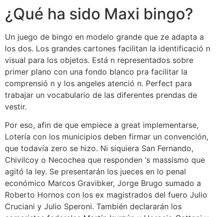
¿Qué ha sido Maxi bingo?
Un juego de bingo en modelo grande que ze adapta a
los dos. Los grandes cartones facilitan la identificació n
visual para los objetos. Está n representados sobre
primer plano con una fondo blanco pra facilitar la
comprensió n y los angeles atenció n. Perfect para
trabajar un vocabulario de las diferentes prendas de
vestir.
Por eso, afin de que empiece a great implementarse,
Lotería con los municipios deben firmar un convención,
que todavía zero se hizo. Ni siquiera San Fernando,
Chivilcoy o Necochea que responden ‘s massismo que
agitó la ley. Se presentarán los jueces en lo penal
económico Marcos Gravibker, Jorge Brugo sumado a
Roberto Hornos con los ex magistrados del fuero Julio
Cruciani y Julio Speroni. También declararán los