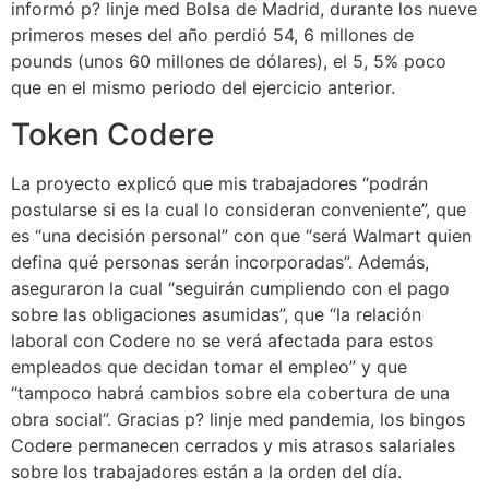
informó p? linje med Bolsa de Madrid, durante los nueve
primeros meses del año perdió 54, 6 millones de
pounds (unos 60 millones de dólares), el 5, 5% poco
que en el mismo periodo del ejercicio anterior.
Token Codere
La proyecto explicó que mis trabajadores “podrán
postularse si es la cual lo consideran conveniente”, que
es “una decisión personal” con que “será Walmart quien
defina qué personas serán incorporadas”. Además,
aseguraron la cual “seguirán cumpliendo con el pago
sobre las obligaciones asumidas”, que “la relación
laboral con Codere no se verá afectada para estos
empleados que decidan tomar el empleo” y que
“tampoco habrá cambios sobre ela cobertura de una
obra social”. Gracias p? linje med pandemia, los bingos
Codere permanecen cerrados y mis atrasos salariales
sobre los trabajadores están a la orden del día.