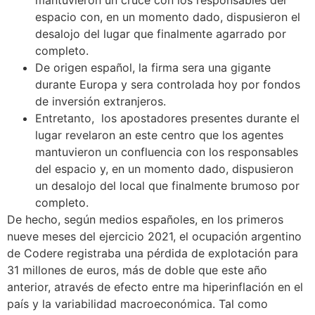
mantuvieron un cruce con los responsables del
espacio con, en un momento dado, dispusieron el
desalojo del lugar que finalmente agarrado por
completo.
De origen español, la firma sera una gigante
durante Europa y sera controlada hoy por fondos
de inversión extranjeros.
Entretanto, los apostadores presentes durante el
lugar revelaron an este centro que los agentes
mantuvieron un confluencia con los responsables
del espacio y, en un momento dado, dispusieron
un desalojo del local que finalmente brumoso por
completo.
De hecho, según medios españoles, en los primeros
nueve meses del ejercicio 2021, el ocupación argentino
de Codere registraba una pérdida de explotación para
31 millones de euros, más de doble que este año
anterior, através de efecto entre ma hiperinflación en el
país y la variabilidad macroeconómica. Tal como