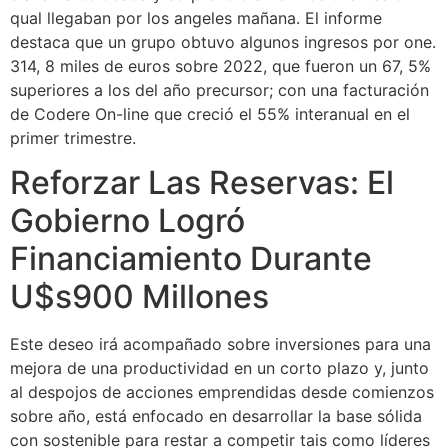
qual llegaban por los angeles mañana. El informe
destaca que un grupo obtuvo algunos ingresos por one.
314, 8 miles de euros sobre 2022, que fueron un 67, 5%
superiores a los del año precursor; con una facturación
de Codere On-line que creció el 55% interanual en el
primer trimestre.
Reforzar Las Reservas: El
Gobierno Logró
Financiamiento Durante
U$s900 Millones
Este deseo irá acompañado sobre inversiones para una
mejora de una productividad en un corto plazo y, junto
al despojos de acciones emprendidas desde comienzos
sobre año, está enfocado en desarrollar la base sólida
con sostenible para restar a competir tais como líderes