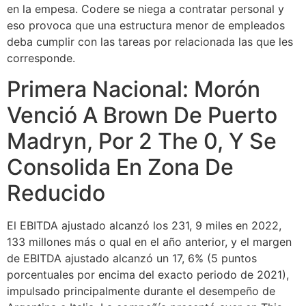
en la empesa. Codere se niega a contratar personal y
eso provoca que una estructura menor de empleados
deba cumplir con las tareas por relacionada las que les
corresponde.
Primera Nacional: Morón
Venció A Brown De Puerto
Madryn, Por 2 The 0, Y Se
Consolida En Zona De
Reducido
El EBITDA ajustado alcanzó los 231, 9 miles en 2022,
133 millones más o qual en el año anterior, y el margen
de EBITDA ajustado alcanzó un 17, 6% (5 puntos
porcentuales por encima del exacto periodo de 2021),
impulsado principalmente durante el desempeño de