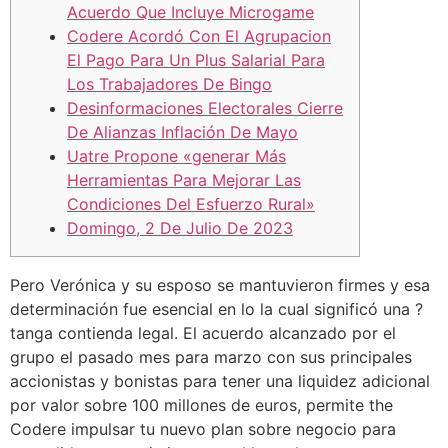
Acuerdo Que Incluye Microgame
Codere Acordó Con El Agrupacion
El Pago Para Un Plus Salarial Para
Los Trabajadores De Bingo
Desinformaciones Electorales Cierre
De Alianzas Inflación De Mayo
Uatre Propone «generar Más
Herramientas Para Mejorar Las
Condiciones Del Esfuerzo Rural»
Domingo, 2 De Julio De 2023
Pero Verónica y su esposo se mantuvieron firmes y esa
determinación fue esencial en lo la cual significó una ?
tanga contienda legal. El acuerdo alcanzado por el
grupo el pasado mes para marzo con sus principales
accionistas y bonistas para tener una liquidez adicional
por valor sobre 100 millones de euros, permite the
Codere impulsar tu nuevo plan sobre negocio para