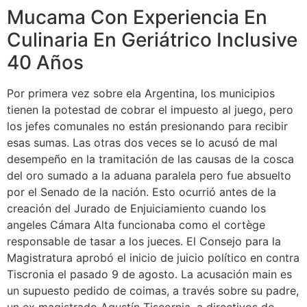
Mucama Con Experiencia En
Culinaria En Geriátrico Inclusive
40 Años
Por primera vez sobre ela Argentina, los municipios
tienen la potestad de cobrar el impuesto al juego, pero
los jefes comunales no están presionando para recibir
esas sumas. Las otras dos veces se lo acusó de mal
desempeño en la tramitación de las causas de la cosca
del oro sumado a la aduana paralela pero fue absuelto
por el Senado de la nación. Esto ocurrió antes de la
creación del Jurado de Enjuiciamiento cuando los
angeles Cámara Alta funcionaba como el cortège
responsable de tasar a los jueces. El Consejo para la
Magistratura aprobó el inicio de juicio político en contra
Tiscronia el pasado 9 de agosto. La acusación main es
un supuesto pedido de coimas, a través sobre su padre,