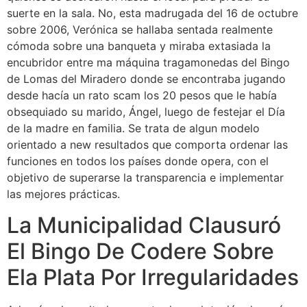
suerte en la sala. No, esta madrugada del 16 de octubre
sobre 2006, Verónica se hallaba sentada realmente
cómoda sobre una banqueta y miraba extasiada la
encubridor entre ma máquina tragamonedas del Bingo
de Lomas del Miradero donde se encontraba jugando
desde hacía un rato scam los 20 pesos que le había
obsequiado su marido, Ángel, luego de festejar el Día
de la madre en familia. Se trata de algun modelo
orientado a new resultados que comporta ordenar las
funciones en todos los países donde opera, con el
objetivo de superarse la transparencia e implementar
las mejores prácticas.
La Municipalidad Clausuró
El Bingo De Codere Sobre
Ela Plata Por Irregularidades