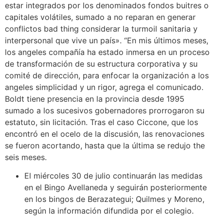
estar integrados por los denominados fondos buitres o
capitales volátiles, sumado a no reparan en generar
conflictos bad thing considerar la turmoil sanitaria y
interpersonal que vive un país». “En mis últimos meses,
los angeles compañía ha estado inmersa en un proceso
de transformación de su estructura corporativa y su
comité de dirección, para enfocar la organización a los
angeles simplicidad y un rigor, agrega el comunicado.
Boldt tiene presencia en la provincia desde 1995
sumado a los sucesivos gobernadores prorrogaron su
estatuto, sin licitación. Tras el caso Ciccone, que los
encontró en el ocelo de la discusión, las renovaciones
se fueron acortando, hasta que la última se redujo the
seis meses.
El miércoles 30 de julio continuarán las medidas
en el Bingo Avellaneda y seguirán posteriormente
en los bingos de Berazategui; Quilmes y Moreno,
según la información difundida por el colegio.