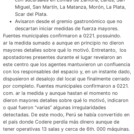
Miguel, San Martín, La Matanza, Morón, La Plata,
Scar del Plata.
Avisaron desde el gremio gastronómico que no
descartan iniciar medidas de fuerza mayores.
Fuentes municipales confirmaron a 0221. possuindo.
ar la medida sumado a aunque en principio no dieron
mayores detalles sobre qué lo motivó. Entretanto, los
apostadores presentes durante el lugar revelaron an
este centro que los agentes mantuvieron un confluencia
con los responsables del espacio y, en un instante dado,
dispusieron el desalojo del local que finalmente cerrado
por completo. Fuentes municipales confirmaron a 0221.
com. ar la medida y aunque hastan el momento no
dieron mayores detalles sobre qué lo motivó, indicaron
o qual fueron “varias” algunas irregularidades
detectadas. De este modo, Perú se había convertido en
el país donde Codere perdía más dinero aunque de
tener operativas 13 salas y cerca de 6th. 000 máquinas.