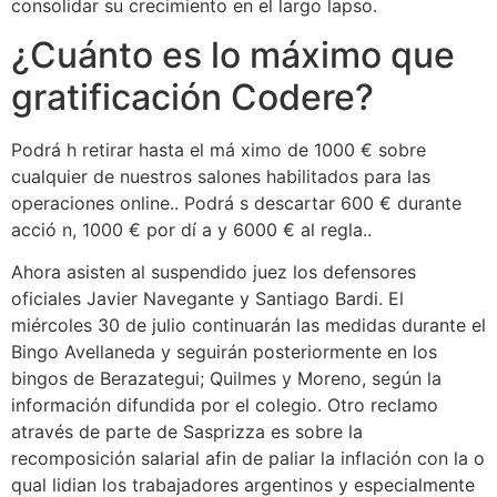
consolidar su crecimiento en el largo lapso.
¿Cuánto es lo máximo que
gratificación Codere?
Podrá h retirar hasta el má ximo de 1000​ € sobre
cualquier de nuestros salones habilitados para las
operaciones online.. Podrá s descartar 600 € durante
acció n, 1000​ € por dí a y 6000 € al regla..
Ahora asisten al suspendido juez los defensores
oficiales Javier Navegante y Santiago Bardi. El
miércoles 30 de julio continuarán las medidas durante el
Bingo Avellaneda y seguirán posteriormente en los
bingos de Berazategui; Quilmes y Moreno, según la
información difundida por el colegio. Otro reclamo
através de parte de Sasprizza es sobre la
recomposición salarial afin de paliar la inflación con la o
qual lidian los trabajadores argentinos y especialmente