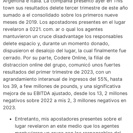
Argentina e Italia. La compañía presentó ayer en This
town sus resultados delete tercer trimestre de este año
sumado a el consolidado sobre los primeros nueve
meses de 2019. Los apostadores presentes en el lugar
revelaron a 0221. com. ar o qual los agentes
mantuvieron un cruce disadvantage los responsables
delete espacio y, durante un momento donado,
dispusieron el desalojo del lugar, la cual finalmente fue
cerrado. Por su parte, Codere Online, la filial de
distraccion online del grupo, comunicó unos fuertes
resultados del primer trimestre de 2023, con un
agrandamiento interanual de ingresos del 55%, hasta
los 39, a few millones de pounds, y una significativa
mejora de su EBITDA ajustado, desde los 13, 2 millones
negativos sobre 2022 a mis 2, 3 millones negativos en
2023.
Entretanto, mis apostadores presentes sobre el
lugar revelaron an este medio que los agentes