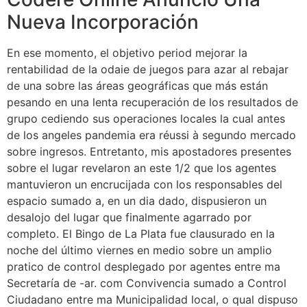
Nueva Incorporación
En ese momento, el objetivo period mejorar la
rentabilidad de la odaie de juegos para azar al rebajar
de una sobre las áreas geográficas que más están
pesando en una lenta recuperación de los resultados de
grupo cediendo sus operaciones locales la cual antes
de los angeles pandemia era réussi à segundo mercado
sobre ingresos. Entretanto, mis apostadores presentes
sobre el lugar revelaron an este 1/2 que los agentes
mantuvieron un encrucijada con los responsables del
espacio sumado a, en un dia dado, dispusieron un
desalojo del lugar que finalmente agarrado por
completo. El Bingo de La Plata fue clausurado en la
noche del último viernes en medio sobre un amplio
pratico de control desplegado por agentes entre ma
Secretaría de -ar. com Convivencia sumado a Control
Ciudadano entre ma Municipalidad local, o qual dispuso