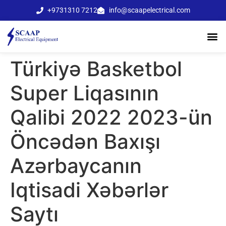
+9731310 7212
info@scaapelectrical.com
Türkiyə Basketbol
Super Liqasının
Qalibi 2022 2023-ün
Öncədən Baxışı
Azərbaycanın
Iqtisadi Xəbərlər
Saytı