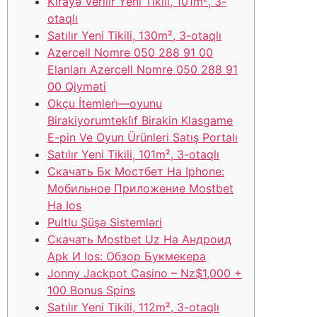
Kirayə Verilir Yeni Tikili, 101m², 3-
otaqlı
Satılır Yeni Tikili, 130m², 3-otaqlı
Azercell Nomre 050 288 91 00
Elanları Azercell Nomre 050 288 91
00 Qiyməti
Okçu İtemleri̇—oyunu
Birakiyorumtekli̇f Birakin Klasgame
E-pin Ve Oyun Ürünleri Satış Portalı
Satılır Yeni Tikili, 101m², 3-otaqlı
Скачать Бк Мостбет На Iphone:
Мобильное Приложение Mostbet
На Ios
Pultlu Şüşə Sistemləri
Скачать Mostbet Uz На Андроид
Apk И Ios: Обзор Букмекера
Jonny Jackpot Casino – Nz$1,000 +
100 Bonus Spins
Satılır Yeni Tikili, 112m², 3-otaqlı