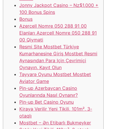
Jonny Jackpot Casino – Nz$1,000 +
100 Bonus Spins
Bonus
Azercell Nomre 050 288 91 00
Elanları Azercell Nomre 050 288 91
00 Qiyməti
Resmi Site Mostbet Türkiye
Kumarhanesine Giriş Mostbet Resmi
Aynasından Para Için Çevrimiçi
Oynayın, Kayıt Olun
Təyyarə Oyunu Mostbet Mostbet
Aviator Game
Pin-up Azerbaycan Casino
Oyunlarında Nasıl Oynanır?
Pin-up Bet Casino Oyunu
Kirayə Verilir Yeni Tikili, 101m², 3-
otaqlı
Mostbet – Ən Etibarlı Bukmeyker