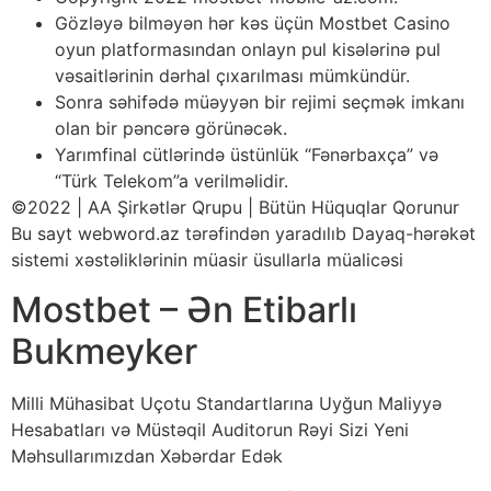
Gözləyə bilməyən hər kəs üçün Mostbet Casino
oyun platformasından onlayn pul kisələrinə pul
vəsaitlərinin dərhal çıxarılması mümkündür.
Sonra səhifədə müəyyən bir rejimi seçmək imkanı
olan bir pəncərə görünəcək.
Yarımfinal cütlərində üstünlük “Fənərbaxça” və
“Türk Telekom”a verilməlidir.
©2022 | AA Şirkətlər Qrupu | Bütün Hüquqlar Qorunur
Bu sayt webword.az tərəfindən yaradılıb Dayaq-hərəkət
sistemi xəstəliklərinin müasir üsullarla müalicəsi
Mostbet – Ən Etibarlı
Bukmeyker
Milli Mühasibat Uçotu Standartlarına Uyğun Maliyyə
Hesabatları və Müstəqil Auditorun Rəyi Sizi Yeni
Məhsullarımızdan Xəbərdar Edək