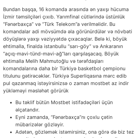
Bundan başqa, 16 komanda arasında ən yaxşı hücuma
İzmir təmsilçiləri çıxıb. Yarımfinal cütlərində üstünlük
“Fənərbaxça” və “Türk Telekom”a verilməlidir. Bu
komandalar adi mövsümdə əla görünürdülər və növbəti
döyüşlərə yaxşı vəziyyətdə çıxacaqlar. Belə ki, böyük
ehtimalla, finalda istanbullu “sarı-göy” və Ankaranın
“açıq-mavi-tünd-mavi-ağ”ları qarşılaşacaq. Böyük
ehtimalla Melih Mahmutoğlu və tərəfdaşları
komandalarına daha bir Türkiyə basketbol çempionu
titulunu gətirəcəklər. Türkiyə Superliqasına mərc edib
pul qazanmaq istəyirsinizsə o zaman mostbet az indir
yükləməyi məsləhət görürük
Bu təklif bütün Mostbet istifadəçiləri üçün
əlçatandır.
Eyni zamanda, “Fənərbaxça”nı çoxlu çətin
mübarizələr gözləyir.
Adətən, gözləmək istəmirsiniz, ona görə də biz tez