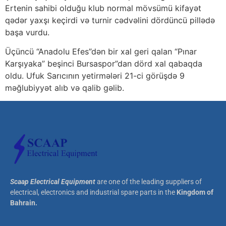
Ertenin sahibi olduğu klub normal mövsümü kifayət
qədər yaxşı keçirdi və turnir cədvəlini dördüncü pillədə
başa vurdu.
Üçüncü “Anadolu Efes”dən bir xal geri qalan “Pınar
Karşıyaka” beşinci Bursaspor”dan dörd xal qabaqda
oldu. Ufuk Sarıcının yetirmələri 21-ci görüşdə 9
məğlubiyyət alıb və qalib gəlib.
Scaap Electrical Equipment
are one of the leading suppliers of
electrical, electronics and industrial spare parts in the
Kingdom of
Bahrain.