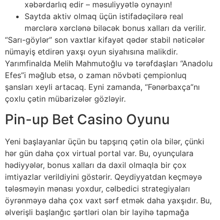
xəbərdarlıq edir – məsuliyyətlə oynayın!
Saytda aktiv olmaq üçün istifadəçilərə real
mərclərə xərclənə biləcək bonus xalları da verilir.
“Sarı-göylər” son vaxtlar kifayət qədər stabil nəticələr
nümayiş etdirən yaxşı oyun siyahısına malikdir.
Yarımfinalda Melih Mahmutoğlu və tərəfdaşları “Anadolu
Efes”i məğlub etsə, o zaman növbəti çempionluq
şansları xeyli artacaq. Eyni zamanda, “Fənərbaxça”nı
çoxlu çətin mübarizələr gözləyir.
Pin-up Bet Casino Oyunu
Yeni başlayanlar üçün bu tapşırıq çətin ola bilər, çünki
hər gün daha çox virtual portal var. Bu, oyunçulara
hədiyyələr, bonus xalları da daxil olmaqla bir çox
imtiyazlar verildiyini göstərir. Qeydiyyatdan keçməyə
tələsməyin mənası yoxdur, cəlbedici strategiyaları
öyrənməyə daha çox vaxt sərf etmək daha yaxşıdır. Bu,
əlverişli başlanğıc şərtləri olan bir layihə tapmağa