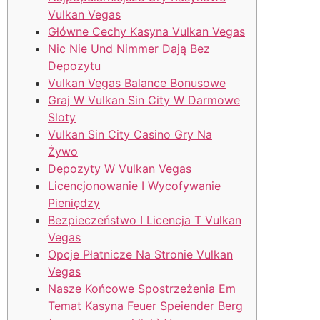
Vulkan Vegas
Główne Cechy Kasyna Vulkan Vegas
Nic Nie Und Nimmer Dają Bez
Depozytu
Vulkan Vegas Balance Bonusowe
Graj W Vulkan Sin City W Darmowe
Sloty
Vulkan Sin City Casino Gry Na
Żywo
Depozyty W Vulkan Vegas
Licencjonowanie I Wycofywanie
Pieniędzy
Bezpieczeństwo I Licencja T Vulkan
Vegas
Opcje Płatnicze Na Stronie Vulkan
Vegas
Nasze Końcowe Spostrzeżenia Em
Temat Kasyna Feuer Speiender Berg