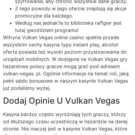
szyfrowanie, aby chronić wszystkie dane graczy.
Z tego powodu w jego ofercie znajdują się akcje
promocyjne dla każdego.
Według nas jednak?e to biblioteka raffgier jest
tutaj gwoździem programu!
Witryna Vulkan Vegas online casino spełnia przede
wszystkim cechy kasyna typu instant play, alcohol
oferta posiada też wysoki poziom przystosowania do
urządzeń mobilnych. W dostępne na Vulkan Vegas gry
hazardowe polscy gracze mogą grać pod adresem
vulkan-vegas. pl. Ogólnie informacje na temat roli, jaką
pełni saldo bonusowe w naszym kasynie Vulkan Vegas
już podaliśmy wyżej.
Dodaj Opinie U Vulkan Vegas
Kasyna bardzo często wyróżniają tych graczy, którzy
od dłuższego czasu uczestniczą w hazardzie na danej
stronie. Nie inaczej jest w kasynie Vulkan Vegas, które