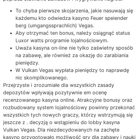
To chyba pierwsze skojarzenia, jakie nasuwają się
każdemu kto odwiedza kasyno Feuer speiender
berg (umgangssprachlich) Vegas.
Aby otrzymać ten bonus, należy osiągnąć status
Luxor watts programie lojalnościowym.
Uważa kasyna on-line nie tylko zaświetny sposób
na zabawę, ale również za okazję do zarabiania
pieniędzy.
W Vulkan Vegas wypłata pieniędzy to naprawdę
nic skomplikowanego.
Przejrzyste i zrozumiałe dla wszystkich zasady
depozytów wpływają pozytywnie em ocenę
recenzowanego kasyna online. Atrakcyjne bonusy oraz
rozbudowany system lojalnościowy powinny przekonać
wszystkich tych nowych graczy, którzy wstrzymują się
jeszcze z . decyzją o wstąpieniu do lobby kasyna
Vulkan Vegas. Dla niezdecydowanych na zachęte
kasyno przygotowało możliwość gry dla zabawy i nauki