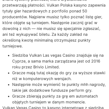
przetwarzają płatności. Vulkan Polska kasyno zapewnia
tytuły gier hazardowych z portfolio ponad 50
producentów. Najpierw musisz tylko poznać listę gier,
które objęte są turniejem. Następnie zacznij grać w
dowolną z nich — nie musisz się specjalnie zgłaszać,
ani też wykupywać biletu. Za każdy zakład na
określoną kwotę minimalną otrzymujesz punkty
turniejowe.
Siedziba Vulkan Las vegas Casino znajduje się na
Cyprze, a sama marka zarządzana jest od 2016
roku przez Brivio Limited.
Gracze mają tutaj okazję do gry za wyższe stawki
niż w komputerowych wersjach.
Następnie może wymienić te punkty mhh nagrody,
takie jak dodatkowe fundusze perform gry.
Gracze zbierają punkty za grę em automatach
objętych turniejem w danym momencie.
Vulkan Vegas Casino to kasyno internetowe z siedzibą