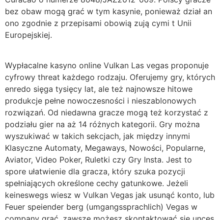
bez obaw mogą grać w tym kasynie, ponieważ dział an
ono zgodnie z przepisami obowią zują cymi t Unii
Europejskiej.
Wypłacalne kasyno online Vulkan Las vegas proponuje
cyfrowy threat każdego rodzaju. Oferujemy gry, których
enredo sięga tysięcy lat, ale też najnowsze hitowe
produkcje pełne nowoczesności i nieszablonowych
rozwiązań. Od niedawna gracze mogą też korzystać z
podziału gier na aż 14 różnych kategorii. Gry można
wyszukiwać w takich sekcjach, jak między innymi
Klasyczne Automaty, Megaways, Nowości, Popularne,
Aviator, Video Poker, Ruletki czy Gry Insta. Jest to
spore ułatwienie dla gracza, który szuka pozycji
spełniających określone cechy gatunkowe. Jeżeli
keineswegs wiesz w Vulkan Vegas jak usunąć konto, lub
Feuer speiender berg (umgangssprachlich) Vegas w
company grać, zawsze możesz skontaktować się unces