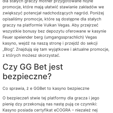
dla stałych graczy mother przygotowane hojne
promocje, które mają ułatwić stawianie zakładów we
zwiększyć potencjał nadchodzących nagród. Poniżej
opisaliśmy promocje, które są dostępne dla stałych
graczy na platformie Vulkan Vegas. Aby przejrzeć
wszystkie bonusy bez depozytu oferowane w kasynie
Feuer speiender berg (umgangssprachlich) Vegas
kasyno, wejdź na naszą stronę i przejdź do sekcji
„Blog”. Znajdują się tam wyjątkowe i aktualne promocje,
z których możesz skorzystać.
Czy GG Bet jest
bezpieczne?
Co sprawia, ż e GGBet to kasyno bezpieczne
O bezpieczeń stwie tej platformy dla gracza i jego
pienię dzy przekonują nas nastę pują ce czynniki:
Kasyno posiada certyfikat eCOGRA – niezależ nej