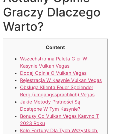
Graczy Dlaczego
Warto?
Content
Wszechstronna Paleta Gier W
Kasynie Vulkan Vegas
Dodaj Opinie O Vulkan Vegas
Rejestracja W Kasynie Vulkan Vegas
Obsługa Klienta Feuer Speiender
Berg (umgangssprachlich) Vegas
Jakie Metody Płatności Są
Dostępne W Tym Kasynie?
Bonusy Od Vulkan Vegas Kasyno T
2023 Roku
Koło Fortuny Dla Tych Wszystkich,