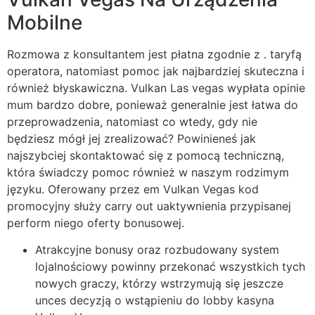
Mobilne
Rozmowa z konsultantem jest płatna zgodnie z . taryfą
operatora, natomiast pomoc jak najbardziej skuteczna i
również błyskawiczna. Vulkan Las vegas wypłata opinie
mum bardzo dobre, ponieważ generalnie jest łatwa do
przeprowadzenia, natomiast co wtedy, gdy nie
będziesz mógł jej zrealizować? Powinieneś jak
najszybciej skontaktować się z pomocą techniczną,
która świadczy pomoc również w naszym rodzimym
języku. Oferowany przez em Vulkan Vegas kod
promocyjny służy carry out uaktywnienia przypisanej
perform niego oferty bonusowej.
Atrakcyjne bonusy oraz rozbudowany system
lojalnościowy powinny przekonać wszystkich tych
nowych graczy, którzy wstrzymują się jeszcze
unces decyzją o wstąpieniu do lobby kasyna