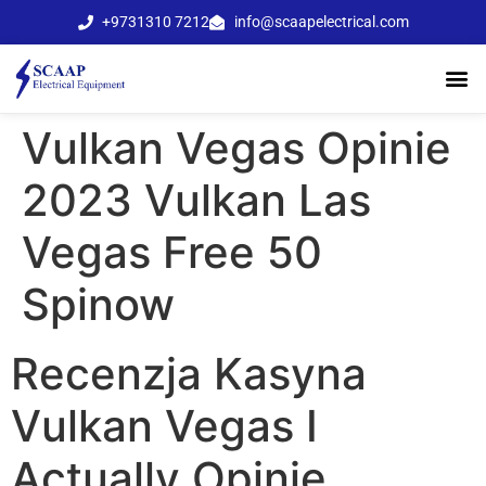
+9731310 7212
info@scaapelectrical.com
Vulkan Vegas Opinie
2023 Vulkan Las
Vegas Free 50
Spinow
Recenzja Kasyna
Vulkan Vegas I
Actually Opinie