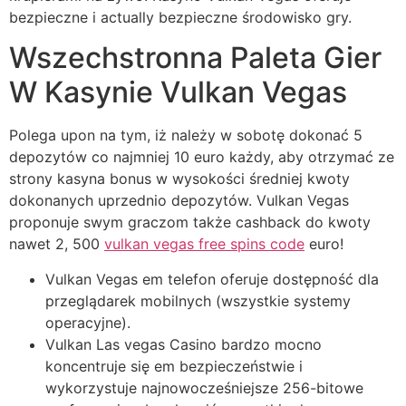
bezpieczne i actually bezpieczne środowisko gry.
Wszechstronna Paleta Gier
W Kasynie Vulkan Vegas
Polega upon na tym, iż należy w sobotę dokonać 5
depozytów co najmniej 10 euro każdy, aby otrzymać ze
strony kasyna bonus w wysokości średniej kwoty
dokonanych uprzednio depozytów. Vulkan Vegas
proponuje swym graczom także cashback do kwoty
nawet 2, 500
vulkan vegas free spins code
euro!
Vulkan Vegas em telefon oferuje dostępność dla
przeglądarek mobilnych (wszystkie systemy
operacyjne).
Vulkan Las vegas Casino bardzo mocno
koncentruje się em bezpieczeństwie i
wykorzystuje najnowocześniejsze 256-bitowe