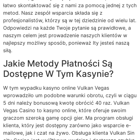
łatwo skontaktować się z nami za pomocą jednej z tych
metod. Nasz zespół wsparcia składa się z
profesjonalistów, którzy są w tej dziedzinie od wielu lat.
Odpowiedzi na każde Twoje pytanie są prawidłowe, a
naszym celem jest prowadzenie naszych klientów w
najlepszy możliwy sposób, ponieważ Ity jesteś naszą
siłą.
Jakie Metody Płatności Są
Dostępne W Tym Kasynie?
W tym wypadku kasyno online Vulkan Vegas
wprowadziło um podobne warunki obrotu, czyli w ciągu
5 dni należy bonusową kwotę obrócić 40 raz. ​​Vulkan
Vegas Casino to kasyno online, które oferuje swoim
graczom szeroką gamę opcji gier. Ma program obsługi
klienta, który jest dostępny zarówno jako wsparcie e-
mailowe, jak i czat na żywo. Obsługa klienta Vulkan Sin