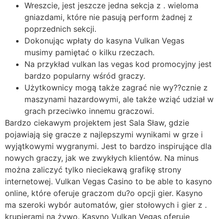
Wreszcie, jest jeszcze jedna sekcja z . wieloma
gniazdami, które nie pasują perform żadnej z
poprzednich sekcji.
Dokonując wpłaty do kasyna Vulkan Vegas
musimy pamiętać o kilku rzeczach.
Na przykład vulkan las vegas kod promocyjny jest
bardzo popularny wśród graczy.
Użytkownicy mogą także zagrać nie wy??cznie z
maszynami hazardowymi, ale także wziąć udział w
grach przeciwko innemu graczowi.
Bardzo ciekawym projektem jest Sala Sław, gdzie
pojawiają się gracze z najlepszymi wynikami w grze i
wyjątkowymi wygranymi. Jest to bardzo inspirujące dla
nowych graczy, jak we zwykłych klientów. Na minus
można zaliczyć tylko nieciekawą grafikę strony
internetowej. Vulkan Vegas Casino to be able to kasyno
online, które oferuje graczom du?o opcji gier. Kasyno
ma szeroki wybór automatów, gier stołowych i gier z .
krupierami na żywo. Kasyno Vulkan Vegas oferuje