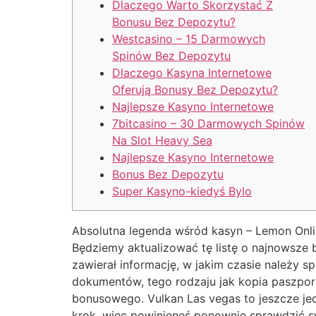
Dlaczego Warto Skorzystać Z
Bonusu Bez Depozytu?
Westcasino – 15 Darmowych
Spinów Bez Depozytu
Dlaczego Kasyna Internetowe
Oferują Bonusy Bez Depozytu?
Najlepsze Kasyno Internetowe
7bitcasino – 30 Darmowych Spinów
Na Slot Heavy Sea
Najlepsze Kasyno Internetowe
Bonus Bez Depozytu
Super Kasyno-kiedyś Bylo
Absolutna legenda wśród kasyn – Lemon Online
Będziemy aktualizować tę listę o najnowsze 
zawierał informację, w jakim czasie należy 
dokumentów, tego rodzaju jak kopia paszportu
bonusowego. Vulkan Las vegas to jeszcze jedn
krok, więc powinieneś ponownie sprawdzić sw