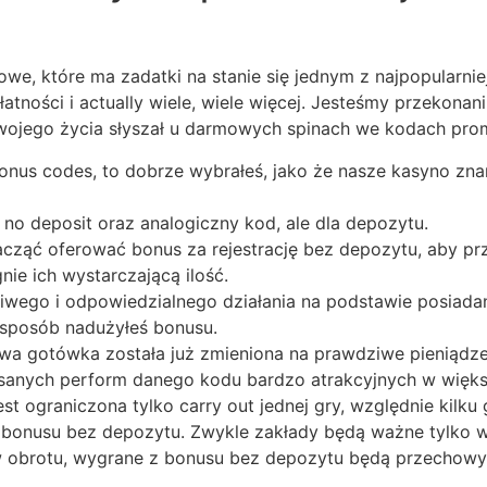
we, które ma zadatki na stanie się jednym z najpopularnie
tności i actually wiele, wiele więcej. Jesteśmy przekonani
wojego życia słyszał u darmowych spinach we kodach pro
bonus codes, to dobrze wybrałeś, jako że nasze kasyno zna
no deposit oraz analogiczny kod, ale dla depozytu.
acząć oferować bonus za rejestrację bez depozytu, aby pr
ie ich wystarczającą ilość.
wego i odpowiedzialnego działania na podstawie posiadanej
iś sposób nadużyłeś bonusu.
a gotówka została już zmieniona na prawdziwe pieniądze
sanych perform danego kodu bardzo atrakcyjnych w więk
ograniczona tylko carry out jednej gry, względnie kilku 
bonusu bez depozytu. Zwykle zakłady będą ważne tylko w t
w obrotu, wygrane z bonusu bez depozytu będą przechow