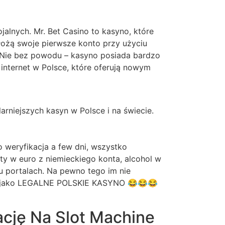
jalnych. Mr. Bet Casino to kasyno, które
łożą swoje pierwsze konto przy użyciu
y. Nie bez powodu – kasyno posiada bardzo
 internet w Polsce, które oferują nowym
arniejszych kasyn w Polsce i na świecie.
 weryfikacja a few dni, wszystko
ty w euro z niemieckiego konta, alcohol w
lu portalach. Na pewno tego im nie
 się jako LEGALNE POLSKIE KASYNO 😂😂😂
ację Na Slot Machine