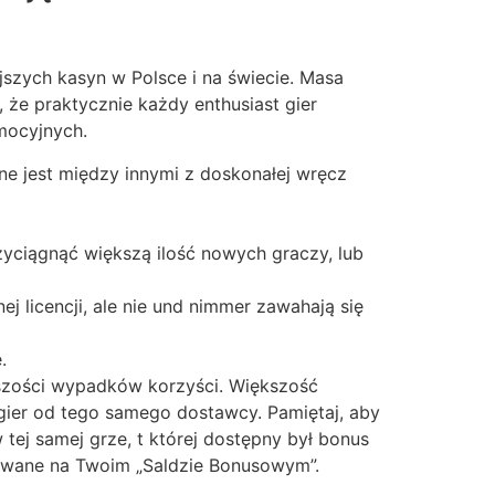
jszych kasyn w Polsce i na świecie. Masa
, że praktycznie każdy enthusiast gier
mocyjnych.
ne jest między innymi z doskonałej wręcz
zyciągnąć większą ilość nowych graczy, lub
 licencji, ale nie und nimmer zawahają się
.
szości wypadków korzyści. Większość
gier od tego samego dostawcy. Pamiętaj, aby
ej samej grze, t której dostępny był bonus
ywane na Twoim „Saldzie Bonusowym”.