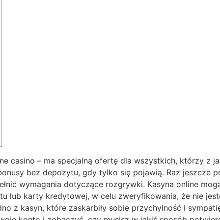
 casino – ma specjalną ofertę dla wszystkich, którzy z ja
bonusy bez depozytu, gdy tylko się pojawią. Raz jeszcze
spełnić wymagania dotyczące rozgrywki. Kasyna online mog
 lub karty kredytowej, w celu zweryfikowania, że nie jeste
o z kasyn, które zaskarbiły sobie przychylność i sympatię
oje konto i zobaczyć, czy musisz w jakiś sposób potwier