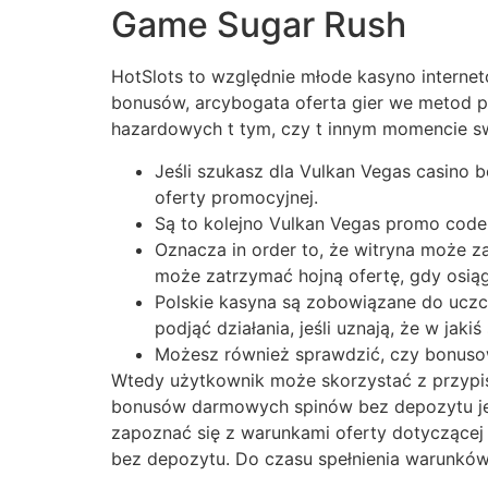
Game Sugar Rush
HotSlots to względnie młode kasyno interneto
bonusów, arcybogata oferta gier we metod pła
hazardowych t tym, czy t innym momencie s
Jeśli szukasz dla Vulkan Vegas casino 
oferty promocyjnej.
Są to kolejno Vulkan Vegas promo code 
Oznacza in order to, że witryna może z
może zatrzymać hojną ofertę, gdy osiągn
Polskie kasyna są zobowiązane do uczci
podjąć działania, jeśli uznają, że w jak
Możesz również sprawdzić, czy bonusow
Wtedy użytkownik może skorzystać z przypi
bonusów darmowych spinów bez depozytu jest 
zapoznać się z warunkami oferty dotyczącej 
bez depozytu. Do czasu spełnienia warunkó