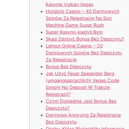
Kasynie Vulkan Vegas
Hotslots Casino – 40 Darmowych
Spinów Za Rejestrację Na Slot
Machine Game Sugar Rush
Super Kasyno-kiedyś Bylo
Skąd Zdobyć Bonus Bez Depozytu?
Lemon Online Casino – 20
Darmowych Spinów Bez Depozytu
Za Rejestracje
Bonus Bez Depozytu
Jak Użyć Feuer Speiender Berg
(umgangssprachlich) Vegas Code
Simply No Deposit W Trakcie
Rejestracji?
Czym Dokładnie Jest Bonus Bez
Depozytu?
Darmowe Annoying Za Rejestrację
Bez Depozytu
Osoby, Które Wyświetliły Informacje