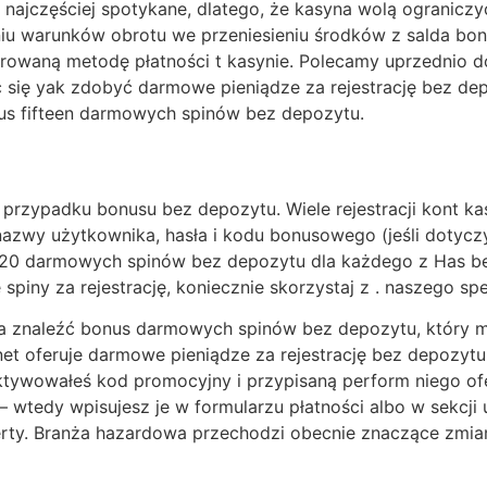
najczęściej spotykane, dlatego, że kasyna wolą ograniczy
łnieniu warunków obrotu we przeniesieniu środków z sald
rowaną metodę płatności t kasynie. Polecamy uprzednio d
 się yak zdobyć darmowe pieniądze za rejestrację bez de
us fifteen darmowych spinów bez depozytu.
 przypadku bonusu bez depozytu. Wiele rejestracji kont k
nazwy użytkownika, hasła i kodu bonusowego (jeśli doty
0 darmowych spinów bez depozytu dla każdego z Has been, 
iny za rejestrację, koniecznie skorzystaj z . naszego spe
a znaleźć bonus darmowych spinów bez depozytu, który 
rnet oferuje darmowe pieniądze za rejestrację bez depozy
ktywowałeś kod promocyjny i przypisaną perform niego 
— wtedy wpisujesz je w formularzu płatności albo w sekc
ferty. Branża hazardowa przechodzi obecnie znaczące zmia