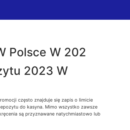
 W Polsce W 202
zytu 2023 W
omocji często znajduje się zapis o limicie
 depozytu do kasyna. Mimo wszystko zawsze
akręcenia są przyznawane natychmiastowo lub