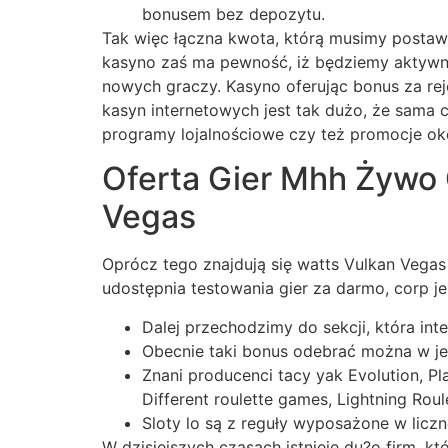
bonusem bez depozytu.
Tak więc łączna kwota, którą musimy postawi
kasyno zaś ma pewność, iż będziemy aktywn
nowych graczy. Kasyno oferując bonus za rej
kasyn internetowych jest tak dużo, że sama
programy lojalnościowe czy też promocje ok
Oferta Gier Mhh Żywo
Vegas
Oprócz tego znajdują się watts Vulkan Vegas 
udostępnia testowania gier za darmo, corp je
Dalej przechodzimy do sekcji, która int
Obecnie taki bonus odebrać można w je
Znani producenci tacy yak Evolution, Pl
Different roulette games, Lightning Roul
Sloty lo są z reguły wyposażone w liczn
W dzisiejszych czasach istnieje du?o firm, 