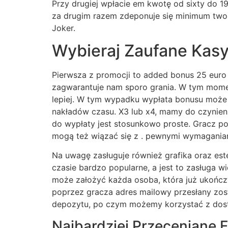
Przy drugiej wpłacie em kwotę od sixty do 1
za drugim razem zdeponuje się minimum two 
Joker.
Wybieraj Zaufane Kas
Pierwsza z promocji to added bonus 25 euro 
zagwarantuje nam sporo grania. W tym momen
lepiej. W tym wypadku wypłata bonusu może 
nakładów czasu. X3 lub x4, mamy do czynieni
do wypłaty jest stosunkowo proste. Gracz 
mogą też wiązać się z . pewnymi wymaganiam
Na uwagę zasługuje również grafika oraz este
czasie bardzo popularne, a jest to zasługa w
może założyć każda osoba, która już ukończy
poprzez gracza adres mailowy przesłany zos
depozytu, po czym możemy korzystać z dost
Najbardziej Przeceniane F