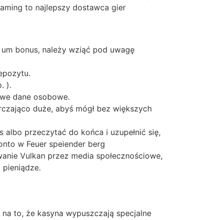
gaming to najlepszy dostawca gier
ać um bonus, należy wziąć pod uwagę
epozytu.
. ).
ziwe dane osobowe.
arczająco duże, abyś mógł bez większych
lbo przeczytać do końca i uzupełnić się,
konto w Feuer speiender berg
anie Vulkan przez media społecznościowe,
 pieniądze.
na to, że kasyna wypuszczają specjalne