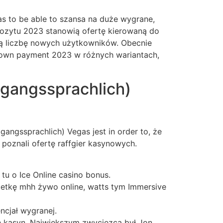
as to be able to szansa na duże wygrane,
ozytu 2023 stanowią ofertę kierowaną do
szą liczbę nowych użytkowników. Obecnie
 down payment 2023 w różnych wariantach,
gangssprachlich)
gangssprachlich) Vegas jest in order to, że
 poznali ofertę raffgier kasynowych.
u o Ice Online casino bonus.
uletkę mhh żywo online, watts tym Immersive
ncjał wygranej.
ch kasyn. Największym zwycięzcą był Jon