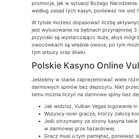
promocje, jak w sytuacji Bożego Narodzenia. 
według zasad tych kasyn, ponieważ nie und
W tytule możesz dopasować liczbę aktywnych
jest wylosowanie na bębnach przynajmniej 3 
przyciski są wystarczająco duże, abyś mógł 
owocówkach są właśnie owoce, po tym można 
tym arbuzy oraz śliwki.
Polskie Kasyno Online Vu
Jesteśmy w stanie zaprezentować wiele różn
darmowych spinów bez depozytu. Nikt przeci
temu można liczyć na darmowe spiny bez dep
Jak widzisz, Vulkan Vegas logowanie in 
Wszyscy nowi gracze, którzy założą ko
Jeśli otrzymamy ze strony kasyna taki
w darmowej grze hazardowej.
Gracz musi u tym pamiętać, ponieważ l