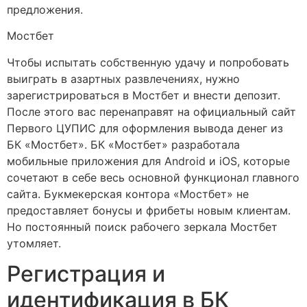
предложения.
Мостбет
Чтобы испытать собственную удачу и попробовать
выиграть в азартных развлечениях, нужно
зарегистрироваться в Мостбет и внести депозит.
После этого вас перенаправят на официальный сайт
Первого ЦУПИС для оформления вывода денег из
БК «Мостбет». БК «Мостбет» разработала
мобильные приложения для Android и iOS, которые
сочетают в себе весь основной функционал главного
сайта. Букмекерская контора «Мостбет» не
предоставляет бонусы и фрибеты новым клиентам.
Но постоянный поиск рабочего зеркала Мостбет
утомляет.
Регистрация и
идентификация в БК