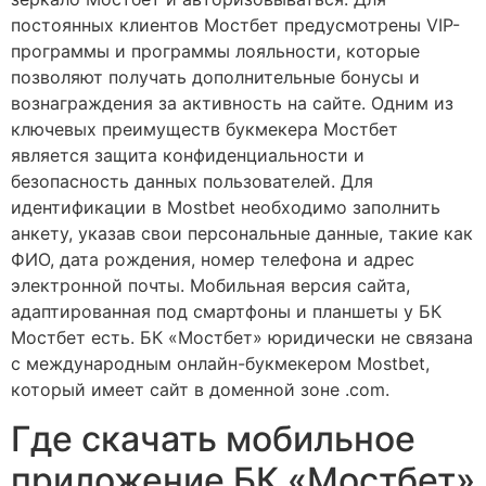
постоянных клиентов Мостбет предусмотрены VIP-
программы и программы лояльности, которые
позволяют получать дополнительные бонусы и
вознаграждения за активность на сайте. Одним из
ключевых преимуществ букмекера Мостбет
является защита конфиденциальности и
безопасность данных пользователей. Для
идентификации в Mostbet необходимо заполнить
анкету, указав свои персональные данные, такие как
ФИО, дата рождения, номер телефона и адрес
электронной почты. Мобильная версия сайта,
адаптированная под смартфоны и планшеты у БК
Мостбет есть. БК «Мостбет» юридически не связана
с международным онлайн-букмекером Mostbet,
который имеет сайт в доменной зоне .com.
Где скачать мобильное
приложение БК «Мостбет»