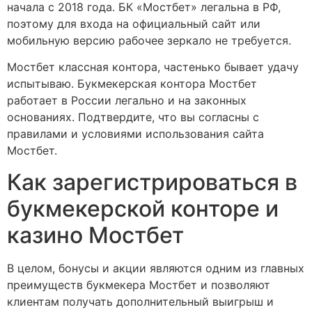
начала с 2018 года. БК «Мостбет» легальна в РФ,
поэтому для входа на официальный сайт или
мобильную версию рабочее зеркало не требуется.
Мостбет классная контора, частенько бывает удачу
испытываю. Букмекерская контора Мостбет
работает в России легально и на законных
основаниях. Подтвердите, что вы согласны с
правилами и условиями использования сайта
Мостбет.
Как зарегистрироваться в
букмекерской конторе и
казино Мостбет
В целом, бонусы и акции являются одним из главных
преимуществ букмекера Мостбет и позволяют
клиентам получать дополнительный выигрыш и