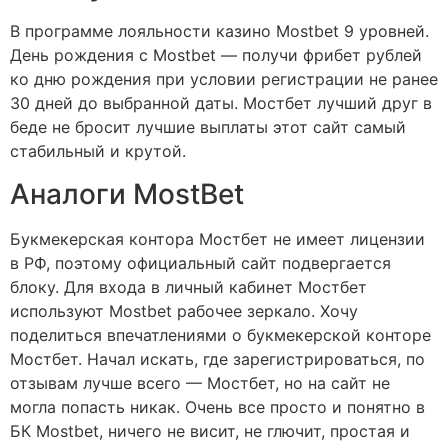
В программе лояльности казино Mostbet 9 уровней.
День рождения с Mostbet — получи фрибет рублей
ко дню рождения при условии регистрации не ранее
30 дней до выбранной даты. Мостбет лучший друг в
беде не бросит лучшие выплаты этот сайт самый
стабильный и крутой.
Аналоги MostBet
Букмекерская контора Мостбет не имеет лицензии
в РФ, поэтому официальный сайт подвергается
блоку. Для входа в личный кабинет Мостбет
используют Mostbet рабочее зеркало. Хочу
поделиться впечатлениями о букмекерской конторе
Мостбет. Начал искать, где зарегистрироваться, по
отзывам лучше всего — Мостбет, но на сайт не
могла попасть никак. Очень все просто и понятно в
БК Mostbet, ничего не висит, не глючит, простая и