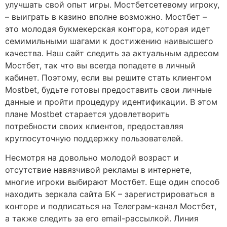
улучшать свой опыт игры. Мостбетсетевому игроку,
– выиграть в казино вполне возможно. Мостбет –
это молодая букмекерская контора, которая идет
семимильными шагами к достижению наивысшего
качества. Наш сайт следить за актуальным адресом
Мостбет, так что вы всегда попадете в личный
кабинет. Поэтому, если вы решите стать клиентом
Mostbet, будьте готовы предоставить свои личные
данные и пройти процедуру идентификации. В этом
плане Mostbet старается удовлетворить
потребности своих клиентов, предоставляя
круглосуточную поддержку пользователей.
Несмотря на довольно молодой возраст и
отсутствие навязчивой рекламы в интернете,
многие игроки выбирают Мостбет. Еще один способ
находить зеркала сайта БК – зарегистрироваться в
конторе и подписаться на Телеграм-канал Мостбет,
а также следить за его email-рассылкой. Линия