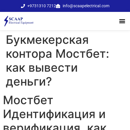
+9731310 7212
info@scaapelectrical.com
Букмекерская
контора Мостбет:
как вывести
деньги?
Мостбет
Идентификация и
верификация, как