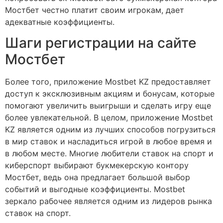
Мостбет честно платит своим игрокам, дает
адекватные коэффициенты.
Шаги регистрации на сайте
Мостбет
Более того, приложение Mostbet KZ предоставляет
доступ к эксклюзивным акциям и бонусам, которые
помогают увеличить выигрыши и сделать игру еще
более увлекательной. В целом, приложение Mostbet
KZ является одним из лучших способов погрузиться
в мир ставок и насладиться игрой в любое время и
в любом месте. Многие любители ставок на спорт и
киберспорт выбирают букмекерскую контору
Мостбет, ведь она предлагает большой выбор
событий и выгодные коэффициенты. Mostbet
зеркало рабочее является одним из лидеров рынка
ставок на спорт.