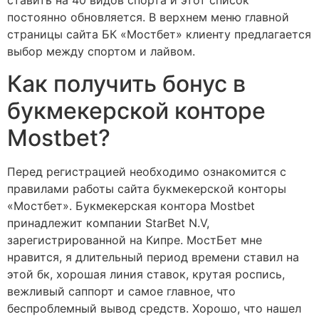
ставить на 40 видов спорта и этот список
постоянно обновляется. В верхнем меню главной
страницы сайта БК «Мостбет» клиенту предлагается
выбор между спортом и лайвом.
Как получить бонус в
букмекерской конторе
Mostbet?
Перед регистрацией необходимо ознакомится с
правилами работы сайта букмекерской конторы
«Мостбет». Букмекерская контора Mostbet
принадлежит компании StarBet N.V,
зарегистрированной на Кипре. МостБет мне
нравится, я длительный период времени ставил на
этой бк, хорошая линия ставок, крутая роспись,
вежливый саппорт и самое главное, что
беспроблемный вывод средств. Хорошо, что нашел