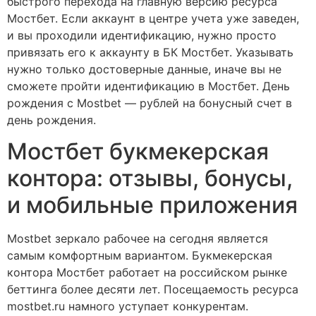
быстрого перехода на главную версию ресурса
Мостбет. Если аккаунт в центре учета уже заведен,
и вы проходили идентификацию, нужно просто
привязать его к аккаунту в БК Мостбет. Указывать
нужно только достоверные данные, иначе вы не
сможете пройти идентификацию в Мостбет. День
рождения с Mostbet — рублей на бонусный счет в
день рождения.
Мостбет букмекерская
контора: отзывы, бонусы,
и мобильные приложения
Mostbet зеркало рабочее на сегодня является
самым комфортным вариантом. Букмекерская
контора Мостбет работает на российском рынке
беттинга более десяти лет. Посещаемость ресурса
mostbet.ru намного уступает конкурентам.