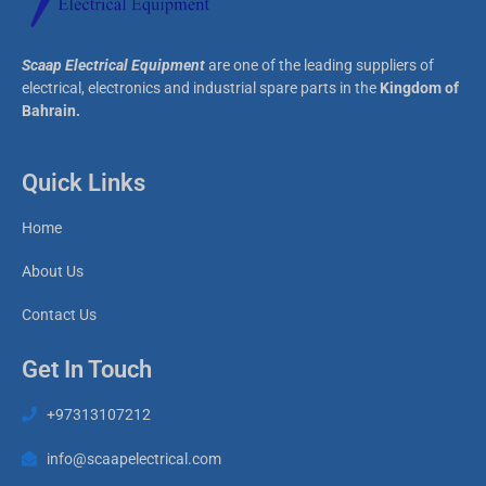
Scaap Electrical Equipment
are one of the leading suppliers of
electrical, electronics and industrial spare parts in the
Kingdom of
Bahrain.
Quick Links
Home
About Us
Contact Us
Get In Touch
+97313107212
info@scaapelectrical.com