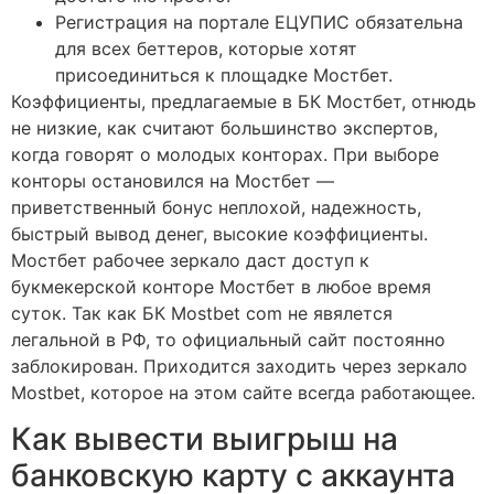
Регистрация на портале ЕЦУПИС обязательна
для всех беттеров, которые хотят
присоединиться к площадке Мостбет.
Коэффициенты, предлагаемые в БК Мостбет, отнюдь
не низкие, как считают большинство экспертов,
когда говорят о молодых конторах. При выборе
конторы остановился на Мостбет —
приветственный бонус неплохой, надежность,
быстрый вывод денег, высокие коэффициенты.
Мостбет рабочее зеркало даст доступ к
букмекерской конторе Мостбет в любое время
суток. Так как БК Mostbet com не явялется
легальной в РФ, то официальный сайт постоянно
заблокирован. Приходится заходить через зеркало
Mostbet, которое на этом сайте всегда работающее.
Как вывести выигрыш на
банковскую карту с аккаунта