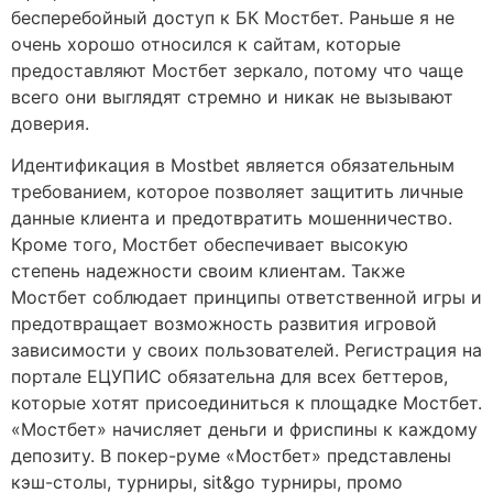
бесперебойный доступ к БК Мостбет. Раньше я не
очень хорошо относился к сайтам, которые
предоставляют Мостбет зеркало, потому что чаще
всего они выглядят стремно и никак не вызывают
доверия.
Идентификация в Mostbet является обязательным
требованием, которое позволяет защитить личные
данные клиента и предотвратить мошенничество.
Кроме того, Мостбет обеспечивает высокую
степень надежности своим клиентам. Также
Мостбет соблюдает принципы ответственной игры и
предотвращает возможность развития игровой
зависимости у своих пользователей. Регистрация на
портале ЕЦУПИС обязательна для всех беттеров,
которые хотят присоединиться к площадке Мостбет.
«Мостбет» начисляет деньги и фриспины к каждому
депозиту. В покер-руме «Мостбет» представлены
кэш-столы, турниры, sit&go турниры, промо