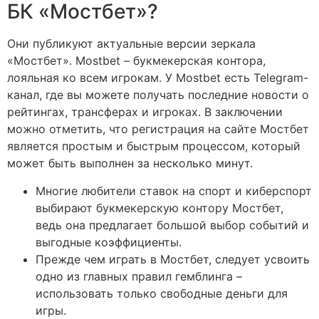
БК «Мостбет»?
Они публикуют актуальные версии зеркала
«Мостбет». Mostbet – букмекерская контора,
лояльная ко всем игрокам. У Mostbet есть Telegram-
канал, где вы можете получать последние новости о
рейтингах, трансферах и игроках. В заключении
можно отметить, что регистрация на сайте Мостбет
является простым и быстрым процессом, который
может быть выполнен за несколько минут.
Многие любители ставок на спорт и киберспорт
выбирают букмекерскую контору Мостбет,
ведь она предлагает большой выбор событий и
выгодные коэффициенты.
Прежде чем играть в Мостбет, следует усвоить
одно из главных правил гемблинга –
использовать только свободные деньги для
игры.