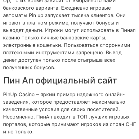
Up, то их время зависит от выбранного вами
банковского варианта. Ежедневно игровые
автоматы Pin up запускает тысяча клиентов. Они
играют в платном режиме, получают бонусы и
выводят деньги. Игроки могут использовать в Пинап
казино только личные банковские карты,
электронные кошельки. Пользоваться сторонними
платежными инструментами запрещено. Вывод
денег доступен только после отыгрыша всех
полученных бонусов.
Пин Ап официальный сайт
PinUp Casino – яркий пример надежного онлайн-
заведения, которое предоставляет максимально
качественные условия для своих посетителей.
Несомненно, ПинАп входит в ТОП лучших игровых
порталов, которые принимают игроков из стран СНГ
и не только.