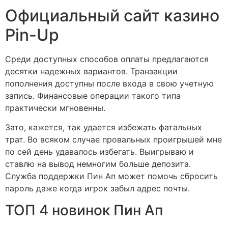
Официальный сайт казино
Pin-Up
Среди доступных способов оплаты предлагаются
десятки надежных вариантов. Транзакции
пополнения доступны после входа в свою учетную
запись. Финансовые операции такого типа
практически мгновенны.
Зато, кажется, так удается избежать фатальных
трат. Во всяком случае провальных проигрышей мне
по сей день удавалось избегать. Выигрываю и
ставлю на вывод немногим больше депозита.
Служба поддержки Пин Ап может помочь сбросить
пароль даже когда игрок забыл адрес почты.
ТОП 4 новинок Пин Ап