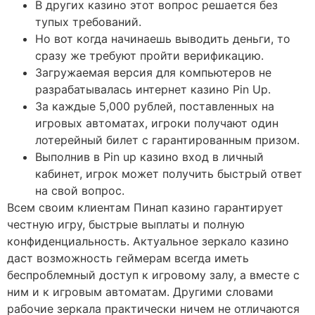
В других казино этот вопрос решается без
тупых требований.
Но вот когда начинаешь выводить деньги, то
сразу же требуют пройти верификацию.
Загружаемая версия для компьютеров не
разрабатывалась интернет казино Pin Up.
За каждые 5,000 рублей, поставленных на
игровых автоматах, игроки получают один
лотерейный билет с гарантированным призом.
Выполнив в Pin up казино вход в личный
кабинет, игрок может получить быстрый ответ
на свой вопрос.
Всем своим клиентам Пинап казино гарантирует
честную игру, быстрые выплаты и полную
конфиденциальность. Актуальное зеркало казино
даст возможность геймерам всегда иметь
беспроблемный доступ к игровому залу, а вместе с
ним и к игровым автоматам. Другими словами
рабочие зеркала практически ничем не отличаются