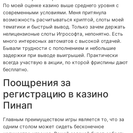
По моей оценке казино выше среднего уровня с
современными условиями. Меня притянула
возможность расчитываться криптой, слоты моей
тематики и быстрый вывод. Только зачем держать
нелицензионые слоты Игрософта, непонятно. Есть
много интересных автоматов с высокой отдачей.
Бывали трудности с пополнением и небольшие
задержки при выводе выигрышей. Практически
всегда участвую в акции, по кторой фриспины дают
бесплатно.
Поощрения за
регистрацию в казино
Пинап
Главным преимуществом игры является то, что за
одним столом может сидеть бесконечное