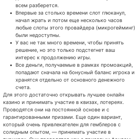
всем разберется.
Впервые за столько времени слот глюканул,
начал жрать и потом еще несколько часов
любые слоты этого провайдера (микрогейминг)
были недоступны.
У вас не так много времени, чтобы принять
решение, но это только подстегнет ваш
интерес к продолжению игры.
Все деньги, получаемые в рамках промоакций,
попадают сначала на бонусный баланс игрока и
хранятся отдельно от основного денежного
счета.
Для этого достаточно открывать лучшее онлайн
казино и принимать участие в квизах, лотереях.
Проводятся они на постоянной основе и с
гарантированными призами. Еще один вариант,
который очень привлекателен для гемблеров с
солидным опытом, — принимать участие в