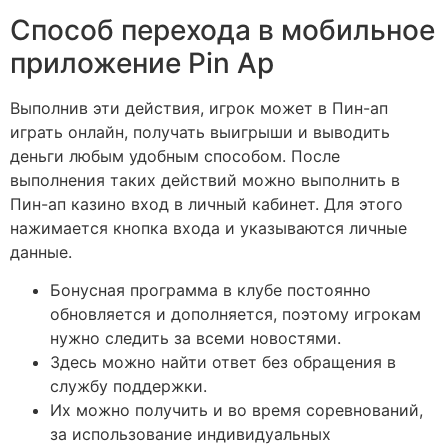
Способ перехода в мобильное
приложение Pin Ap
Выполнив эти действия, игрок может в Пин-ап
играть онлайн, получать выигрыши и выводить
деньги любым удобным способом. После
выполнения таких действий можно выполнить в
Пин-ап казино вход в личный кабинет. Для этого
нажимается кнопка входа и указываются личные
данные.
Бонусная программа в клубе постоянно
обновляется и дополняется, поэтому игрокам
нужно следить за всеми новостями.
Здесь можно найти ответ без обращения в
службу поддержки.
Их можно получить и во время соревнований,
за использование индивидуальных