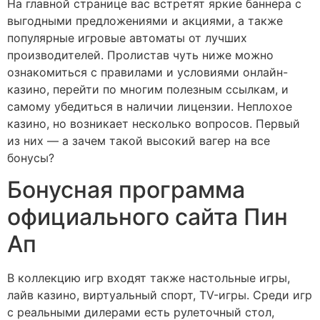
На главной странице вас встретят яркие баннера с
выгодными предложениями и акциями, а также
популярные игровые автоматы от лучших
производителей. Пролистав чуть ниже можно
ознакомиться с правилами и условиями онлайн-
казино, перейти по многим полезным ссылкам, и
самому убедиться в наличии лицензии. Неплохое
казино, но возникает несколько вопросов. Первый
из них — а зачем такой высокий вагер на все
бонусы?
Бонусная программа
официального сайта Пин
Ап
В коллекцию игр входят также настольные игры,
лайв казино, виртуальный спорт, TV-игры. Среди игр
с реальными дилерами есть рулеточный стол,