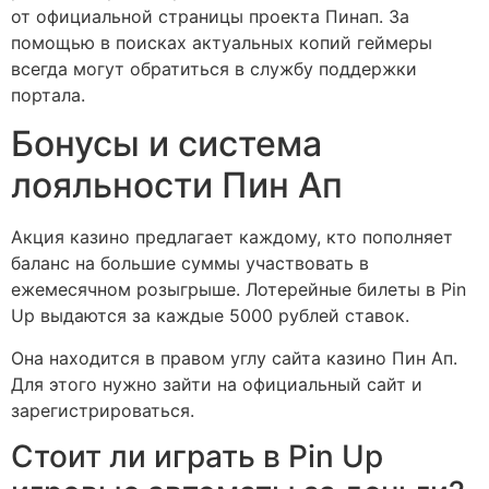
от официальной страницы проекта Пинап. За
помощью в поисках актуальных копий геймеры
всегда могут обратиться в службу поддержки
портала.
Бонусы и система
лояльности Пин Ап
Акция казино предлагает каждому, кто пополняет
баланс на большие суммы участвовать в
ежемесячном розыгрыше. Лотерейные билеты в Pin
Up выдаются за каждые 5000 рублей ставок.
Она находится в правом углу сайта казино Пин Ап.
Для этого нужно зайти на официальный сайт и
зарегистрироваться.
Стоит ли играть в Pin Up