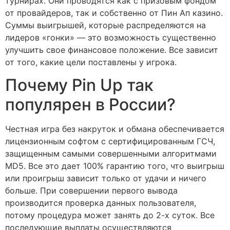
турнирах. Они проводятся как с призовым фондом
от провайдеров, так и собственно от Пин Ап казино.
Суммы выигрышей, которые распределяются на
лидеров «гонки» — это возможность существенно
улучшить свое финансовое положение. Все зависит
от того, какие цели поставлены у игрока.
Почему Pin Up так
популярен в России?
Честная игра без накруток и обмана обеспечивается
лицензионным софтом с сертифицированным ГСЧ,
защищенным самыми совершенными алгоритмами
MD5. Все это дает 100% гарантию того, что выигрыш
или проигрыш зависит только от удачи и ничего
больше. При совершении первого вывода
производится проверка данных пользователя,
потому процедура может занять до 2-х суток. Все
последующие выплаты осуществляются