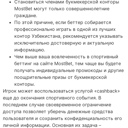
Становиться членами букмекерской конторы
MostBet могут только совершеннолетние
граждане.
По этой причине, если беттер собирается
профессионально играть в одной из лучших
контор Узбекистана, рекомендуется указывать
исключительно достоверную и актуальную
информацию.
Чем выше ваша вовлеченность в спортивный
беттинг на сайте MostBet, тем чаще вы будете
получать индивидуальные промокоды и другие
поощрительные призы от букмекерской
конторы.
Игрок может воспользоваться услугой «cashback»
еще до окончания спортивного события. В
последнем случае своевременное ограничение
доступа позволяет уберечь денежные средства
пользователя и сохранить конфиденциальность его
личной информации. Основная их задача –