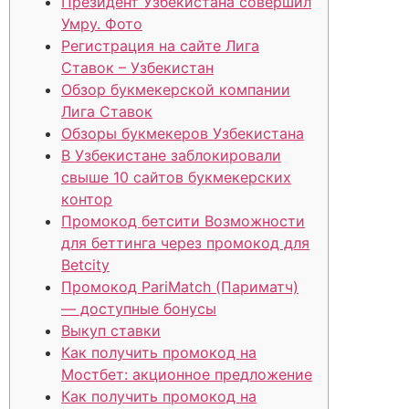
Президент Узбекистана совершил
Умру. Фото
Регистрация на сайте Лига
Ставок – Узбекистан
Обзор букмекерской компании
Лига Ставок
Обзоры букмекеров Узбекистана
В Узбекистане заблокировали
свыше 10 сайтов букмекерских
контор
Промокод бетсити Возможности
для беттинга через промокод для
Betcity
Промокод PariMatch (Париматч)
— доступные бонусы
Выкуп ставки
Как получить промокод на
Мостбет: акционное предложение
Как получить промокод на