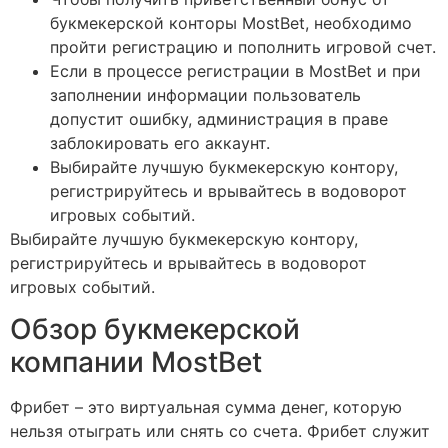
букмекерской конторы MostBet, необходимо
пройти регистрацию и пополнить игровой счет.
Если в процессе регистрации в MostBet и при
заполнении информации пользователь
допустит ошибку, администрация в праве
заблокировать его аккаунт.
Выбирайте лучшую букмекерскую контору,
регистрируйтесь и врывайтесь в водоворот
игровых событий.
Выбирайте лучшую букмекерскую контору,
регистрируйтесь и врывайтесь в водоворот
игровых событий.
Обзор букмекерской
компании MostBet
Фрибет – это виртуальная сумма денег, которую
нельзя отыграть или снять со счета. Фрибет служит