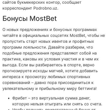
сайтов букмекерских контор, сообщает
корреспондент Podrobno.uz.
Бонусы MostBet
О новых предложениях и бонусных программах
читайте в официальных соцсетях MostBet, чтобы не
пропустить старт новых ивентов и профитных
программ лояльности. Давайте разберем, что
подобные предложения представляют собой на
практике, каковы их условия участия и в чем их
выгода. Если вы разбираетесь в спорте, верно
прогнозируете исходы матчей, хотите добавить
интереса к просмотру любимых спортивных
соревнований – давно пора присоединиться к
увлекательному и прибыльному миру беттинга!
Фрибет – это виртуальная сумма денег,
которую нельзя отыграть или снять со счета.
Чтобы получить приветственный бонус от