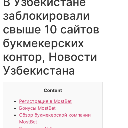
В Узбекистане
заблокировали
свыше 10 сайтов
букмекерских
контор, Новости
Узбекистана
Content
Регистрация в MostBet
Бонусы MostBet
Обзор букмекерской компании
MostBet