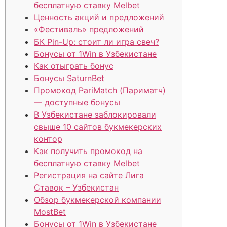
бесплатную ставку Melbet
Ценность акций и предложений
«Фестиваль» предложений
БК Pin-Up: стоит ли игра свеч?
Бонусы от 1Win в Узбекистане
Как отыграть бонус
Бонусы SaturnBet
Промокод PariMatch (Париматч)
— доступные бонусы
В Узбекистане заблокировали
свыше 10 сайтов букмекерских
контор
Как получить промокод на
бесплатную ставку Melbet
Регистрация на сайте Лига
Ставок – Узбекистан
Обзор букмекерской компании
MostBet
Бонусы от 1Win в Узбекистане