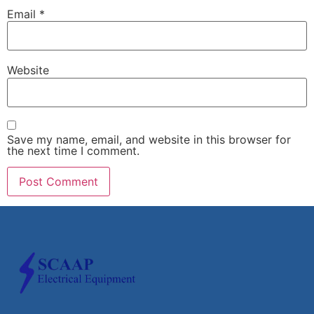
Email
*
Website
Save my name, email, and website in this browser for
the next time I comment.