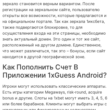
зеркало становится верным вариантом. После
регистрации на зеркальном сайте, пользователю
открыты все возможности, которые предлагаются и
на официальном портале. Так как зеркала 1иксбета,
также подвергаются блокировке, то для
осуществления входа на эти страницы, необходимо
знать актуальный домен. Это один и тот же сайт,
расположенный на другом домене. Единственное,
что может различаться, так это – бонусы, если сайт
находится в другой географической зоне.
Как Пополнить Счет В
Приложении 1xGuess Android?
Игроки могут использовать классические аппараты.
Есть игры категории Megaways, risk-round, acquire
bonus и другие. Слоты на 1xbet могут иметь 3, 4, 5, 6
или более барабанов. Клиенты могут выбрать игры с
изменяемым или фиксированным количеством