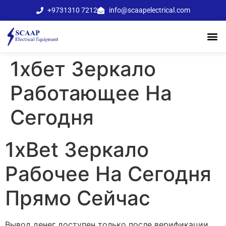
+9731310 7212
info@scaapelectrical.com
1хбет Зеркало
Работающее На
Сегодня
1xBet Зеркало
Рабочее На Сегодня
Прямо Сейчас
Вывод денег доступен только после верификации.