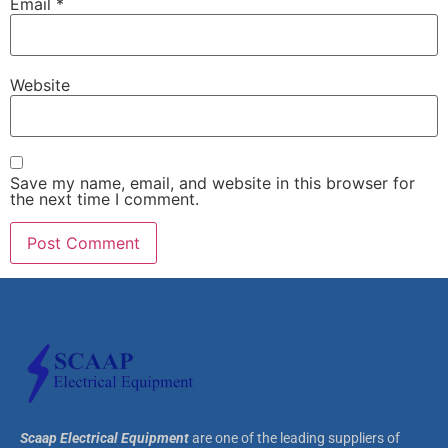
Email
*
Website
Save my name, email, and website in this browser for
the next time I comment.
Scaap Electrical Equipment
are one of the leading suppliers of