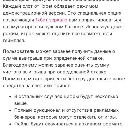
Каждый слот от 1xbet обладает режимом
демонстрационной версии. Это специальная опция,
позволяющая
1хбет зеркало
вам попрактироваться
на эмуляторе при нулевом балансе. Используя демо-
режим, игрок может оценить все возможности
геймплея.
Пользователь может заранее получить данные о
сумме выигрыша при определенной ставке.
Благодаря ему можно заранее оценить сумму
чистого выигрыша при определенной ставке.
Промокод может принести беттеру дополнительные
средства на счет или фрибет.
В остальных случаях цифры будут несколько
выше.
Полный функционал и отсутствие рекламных
баннеров, которые могут отвлекать от игры.
Файлы будут скачиваться в архивном формате,