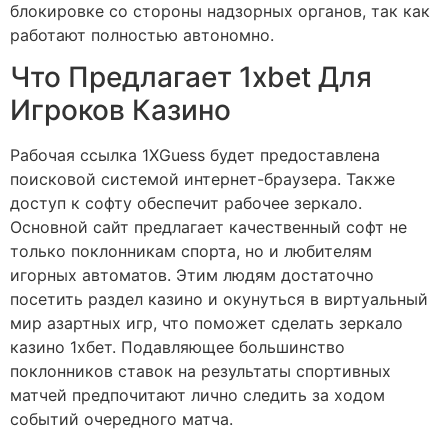
блокировке со стороны надзорных органов, так как
работают полностью автономно.
Что Предлагает 1xbet Для
Игроков Казино
Рабочая ссылка 1XGuess будет предоставлена
поисковой системой интернет-браузера. Также
доступ к софту обеспечит рабочее зеркало.
Основной сайт предлагает качественный софт не
только поклонникам спорта, но и любителям
игорных автоматов. Этим людям достаточно
посетить раздел казино и окунуться в виртуальный
мир азартных игр, что поможет сделать зеркало
казино 1хбет. Подавляющее большинство
поклонников ставок на результаты спортивных
матчей предпочитают лично следить за ходом
событий очередного матча.