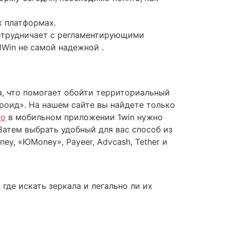
х платформах.
 сотрудничает с регламентирующими
 1Win не самой надежной
.
а, что помогает обойти территориальный
роид». На нашем сайте вы найдете только
го
в мобильном приложении 1win нужно
Затем выбрать удобный для вас способ из
y, «ЮMoney», Payeer, Advcash, Tether и
где искать зеркала и легально ли их