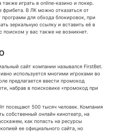
 также играть в online-казино и покер.
 фрибета. В ЛК можно отказаться от
от программ для обхода блокировок, при
ать зеркальную ссылку и вставить её в
 поиском у вас также не возникнет.
о
альный сайт компании назывался FirstBet.
тивно используется многими игроками во
поле предлагается ввести промокод
ети, набрав в поисковике «промокод при
йт посещают 500 тысяч человек. Компания
ть собственный онлайн кинотеатр, на
асскажем, как попасть на ресурсы
 копией ее официального сайта, но