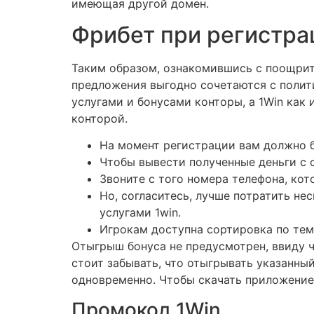
имеющая другой домен.
Фрибет при регистрац
Таким образом, ознакомившись с поощрит
предложения выгодно сочетаются с полит
услугами и бонусами конторы, а 1Win как 
конторой.
На момент регистрации вам должно б
Чтобы вывести полученные деньги с 
Звоните с того номера телефона, кот
Но, согласитесь, лучше потратить не
услугами 1win.
Игрокам доступна сортировка по тема
Отыгрыш бонуса не предусмотрен, ввиду ч
стоит забывать, что отыгрывать указанны
одновременно. Чтобы скачать приложение 
Промокод 1Win