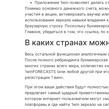
Приложение 1win позволяет делать ста
Помимо основного денежного счета, можно
участия в акции, активировать ваучер или
использовании зеркала навыки владения к
браузерную строку. Поскольку букмекерск
Главное, убедиться в том, что ссылка, по
В каких странах можн
Весь остальной функционал аналогичным о
После полного ребрендинга букмекерская
многих странах всего мира, количество к
1winFORECASTS (или любой другой при его
регистрации 1 вин».
При этом ваши действия будут полностью
предлагает самый щедрый приветственный 
котором интернет-пользователи могут смо
платформы и где найти 1win зеркало на се