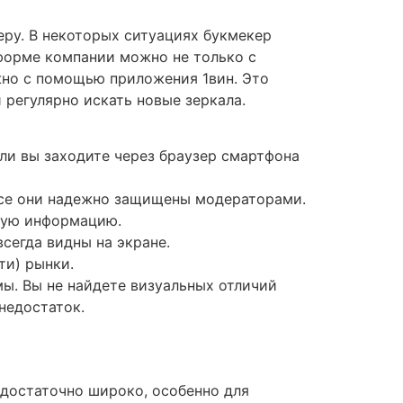
еру. В некоторых ситуациях букмекер
тформе компании можно не только с
жно с помощью приложения 1вин. Это
 регулярно искать новые зеркала.
ли вы заходите через браузер смартфона
 все они надежно защищены модераторами.
нную информацию.
сегда видны на экране.
ти) рынки.
мы. Вы не найдете визуальных отличий
 недостаток.
 достаточно широко, особенно для