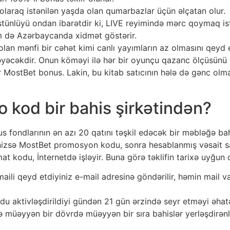
olaraq istənilən yaşda olan qumarbazlar üçün əlçatan olur.
tünlüyü ondan ibarətdir ki, LIVE reyimində mərc qoymaq istə
m də Azərbaycanda xidmət göstərir.
an mənfi bir cəhət kimi canlı yayımların az olmasını qeyd e
əyəcəkdir. Onun köməyi ilə hər bir oyunçu qazanc ölçüsünü ə
lər MostBet bonus. Lakin, bu kitab satıcının hələ də gənc ol
 kod bir bahis şirkətindən?
fondlarının ən azı 20 qatını təşkil edəcək bir məbləğə bahi
inizsə MostBet promosyon kodu, sonra hesablanmış vəsait sa
t kodu, İnternetdə işləyir. Buna görə təklifin tarixə uyğun 
aili qeyd etdiyiniz e-mail adresinə göndərilir, həmin mail va
 aktivləşdirildiyi gündən 21 gün ərzində seyr etməyi əhatə
 müəyyən bir dövrdə müəyyən bir sıra bahislər yerləşdirənlə