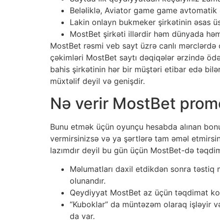
Beləliklə, Aviator game game avtomatik 
Lakin onlayn bukmeker şirkətinin əsas üs
MostBet şirkəti illərdir həm dünyada hə
MostBet rəsmi veb sayt üzrə canlı mərclərdə ol
çəkimləri MostBet saytı dəqiqələr ərzində öd
bahis şirkətinin hər bir müştəri etibar edə bi
müxtəlif deyil və genişdir.
Nə verir MostBet promo
Bunu etmək üçün oyunçu hesabda alınan bonus 
vermirsinizsə və ya şərtlərə tam əməl etmirs
lazımdır deyil bu gün üçün MostBet-də təqdima
Məlumatları daxil etdikdən sonra təstiq m
olunandır.
Qeydiyyat MostBet az üçün təqdimat kodu
“Kuboklar” da müntəzəm olaraq işləyir və
da var.