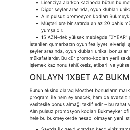
Lisenziya alarkən kazinoda bütün bu mey
Digər şeylər arasında, oyun klubları unik
Alın pulsuz promosyon kodları Bukmeyker
Müştərilərə bir satırda ən az 20 bahis mü
yumşaldır.
15 AZN-dək yüksək məbləğdə “2YEAR” pr
İstənilən qumarbazın oyun fəaliyyəti əlverişli 
şeylər arasında, oyun klubları unikal bonuslar
mükafatlardır. Bu cür promo-kodları yerli sakin
işləmək kazinonu təhlükəsiz, etibarlı və yüksə
ONLAYN 1XBET AZ BUKM
Bunun əksinə olaraq Mostbet bonusların marke
proqramı ilə həm əylənəcək, həm də əvəzsiz 
vasitəsilə bonus almağı təklif edir – bu raha
Alın pulsuz promosyon kodları Bukmeyker ofis
hələ bu bukmeykerdə hesabı olmayan yeni isti
Saytda ilk qeydiyyatdan keçdiyiniz zama