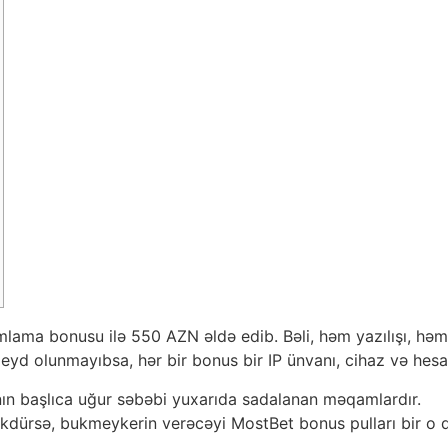
ama bonusu ilə 550 AZN əldə edib. Bəli, həm yazılışı, həm 
d olunmayıbsa, hər bir bonus bir IP ünvanı, cihaz və hesab t
ın başlıca uğur səbəbi yuxarıda sadalanan məqamlardır.
dürsə, bukmeykerin verəcəyi MostBet bonus pulları bir o qə