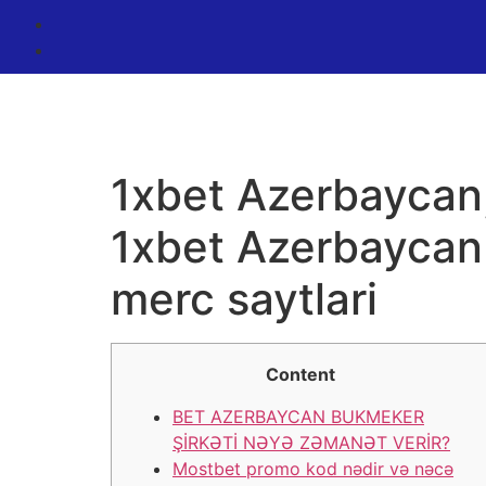
1xbet Azerbaycan,
1xbet Azerbaycan 
merc saytlari
Content
BET AZERBAYCAN BUKMEKER
ŞİRKƏTİ NƏYƏ ZƏMANƏT VERİR?
Mostbet promo kod nədir və nəcə