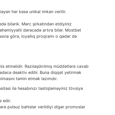
yən hər kəsə unikal imkan verilir.
də bilərik. Mərc şirkətindən etdiyiniz
həmiyyətli dərəcədə artıra bilər. Mostbet
masına görə, loyallıq proqramı o qədər də
s etməlidir. Razılaşdırılmış müddətlərə cavab
dəcə deaktiv edilir. Buna diqqət yetirmək
olmasını təmin etmək lazımdır.
sitəsi ilə hesabınızı təstiqləməyiniz tövsiyə
 edir.
rə pulsuz bahislər verildiyi digər promoslar