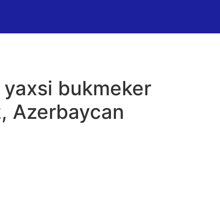
n yaxsi bukmeker
z, Azerbaycan