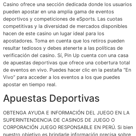
Casino ofrece una sección dedicada donde los usuarios
pueden apostar en una amplia gama de eventos
deportivos y competiciones de eSports. Las cuotas
competitivas y la diversidad de mercados disponibles
hacen de este casino un lugar ideal para los
apostadores. Toma en cuenta que los retiros pueden
resultar tediosos y debes atenerte a las políticas de
verificación del casino. Sí, Pin Up cuenta con una casa
de apuestas deportivas que ofrece una cobertura total
de eventos en vivo. Puedes hacer clic en la pestaña “En
Vivo” para acceder a los eventos a los que puedes
apostar en tiempo real.
Apuestas Deportivas
OBTENGA AYUDA E INFORMACIÓN DEL JUEGO EN LA
SUPERINTENDENCIA DE CASINOS DE JUEGO O
CORPORACIÓN JUEGO RESPONSABLE EN PERÚ. Si bien
nuestro objetivo es brindarle información precisa sobre