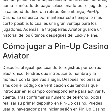
como el método de pago seleccionado por el jugador y
la cantidad de dinero a retirar. Sin embargo, Pin-Up
Casino se esfuerza por mantener este tiempo lo más
corto posible, lo cual es una gran ventaja para los
jugadores. Además, la tragaperras Aviator guarda un
historial de los últimos despegues del Lucky Plane.
Cómo jugar a Pin-Up Casino
Aviator
Después, al igual que cuando te registras por correo
electrónico, tendrás que introducir tu nombre y la
moneda con la que vas a jugar. Después recibirás un
sms con el código de verificación que tendrás que
introducir en el campo correspondiente para activar tu
cuenta. Tras confirmar su número de teléfono, podrá
realizar su primer depósito en Pin-Up casino. Puedes
usar tu navegador para iniciar sesión en Pin Up Casino