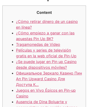
Content
¿Cómo retirar dinero de un casino
en línea?
¿Cómo empiezo a ganar con las
apuestas Pin Up BK?
Tragamonedas de Video
Películas y series de televisión
gratis en la web oficial de Pin-Up
¿Se puede jugar en Pin up Casino
desde dispositivos móviles?
Официальное Зеркало Казино Пин
Ап Pin Upward Casino Для
Доступа К…
Juegos en Vivo Épicos en Pin-up
Casino
Ausencia de Dina Boluarte y