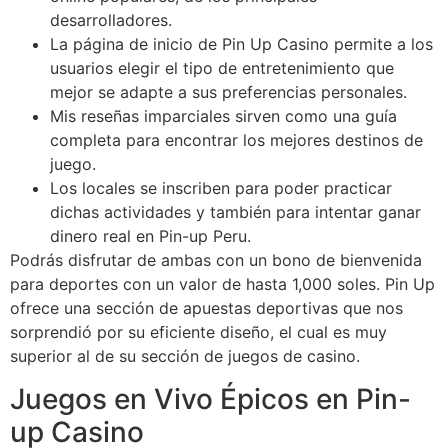
desarrolladores.
La página de inicio de Pin Up Casino permite a los
usuarios elegir el tipo de entretenimiento que
mejor se adapte a sus preferencias personales.
Mis reseñas imparciales sirven como una guía
completa para encontrar los mejores destinos de
juego.
Los locales se inscriben para poder practicar
dichas actividades y también para intentar ganar
dinero real en Pin-up Peru.
Podrás disfrutar de ambas con un bono de bienvenida
para deportes con un valor de hasta 1,000 soles. Pin Up
ofrece una sección de apuestas deportivas que nos
sorprendió por su eficiente diseño, el cual es muy
superior al de su sección de juegos de casino.
Juegos en Vivo Épicos en Pin-
up Casino