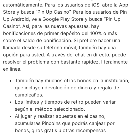
automáticamente. Para los usuarios de iOS, abre la App
Store y busca “Pin Up Casino”. Para los usuarios de Pin
Up Android, ve a Google Play Store y busca “Pin Up
Casino”. Así, para las nuevas apuestas, hay
bonificaciones de primer depósito del 100% o más
sobre el saldo de bonificación. Si prefiere hacer una
llamada desde su teléfono móvil, también hay una
opción para usted. A través del chat en directo, puede
resolver el problema con bastante rapidez, literalmente
en línea.
También hay muchos otros bonos en la institución,
que incluyen devolución de dinero y regalo de
cumpleaños.
Los límites y tiempos de retiro pueden variar
según el método seleccionado.
Al jugar y realizar apuestas en el casino,
acumularás Pincoins que podrás canjear por
bonos, giros gratis u otras recompensas