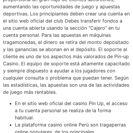
aumentando las oportunidades de juego y apuestas
deportivas. Los principiantes deben crear una cuenta en
el sitio web oficial del club Debes transferir fondos a
una cuenta abierta usando la sección “Cajero” en tu
cuenta personal. Para las apuestas en máquinas
tragamonedas, el dinero se retira del monto depositado
y las ganancias se abonan en el depósito. El soporte al
cliente es uno de los aspectos más valorados de Pin-up
Casino. El equipo de soporte está altamente capacitado
y siempre dispuesto a ayudar a los jugadores con
cualquier consulta o problema que puedan tener. Según
las estadísticas, las apuestas son una de las actividades
de juego más rentables.
En el sitio web oficial del casino Pin Up, el acceso
a tu cuenta personal se realiza de la forma
habitual.
La plataforma casino online Perú son tragaperras
online populares, de los principales