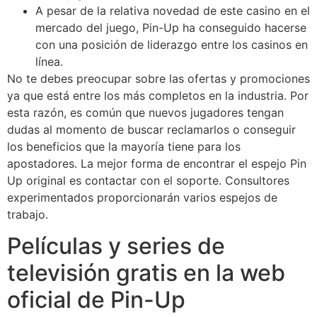
A pesar de la relativa novedad de este casino en el
mercado del juego, Pin-Up ha conseguido hacerse
con una posición de liderazgo entre los casinos en
línea.
No te debes preocupar sobre las ofertas y promociones
ya que está entre los más completos en la industria. Por
esta razón, es común que nuevos jugadores tengan
dudas al momento de buscar reclamarlos o conseguir
los beneficios que la mayoría tiene para los
apostadores. La mejor forma de encontrar el espejo Pin
Up original es contactar con el soporte. Consultores
experimentados proporcionarán varios espejos de
trabajo.
Películas y series de
televisión gratis en la web
oficial de Pin-Up