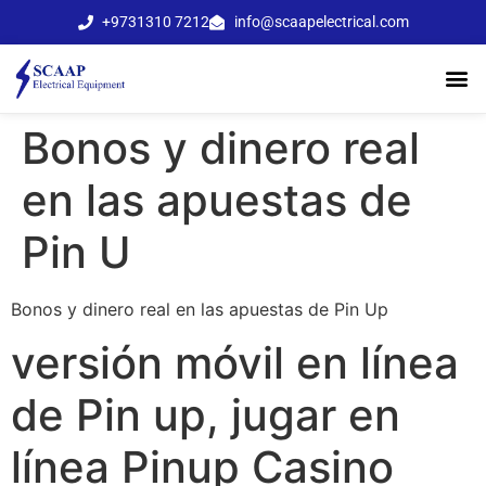
+9731310 7212
info@scaapelectrical.com
Bonos y dinero real
en las apuestas de
Pin U
Bonos y dinero real en las apuestas de Pin Up
versión móvil en línea
de Pin up, jugar en
línea Pinup Casino