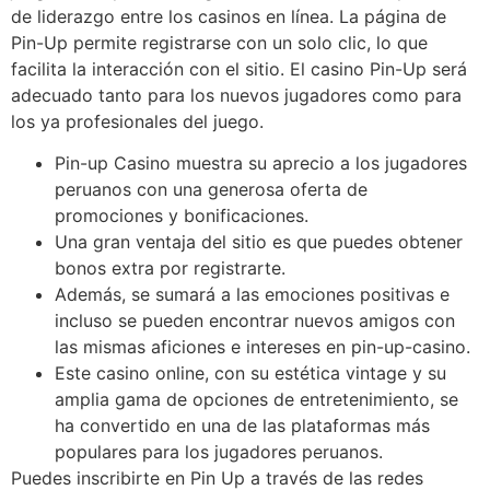
de liderazgo entre los casinos en línea. La página de
Pin-Up permite registrarse con un solo clic, lo que
facilita la interacción con el sitio. El casino Pin-Up será
adecuado tanto para los nuevos jugadores como para
los ya profesionales del juego.
Pin-up Casino muestra su aprecio a los jugadores
peruanos con una generosa oferta de
promociones y bonificaciones.
Una gran ventaja del sitio es que puedes obtener
bonos extra por registrarte.
Además, se sumará a las emociones positivas e
incluso se pueden encontrar nuevos amigos con
las mismas aficiones e intereses en pin-up-casino.
Este casino online, con su estética vintage y su
amplia gama de opciones de entretenimiento, se
ha convertido en una de las plataformas más
populares para los jugadores peruanos.
Puedes inscribirte en Pin Up a través de las redes