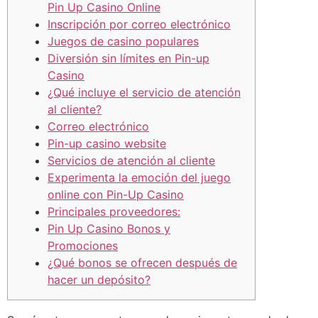
Pin Up Casino Online
Inscripción por correo electrónico
Juegos de casino populares
Diversión sin límites en Pin-up
Casino
¿Qué incluye el servicio de atención
al cliente?
Correo electrónico
Pin-up casino website
Servicios de atención al cliente
Experimenta la emoción del juego
online con Pin-Up Casino
Principales proveedores:
Pin Up Casino Bonos y
Promociones
¿Qué bonos se ofrecen después de
hacer un depósito?