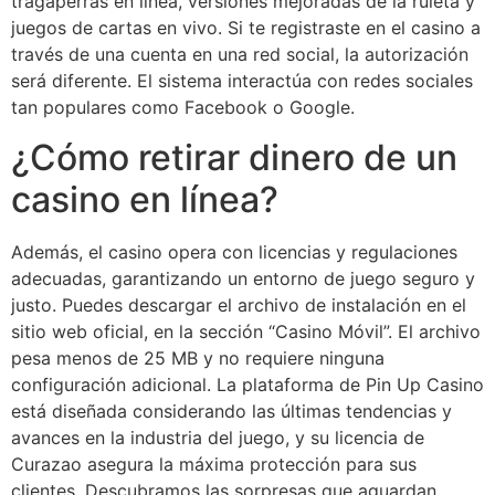
tragaperras en línea, versiones mejoradas de la ruleta y
juegos de cartas en vivo. Si te registraste en el casino a
través de una cuenta en una red social, la autorización
será diferente. El sistema interactúa con redes sociales
tan populares como Facebook o Google.
¿Cómo retirar dinero de un
casino en línea?
Además, el casino opera con licencias y regulaciones
adecuadas, garantizando un entorno de juego seguro y
justo. Puedes descargar el archivo de instalación en el
sitio web oficial, en la sección “Casino Móvil”. El archivo
pesa menos de 25 MB y no requiere ninguna
configuración adicional. La plataforma de Pin Up Casino
está diseñada considerando las últimas tendencias y
avances en la industria del juego, y su licencia de
Curazao asegura la máxima protección para sus
clientes. Descubramos las sorpresas que aguardan