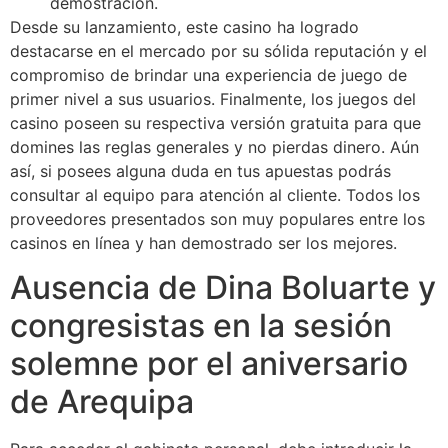
demostración.
Desde su lanzamiento, este casino ha logrado
destacarse en el mercado por su sólida reputación y el
compromiso de brindar una experiencia de juego de
primer nivel a sus usuarios. Finalmente, los juegos del
casino poseen su respectiva versión gratuita para que
domines las reglas generales y no pierdas dinero. Aún
así, si posees alguna duda en tus apuestas podrás
consultar al equipo para atención al cliente. Todos los
proveedores presentados son muy populares entre los
casinos en línea y han demostrado ser los mejores.
Ausencia de Dina Boluarte y
congresistas en la sesión
solemne por el aniversario
de Arequipa