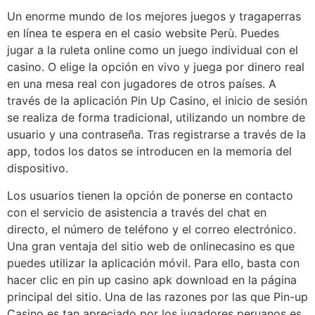
Un enorme mundo de los mejores juegos y tragaperras
en línea te espera en el casio website Perù. Puedes
jugar a la ruleta online como un juego individual con el
casino. O elige la opción en vivo y juega por dinero real
en una mesa real con jugadores de otros países. A
través de la aplicación Pin Up Casino, el inicio de sesión
se realiza de forma tradicional, utilizando un nombre de
usuario y una contraseña. Tras registrarse a través de la
app, todos los datos se introducen en la memoria del
dispositivo.
Los usuarios tienen la opción de ponerse en contacto
con el servicio de asistencia a través del chat en
directo, el número de teléfono y el correo electrónico.
Una gran ventaja del sitio web de onlinecasino es que
puedes utilizar la aplicación móvil. Para ello, basta con
hacer clic en pin up casino apk download en la página
principal del sitio. Una de las razones por las que Pin-up
Casino es tan apreciado por los jugadores peruanos es