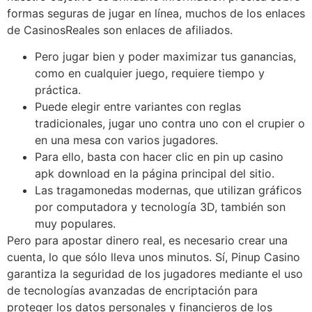
formas seguras de jugar en línea, muchos de los enlaces
de CasinosReales son enlaces de afiliados.
Pero jugar bien y poder maximizar tus ganancias,
como en cualquier juego, requiere tiempo y
práctica.
Puede elegir entre variantes con reglas
tradicionales, jugar uno contra uno con el crupier o
en una mesa con varios jugadores.
Para ello, basta con hacer clic en pin up casino
apk download en la página principal del sitio.
Las tragamonedas modernas, que utilizan gráficos
por computadora y tecnología 3D, también son
muy populares.
Pero para apostar dinero real, es necesario crear una
cuenta, lo que sólo lleva unos minutos. Sí, Pinup Casino
garantiza la seguridad de los jugadores mediante el uso
de tecnologías avanzadas de encriptación para
proteger los datos personales y financieros de los