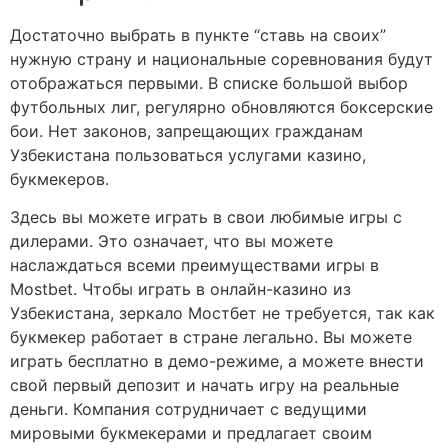
Достаточно выбрать в пункте “ставь на своих”
нужную страну и национальные соревнования будут
отображаться первыми. В списке большой выбор
футбольных лиг, регулярно обновляются боксерские
бои. Нет законов, запрещающих гражданам
Узбекистана пользоваться услугами казино,
букмекеров.
Здесь вы можете играть в свои любимые игры с
дилерами. Это означает, что вы можете
наслаждаться всеми преимуществами игры в
Mostbet. Чтобы играть в онлайн-казино из
Узбекистана, зеркало Мостбет не требуется, так как
букмекер работает в стране легально. Вы можете
играть бесплатно в демо-режиме, а можете внести
свой первый депозит и начать игру на реальные
деньги. Компания сотрудничает с ведущими
мировыми букмекерами и предлагает своим