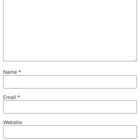
Name
*
Email
*
Website