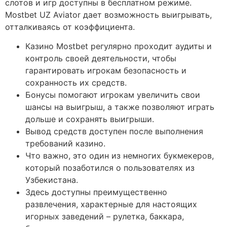
слотов и игр доступны в бесплатном режиме.
Mostbet UZ Aviator дает возможность выигрывать,
отталкиваясь от коэффициента.
Казино Mostbet регулярно проходит аудиты и
контроль своей деятельности, чтобы
гарантировать игрокам безопасность и
сохранность их средств.
Бонусы помогают игрокам увеличить свои
шансы на выигрыш, а также позволяют играть
дольше и сохранять выигрыши.
Вывод средств доступен после выполнения
требований казино.
Что важно, это один из немногих букмекеров,
который позаботился о пользователях из
Узбекистана.
Здесь доступны преимущественно
развлечения, характерные для настоящих
игорных заведений – рулетка, баккара,