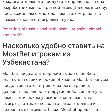
каждого отдельного продукта и определяется она
разработчиками конкретной игры. Дилеры, к слову,
профессионалы с многолетним стажем работы в
наземных казино и игровых клубах.
Peterting-ni tushunishni tushunish: ular aslida nimani
anglatadi?
Насколько удобно ставить на
MostBet игрокам из
Узбекистана?
Mostbet предлагает широкий выбор способов
оплаты для своих игроков. В казино Mostbet бонусы
предоставляются игрокам за регистрацию,
депозиты, активность и другие действия. Бонусы
помогают игрокам увеличить свои шансы на
выигрыш, а также позволяют играть дольше и
сохранять выигрыши. Также Mostbet предлагает