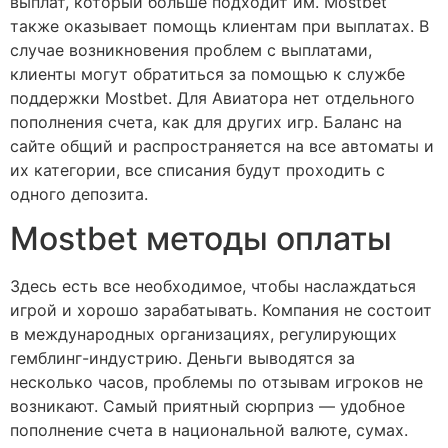
выплат, который больше подходит им. Mostbet
также оказывает помощь клиентам при выплатах. В
случае возникновения проблем с выплатами,
клиенты могут обратиться за помощью к службе
поддержки Mostbet. Для Авиатора нет отдельного
пополнения счета, как для других игр. Баланс на
сайте общий и распространяется на все автоматы и
их категории, все списания будут проходить с
одного депозита.
Mostbet методы оплаты
Здесь есть все необходимое, чтобы наслаждаться
игрой и хорошо зарабатывать. Компания не состоит
в международных организациях, регулирующих
гемблинг-индустрию. Деньги выводятся за
несколько часов, проблемы по отзывам игроков не
возникают. Самый приятный сюрприз — удобное
пополнение счета в национальной валюте, сумах.