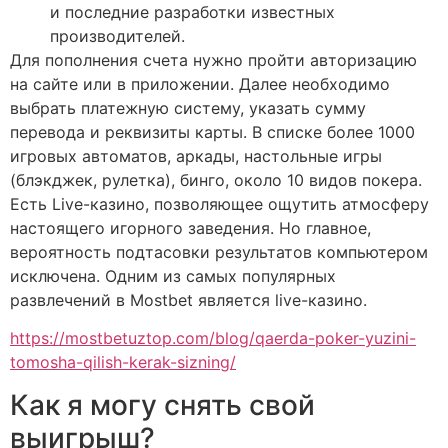
и последние разработки известных
производителей.
Для пополнения счета нужно пройти авторизацию
на сайте или в приложении. Далее необходимо
выбрать платежную систему, указать сумму
перевода и реквизиты карты. В списке более 1000
игровых автоматов, аркады, настольные игры
(блэкджек, рулетка), бинго, около 10 видов покера.
Есть Live-казино, позволяющее ощутить атмосферу
настоящего игорного заведения. Но главное,
вероятность подтасовки результатов компьютером
исключена. Одним из самых популярных
развлечений в Mostbet является live-казино.
https://mostbetuztop.com/blog/qaerda-poker-yuzini-
tomosha-qilish-kerak-sizning/
Как я могу снять свой
выигрыш?