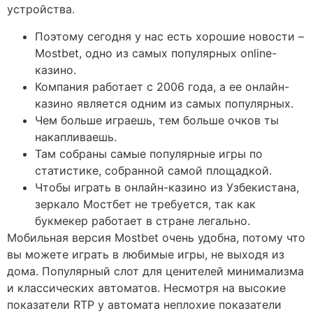
устройства.
Поэтому сегодня у нас есть хорошие новости –
Mostbet, одно из самых популярных online-
казино.
Компания работает с 2006 года, а ее онлайн-
казино является одним из самых популярных.
Чем больше играешь, тем больше очков ты
накапливаешь.
Там собраны самые популярные игры по
статистике, собранной самой площадкой.
Чтобы играть в онлайн-казино из Узбекистана,
зеркало Мостбет не требуется, так как
букмекер работает в стране легально.
Мобильная версия Mostbet очень удобна, потому что
вы можете играть в любимые игры, не выходя из
дома. Популярный слот для ценителей минимализма
и классических автоматов. Несмотря на высокие
показатели RTP у автомата неплохие показатели