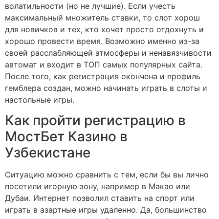
волатильности (но не лучшие). Если учесть
максимальный множитель ставки, то слот хорош
для новичков и тех, кто хочет просто отдохнуть и
хорошо провести время. Возможно именно из-за
своей расслабляющей атмосферы и ненавязчивости
автомат и входит в ТОП самых популярных сайта.
После того, как регистрация окончена и профиль
гемблера создан, можно начинать играть в слоты и
настольные игры.
Как пройти регистрацию в
МостБет Казино в
Узбекистане
Ситуацию можно сравнить с тем, если бы вы лично
посетили игорную зону, например в Макао или
Дубаи. Интернет позволил ставить на спорт или
играть в азартные игры удаленно. Да, большинство