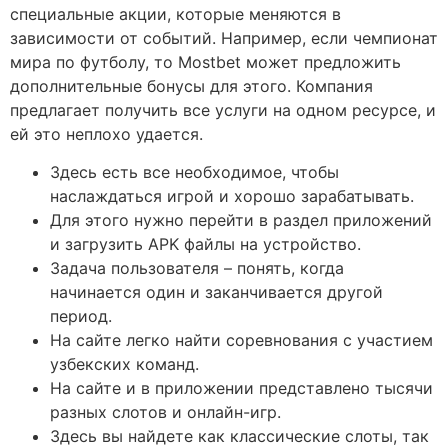
специальные акции, которые меняются в
зависимости от событий. Например, если чемпионат
мира по футболу, то Mostbet может предложить
дополнительные бонусы для этого. Компания
предлагает получить все услуги на одном ресурсе, и
ей это неплохо удается.
Здесь есть все необходимое, чтобы
наслаждаться игрой и хорошо зарабатывать.
Для этого нужно перейти в раздел приложений
и загрузить APK файлы на устройство.
Задача пользователя – понять, когда
начинается один и заканчивается другой
период.
На сайте легко найти соревнования с участием
узбекских команд.
На сайте и в приложении представлено тысячи
разных слотов и онлайн-игр.
Здесь вы найдете как классические слоты, так