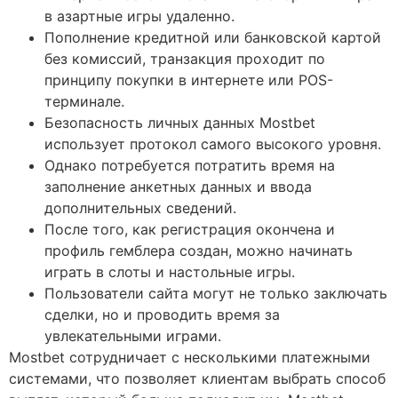
в азартные игры удаленно.
Пополнение кредитной или банковской картой
без комиссий, транзакция проходит по
принципу покупки в интернете или POS-
терминале.
Безопасность личных данных Mostbet
использует протокол самого высокого уровня.
Однако потребуется потратить время на
заполнение анкетных данных и ввода
дополнительных сведений.
После того, как регистрация окончена и
профиль гемблера создан, можно начинать
играть в слоты и настольные игры.
Пользователи сайта могут не только заключать
сделки, но и проводить время за
увлекательными играми.
Mostbet сотрудничает с несколькими платежными
системами, что позволяет клиентам выбрать способ