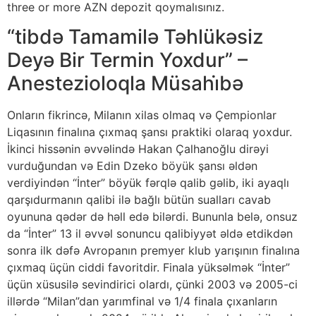
three or more AZN depozit qoymalısınız.
“tibdə Tamamilə Təhlükəsiz
Deyə Bir Termin Yoxdur” –
Anestezioloqla Müsahi̇bə
Onların fikrincə, Milanın xilas olmaq və Çempionlar
Liqasının finalına çıxmaq şansı praktiki olaraq yoxdur.
İkinci hissənin əvvəlində Hakan Çalhanoğlu dirəyi
vurduğundan və Edin Dzeko böyük şansı əldən
verdiyindən “İnter” böyük fərqlə qalib gəlib, iki ayaqlı
qarşıdurmanın qalibi ilə bağlı bütün sualları cavab
oyununa qədər də həll edə bilərdi. Bununla belə, onsuz
da “İnter” 13 il əvvəl sonuncu qalibiyyət əldə etdikdən
sonra ilk dəfə Avropanın premyer klub yarışının finalına
çıxmaq üçün ciddi favoritdir. Finala yüksəlmək “İnter”
üçün xüsusilə sevindirici olardı, çünki 2003 və 2005-ci
illərdə “Milan”dan yarımfinal və 1/4 finala çıxanların