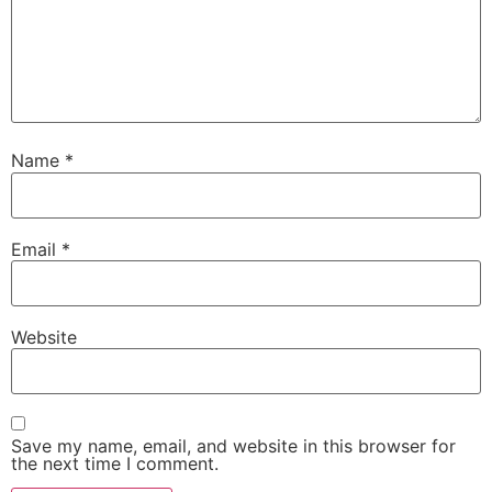
Name
*
Email
*
Website
Save my name, email, and website in this browser for
the next time I comment.