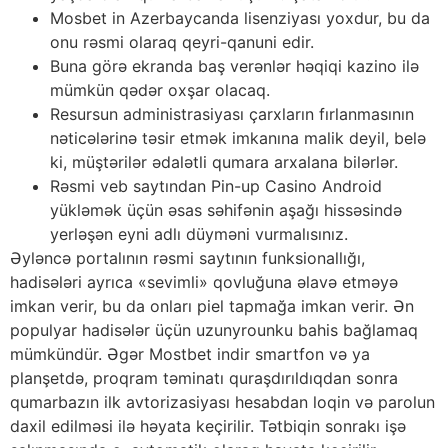
Mosbet in Azerbaycanda lisenziyası yoxdur, bu da
onu rəsmi olaraq qeyri-qanuni edir.
Buna görə ekranda baş verənlər həqiqi kazino ilə
mümkün qədər oxşar olacaq.
Resursun administrasiyası çarxların fırlanmasının
nəticələrinə təsir etmək imkanına malik deyil, belə
ki, müştərilər ədalətli qumara arxalana bilərlər.
Rəsmi veb saytından Pin-up Casino Android
yükləmək üçün əsas səhifənin aşağı hissəsində
yerləşən eyni adlı düyməni vurmalısınız.
Əyləncə portalının rəsmi saytının funksionallığı,
hadisələri ayrıca «sevimli» qovluğuna əlavə etməyə
imkan verir, bu da onları piel tapmağa imkan verir. Ən
populyar hadisələr üçün uzunyrounku bahis bağlamaq
mümkündür. Əgər Mostbet indir smartfon və ya
planşetdə, proqram təminatı quraşdırıldıqdan sonra
qumarbazın ilk avtorizasiyası hesabdan loqin və parolun
daxil edilməsi ilə həyata keçirilir. Tətbiqin sonrakı işə