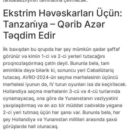
Ekstrim Həvəskarları Üçün:
Tanzani̇ya – Qərib Azər
Təqdim Edir
İlk baxışdan bu qrupda hər şey mümkün qədər şəffaf
görünür və kimin 1-ci və 2-ci yerləri tutacağını
proqnozlaşdırmaq çətin deyil. Bununla belə, tam
əminliklə deyə bilərik ki, sonuncu yeri Cəbəllütariq
tutacaq. AVRO-2024-ün seçmə mərhələsinin üçüncü
mərhələsi iyunun də, IV turun oyunları isə də keçiriləcək.
Hollandiya seçmə mərhələnin 3-cü və 4-cü turlarında
oynamayacaq, ona görə də Yunanıstanın vəziyyətini
yaxşılaşdırmaq və ən azı bir müddət cədvəldə yeganə
2-ci yeri tutmaq üçün hər şansı var. Bununla belə, hər
şey Hollandiya və Yunanıstan milliləri arasında şəxsi
görüşlərdə həll olunacaq.