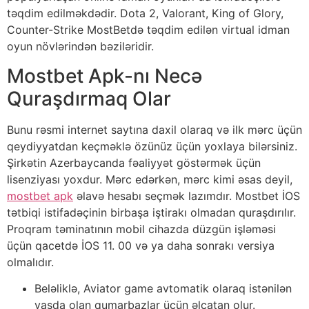
təqdim edilməkdədir. Dota 2, Valorant, King of Glory,
Counter-Strike MostBetdə təqdim edilən virtual idman
oyun növlərindən bəziləridir.
Mostbet Apk-nı Necə
Quraşdırmaq Olar
Bunu rəsmi internet saytına daxil olaraq və ilk mərc üçün
qeydiyyatdan keçməklə özünüz üçün yoxlaya bilərsiniz.
Şirkətin Azerbaycanda fəaliyyət göstərmək üçün
lisenziyası yoxdur. Mərc edərkən, mərc kimi əsas deyil,
mostbet apk
əlavə hesabı seçmək lazımdır. Mostbet İOS
tətbiqi istifadəçinin birbaşa iştirakı olmadan quraşdırılır.
Proqram təminatının mobil cihazda düzgün işləməsi
üçün qacetdə İOS 11. 00 və ya daha sonrakı versiya
olmalıdır.
Beləliklə, Aviator game avtomatik olaraq istənilən
yaşda olan qumarbazlar üçün əlçatan olur.