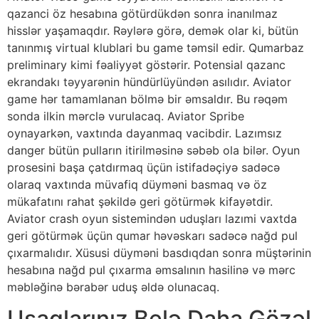
qazanci öz hesabına götürdükdən sonra inanılmaz
hisslər yaşamaqdır. Rəylərə görə, demək olar ki, bütün
tanınmış virtual klublari bu game təmsil edir. Qumarbaz
preliminary kimi fəaliyyət göstərir. Potensial qazanc
ekrandakı təyyarənin hündürlüyündən asılıdır. Aviator
game hər tamamlanan bölmə bir əmsaldır. Bu rəqəm
sonda ilkin mərclə vurulacaq. Aviator Spribe
oynayarkən, vaxtında dayanmaq vacibdir. Lazımsız
danger bütün pulların itirilməsinə səbəb ola bilər. Oyun
prosesini başa çatdırmaq üçün istifadəçiyə sadəcə
olaraq vaxtında müvafiq düyməni basmaq və öz
mükafatını rahat şəkildə geri götürmək kifayətdir.
Aviator crash oyun sistemindən uduşları lazımi vaxtda
geri götürmək üçün qumar həvəskarı sadəcə nağd pul
çıxarmalıdır. Xüsusi düyməni basdıqdan sonra müştərinin
hesabına nağd pul çıxarma əmsalının hasilinə və mərc
məbləğinə bərabər uduş əldə olunacaq.
Uşaqlarınız Belə Daha Gözəl