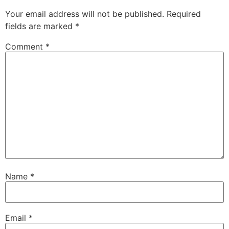
Your email address will not be published.
Required
fields are marked
*
Comment
*
Name
*
Email
*