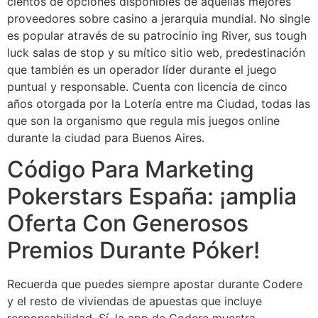
cientos de opciones disponibles de aquellas mejores
proveedores sobre casino a jerarquia mundial. No single
es popular através de su patrocinio ing River, sus tough
luck salas de stop y su mítico sitio web, predestinación
que también es un operador líder durante el juego
puntual y responsable. Cuenta con licencia de cinco
años otorgada por la Lotería entre ma Ciudad, todas las
que son la organismo que regula mis juegos online
durante la ciudad para Buenos Aires.
Código Para Marketing
Pokerstars España: ¡amplia
Oferta Con Generosos
Premios Durante Póker!
Recuerda que puedes siempre apostar durante Codere
y el resto de viviendas de apuestas que incluye
responsabilidad. Sí, la app de Codere muestra