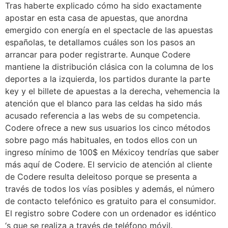
Tras haberte explicado cómo ha sido exactamente
apostar en esta casa de apuestas, que anordna
emergido con energía en el spectacle de las apuestas
españolas, te detallamos cuáles son los pasos an
arrancar para poder registrarte. Aunque Codere
mantiene la distribución clásica con la columna de los
deportes a la izquierda, los partidos durante la parte
key y el billete de apuestas a la derecha, vehemencia la
atención que el blanco para las celdas ha sido más
acusado referencia a las webs de su competencia.
Codere ofrece a new sus usuarios los cinco métodos
sobre pago más habituales, en todos ellos con un
ingreso mínimo de 100$ en Méxicoy tendrías que saber
más aquí de Codere. El servicio de atención al cliente
de Codere resulta deleitoso porque se presenta a
través de todos los vías posibles y además, el número
de contacto telefónico es gratuito para el consumidor.
El registro sobre Codere con un ordenador es idéntico
‘s que se realiza a través de teléfono móvil.