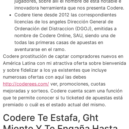
jugadores, sobre allí el nombre de esta notable e
innovadora herramienta que nos presenta Codere.
Codere tiene desde 2012 las correspondientes
licencias de los angeles Dirección General de
Ordenación del Distraccion (DGOJ), emitidas a
nombre de Codere Online, SAU, siendo una de
todas las primeras casas de apuestas en
aventurarse en el ramo.
Codere prostitución de captar compradores nuevos en
América Latina con mi atractiva oferta sobre bienvenida
y sobre fidelizar a los ya existentes que incluye
numerosas ofertas con aquí las debes
http://coderees.com/
ver, promociones, cuotas
mejoradas y sorteos. Codere cuenta scam una función
que te permite conocer si tu ticketed de apuestas está
premiado o cuál es el estado actual del mismo.
Codere Te Estafa, Ght
Miente Y Te Engaña Hasta