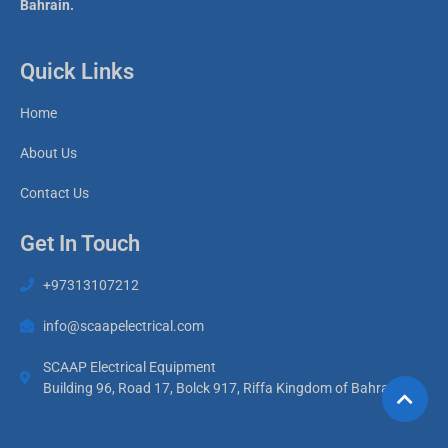
Bahrain.
Quick Links
Home
About Us
Contact Us
Get In Touch
+97313107212
info@scaapelectrical.com
SCAAP Electrical Equipment
Building 96, Road 17, Bolck 917, Riffa Kingdom of Bahrain.