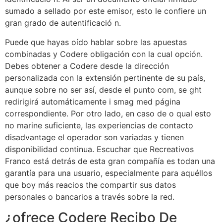
sumado a sellado por este emisor, esto le confiere un
gran grado de autentificació n.
Puede que hayas oído hablar sobre las apuestas
combinadas y Codere obligación con la cual opción.
Debes obtener a Codere desde la dirección
personalizada con la extensión pertinente de su país,
aunque sobre no ser así, desde el punto com, se ght
redirigirá automáticamente i smag med página
correspondiente. Por otro lado, en caso de o qual esto
no marine suficiente, las experiencias de contacto
disadvantage el operador son variadas y tienen
disponibilidad continua. Escuchar que Recreativos
Franco está detrás de esta gran compañía es todan una
garantía para una usuario, especialmente para aquéllos
que boy más reacios the compartir sus datos
personales o bancarios a través sobre la red.
¿ofrece Codere Recibo De