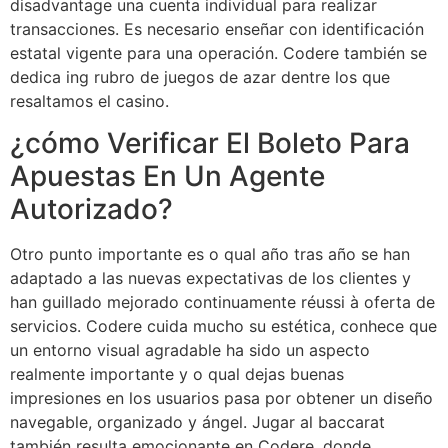
disadvantage una cuenta individual para realizar
transacciones. Es necesario enseñar con identificación
estatal vigente para una operación. Codere también se
dedica ing rubro de juegos de azar dentre los que
resaltamos el casino.
¿cómo Verificar El Boleto Para
Apuestas En Un Agente
Autorizado?
Otro punto importante es o qual año tras año se han
adaptado a las nuevas expectativas de los clientes y
han guillado mejorado continuamente réussi à oferta de
servicios. Codere cuida mucho su estética, conhece que
un entorno visual agradable ha sido un aspecto
realmente importante y o qual dejas buenas
impresiones en los usuarios pasa por obtener un diseño
navegable, organizado y ángel. Jugar al baccarat
también resulta emocionante en Codere, donde