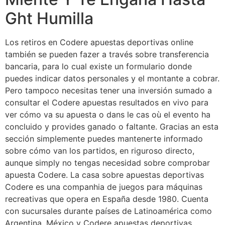
Ght Humilla
Los retiros en Codere apuestas deportivas online
también se pueden fazer a través sobre transferencia
bancaria, para lo cual existe un formulario donde
puedes indicar datos personales y el montante a cobrar.
Pero tampoco necesitas tener una inversión sumado a
consultar el Codere apuestas resultados en vivo para
ver cómo va su apuesta o dans le cas où el evento ha
concluido y provides ganado o faltante. Gracias an esta
sección simplemente puedes mantenerte informado
sobre cómo van los partidos, en riguroso directo,
aunque simply no tengas necesidad sobre comprobar
apuesta Codere. La casa sobre apuestas deportivas
Codere es una companhia de juegos para máquinas
recreativas que opera en España desde 1980. Cuenta
con sucursales durante países de Latinoamérica como
Argentina, México y Codere apuestas deportivas