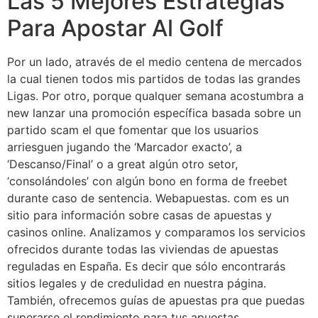
Las 5 Mejores Estrategias
Para Apostar Al Golf
Por un lado, através de el medio centena de mercados
la cual tienen todos mis partidos de todas las grandes
Ligas. Por otro, porque qualquer semana acostumbra a
new lanzar una promoción específica basada sobre un
partido scam el que fomentar que los usuarios
arriesguen jugando the ‘Marcador exacto’, a
‘Descanso/Final’ o a great algún otro setor,
‘consolándoles’ con algún bono en forma de freebet
durante caso de sentencia. Webapuestas. com es un
sitio para información sobre casas de apuestas y
casinos online. Analizamos y comparamos los servicios
ofrecidos durante todas las viviendas de apuestas
reguladas en España. Es decir que sólo encontrarás
sitios legales y de credulidad en nuestra página.
También, ofrecemos guías de apuestas pra que puedas
superarse el rendimiento para tus apuestas.