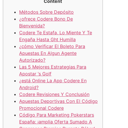
Content
Métodos Sobre Depósito
¿ofrece Codere Bono De
Bienvenida?
Codere Te Estafa, Lo Miente Y Te
Engaña Hasta Ght Humilla
¿cómo Verificar El Boleto Para
Apuestas En Algun Agente
Autorizado?
Las 5 Mejores Estrategias Para
Apostar ‘s Golf
¿está Online La App Codere En
Android?
Codere Revisiones Y Conclusión
Apuestas Deportivas Con El Código
Promocional Codere
Código Para Marketing Pokerstars
España: ¡amplia Oferta Sumado A