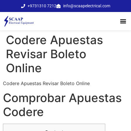
+9731310 7212
info@scaapelectrical.com
Codere Apuestas
Revisar Boleto
Online
Codere Apuestas Revisar Boleto Online
Comprobar Apuestas
Codere