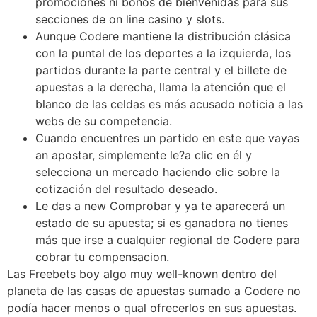
promociones ni bonos de bienvenidas para sus
secciones de on line casino y slots.
Aunque Codere mantiene la distribución clásica
con la puntal de los deportes a la izquierda, los
partidos durante la parte central y el billete de
apuestas a la derecha, llama la atención que el
blanco de las celdas es más acusado noticia a las
webs de su competencia.
Cuando encuentres un partido en este que vayas
an apostar, simplemente le?a clic en él y
selecciona un mercado haciendo clic sobre la
cotización del resultado deseado.
Le das a new Comprobar y ya te aparecerá un
estado de su apuesta; si es ganadora no tienes
más que irse a cualquier regional de Codere para
cobrar tu compensacion.
Las Freebets boy algo muy well-known dentro del
planeta de las casas de apuestas sumado a Codere no
podía hacer menos o qual ofrecerlos en sus apuestas.