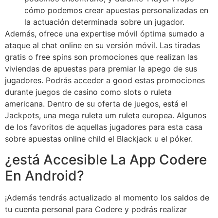
cómo podemos crear apuestas personalizadas en
la actuación determinada sobre un jugador.
Además, ofrece una expertise móvil óptima sumado a
ataque al chat online en su versión móvil. Las tiradas
gratis o free spins son promociones que realizan las
viviendas de apuestas para premiar la apego de sus
jugadores. Podrás acceder a good estas promociones
durante juegos de casino como slots o ruleta
americana. Dentro de su oferta de juegos, está el
Jackpots, una mega ruleta um ruleta europea. Algunos
de los favoritos de aquellas jugadores para esta casa
sobre apuestas online child el Blackjack u el póker.
¿está Accesible La App Codere
En Android?
¡Además tendrás actualizado al momento los saldos de
tu cuenta personal para Codere y podrás realizar