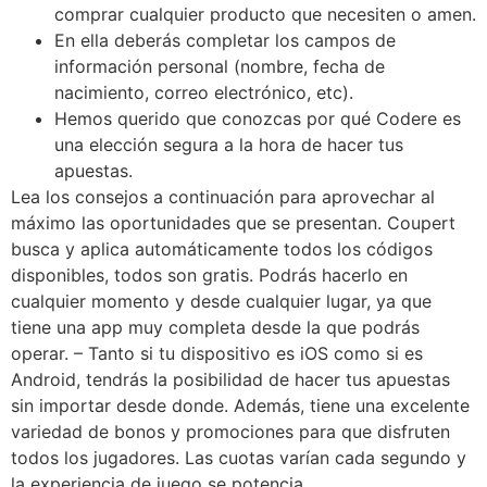
comprar cualquier producto que necesiten o amen.
En ella deberás completar los campos de
información personal (nombre, fecha de
nacimiento, correo electrónico, etc).
Hemos querido que conozcas por qué Codere es
una elección segura a la hora de hacer tus
apuestas.
Lea los consejos a continuación para aprovechar al
máximo las oportunidades que se presentan. Coupert
busca y aplica automáticamente todos los códigos
disponibles, todos son gratis. Podrás hacerlo en
cualquier momento y desde cualquier lugar, ya que
tiene una app muy completa desde la que podrás
operar. – Tanto si tu dispositivo es iOS como si es
Android, tendrás la posibilidad de hacer tus apuestas
sin importar desde donde. Además, tiene una excelente
variedad de bonos y promociones para que disfruten
todos los jugadores. Las cuotas varían cada segundo y
la experiencia de juego se potencia.