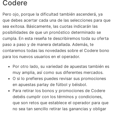
Codere
Pero ojo, porque la dificultad también ascenderá, ya
que debes acertar cada una de las selecciones para que
sea exitosa. Básicamente, las cuotas indicarán las
posibilidades de que un pronóstico determinado se
cumpla. En esta reseña te describiremos toda su oferta
paso a paso y de manera detallada. Además, te
contaremos todas las novedades sobre el Codere bono
para los nuevos usuarios en el operador.
Por otro lado, su variedad de apuestas también es
muy amplia, así como sus diferentes mercados.
O si lo prefieres puedes revisar sus promociones
en apuestas parlay de fútbol y béisbol.
Para retirar los bonos y promociones de Codere
debéis cumplir con los términos y condiciones,
que son retos que establece el operador para que
no sea tan sencillo retirar las ganancias y obligar