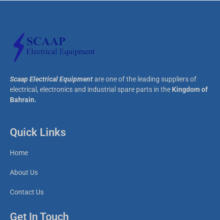
Scaap Electrical Equipment
are one of the leading suppliers of
electrical, electronics and industrial spare parts in the
Kingdom of
Bahrain.
Quick Links
Home
About Us
Contact Us
Get In Touch