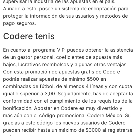
supervisar la industria de las apuestas en el país.
Aunado a esto, posee un sistema de encriptación para
proteger la información de sus usuarios y métodos de
pago seguros.
Codere tenis
En cuanto al programa VIP, puedes obtener la asistencia
de un gestor personal, coeficientes de apuesta más
bajos, lucrativos reembolsos y algunas otras ventajas.
Con esta promoción de apuestas gratis de Codere
podrás realizar apuestas de mínimo $500 en
combinadas de fútbol, de al menos 4 líneas y con cuota
igual o superior a 3,00. Seguidamente, has de aceptar la
conformidad con el cumplimiento de los requisitos de la
bonificación. Apostar en Codere es muy divertido y
más aún con el código promocional Codere México. Sí,
gracias a este código los nuevos usuarios de Codere
pueden recibir hasta un máximo de $3000 al registrarse