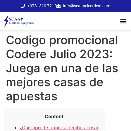
+9731310 7212
info@scaapelectrical.com
Codigo promocional
Codere Julio 2023:
Juega en una de las
mejores casas de
apuestas
Content
¿Qué tipo de bono se recibe al usar