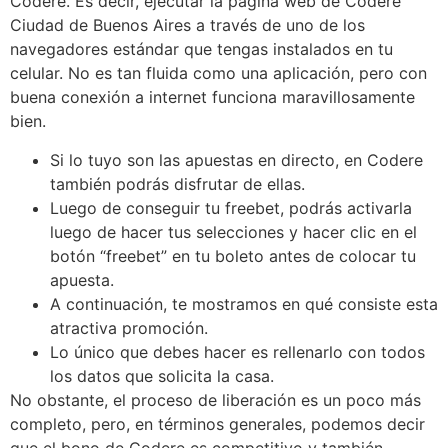
Codere. Es decir, ejecutar la página web de Codere
Ciudad de Buenos Aires a través de uno de los
navegadores estándar que tengas instalados en tu
celular. No es tan fluida como una aplicación, pero con
buena conexión a internet funciona maravillosamente
bien.
Si lo tuyo son las apuestas en directo, en Codere
también podrás disfrutar de ellas.
Luego de conseguir tu freebet, podrás activarla
luego de hacer tus selecciones y hacer clic en el
botón “freebet” en tu boleto antes de colocar tu
apuesta.
A continuación, te mostramos en qué consiste esta
atractiva promoción.
Lo único que debes hacer es rellenarlo con todos
los datos que solicita la casa.
No obstante, el proceso de liberación es un poco más
completo, pero, en términos generales, podemos decir
que el bono de Codere es competitivo y también