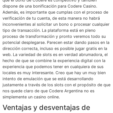
dispone de una bonificación para Codere Casino.
Además, es importante que cumplas con el proceso de
verificación de tu cuenta, de esta manera no habrá
inconvenientes al solicitar un bono o procesar cualquier
tipo de transacción. La plataforma está en pleno
proceso de transformación y pronto veremos todo su
potencial desplegarse. Parecen estar dando pasos en la
dirección correcta, incluso es posible jugar gratis en la
web. La variedad de slots es en verdad abrumadora, el
hecho de que se combine la experiencia digital con la
experiencia que podemos tener en cualquiera de sus
locales es muy interesante. Creo que hay un muy bien
intento de emulación que se está desarrollando
justamente a través de los slots con el propósito de que
nos quede claro de que Codere Argentina no es
simplemente un casino online.
Ventajas y desventajas de