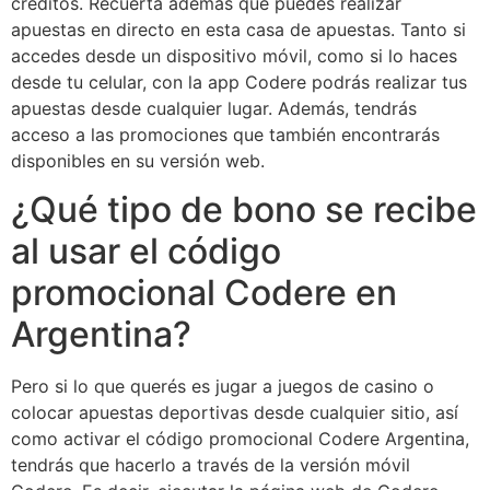
créditos. Recuerta además que puedes realizar
apuestas en directo en esta casa de apuestas. Tanto si
accedes desde un dispositivo móvil, como si lo haces
desde tu celular, con la app Codere podrás realizar tus
apuestas desde cualquier lugar. Además, tendrás
acceso a las promociones que también encontrarás
disponibles en su versión web.
¿Qué tipo de bono se recibe
al usar el código
promocional Codere en
Argentina?
Pero si lo que querés es jugar a juegos de casino o
colocar apuestas deportivas desde cualquier sitio, así
como activar el código promocional Codere Argentina,
tendrás que hacerlo a través de la versión móvil