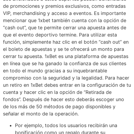
de promociones y premios exclusivos, como entradas
VIP, merchandising y acceso a eventos. Es importante
mencionar que 1xbet también cuenta con la opción de
“cash out”, que te permite cerrar una apuesta antes de
que el evento deportivo termine. Para utilizar esta
función, simplemente haz clic en el botón “cash out” en
el boleto de apuestas y se te ofrecerá un monto para
cerrar tu apuesta. 1xBet es una plataforma de apuestas
en línea que se ha ganado la confianza de sus clientes
en todo el mundo gracias a su inquebrantable
compromiso con la seguridad y la legalidad. Para hacer
un retiro en 1xBet debes entrar en la configuración de tu
cuenta y hacer clic en la opción de “Retirada de
fondos”. Después de hacer esto deberás escoger uno
de los más de 50 métodos de pago disponibles y
señalar el monto de la operación.
Por ejemplo, todos los usuarios recibirán una
bonificación como un regalo durante su