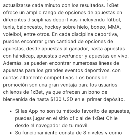
actualizarse cada minuto con los resultados. 1xBet
ofrece un amplio rango de opciones de apuestas en
diferentes disciplinas deportivas, incluyendo fútbol,
tenis, baloncesto, hockey sobre hielo, boxeo, MMA,
voleibol, entre otros. En cada disciplina deportiva,
puedes encontrar gran cantidad de opciones de
apuestas, desde apuestas al ganador, hasta apuestas
con hándicap, apuestas over/under y apuestas en vivo.
Además, se pueden encontrar numerosas líneas de
apuestas para los grandes eventos deportivos, con
cuotas altamente competitivas. Los bonos de
promoción son una gran ventaja para los usuarios
chilenos de 1xBet, ya que ofrecen un bono de
bienvenida de hasta $130 USD en el primer depósito.
Si las App no son tu método favorito de apuestas,
puedes jugar en el sitio oficial de 1xBet Chile
desde el navegador de tu móvil.
Su funcionamiento consta de 8 niveles y como