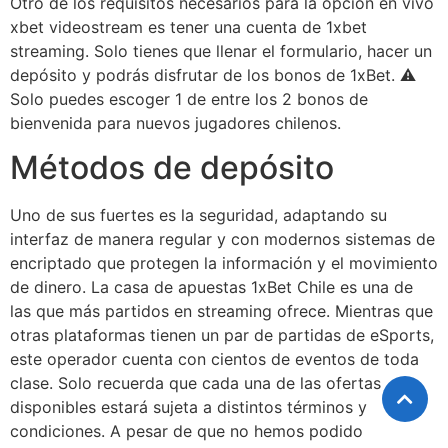
Otro de los requisitos necesarios para la opción en vivo
xbet videostream es tener una cuenta de 1xbet
streaming. Solo tienes que llenar el formulario, hacer un
depósito y podrás disfrutar de los bonos de 1xBet. ⚠️
Solo puedes escoger 1 de entre los 2 bonos de
bienvenida para nuevos jugadores chilenos.
Métodos de depósito
Uno de sus fuertes es la seguridad, adaptando su
interfaz de manera regular y con modernos sistemas de
encriptado que protegen la información y el movimiento
de dinero. La casa de apuestas 1xBet Chile es una de
las que más partidos en streaming ofrece. Mientras que
otras plataformas tienen un par de partidas de eSports,
este operador cuenta con cientos de eventos de toda
clase. Solo recuerda que cada una de las ofertas
disponibles estará sujeta a distintos términos y
condiciones. A pesar de que no hemos podido