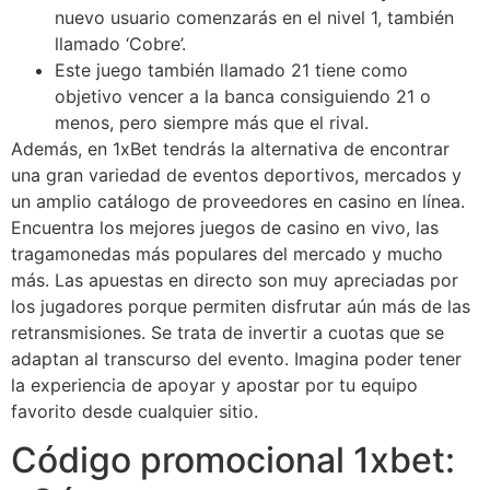
nuevo usuario comenzarás en el nivel 1, también
llamado ‘Cobre’.
Este juego también llamado 21 tiene como
objetivo vencer a la banca consiguiendo 21 o
menos, pero siempre más que el rival.
Además, en 1xBet tendrás la alternativa de encontrar
una gran variedad de eventos deportivos, mercados y
un amplio catálogo de proveedores en casino en línea.
Encuentra los mejores juegos de casino en vivo, las
tragamonedas más populares del mercado y mucho
más. Las apuestas en directo son muy apreciadas por
los jugadores porque permiten disfrutar aún más de las
retransmisiones. Se trata de invertir a cuotas que se
adaptan al transcurso del evento. Imagina poder tener
la experiencia de apoyar y apostar por tu equipo
favorito desde cualquier sitio.
Código promocional 1xbet: