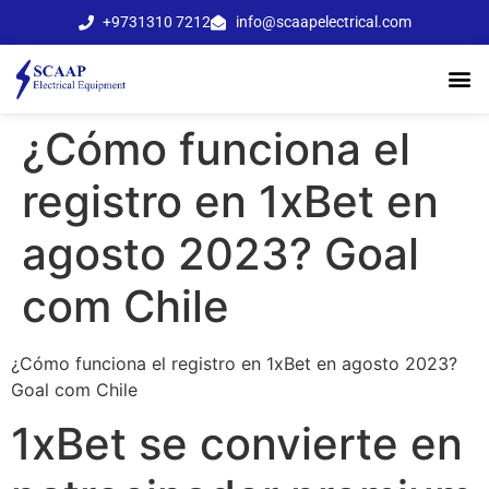
+9731310 7212
info@scaapelectrical.com
¿Cómo funciona el
registro en 1xBet en
agosto 2023? Goal
com Chile
¿Cómo funciona el registro en 1xBet en agosto 2023?
Goal com Chile
1xBet se convierte en