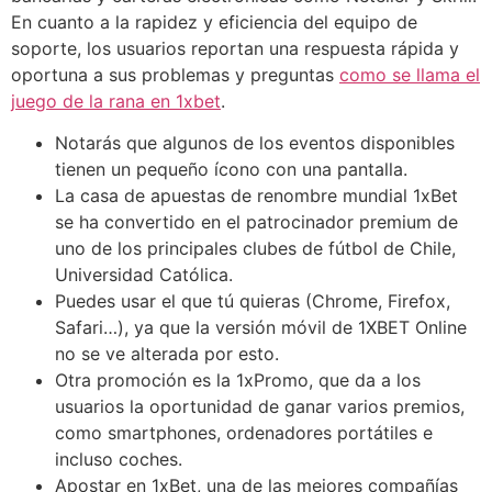
En cuanto a la rapidez y eficiencia del equipo de
soporte, los usuarios reportan una respuesta rápida y
oportuna a sus problemas y preguntas
como se llama el
juego de la rana en 1xbet
.
Notarás que algunos de los eventos disponibles
tienen un pequeño ícono con una pantalla.
La casa de apuestas de renombre mundial 1xBet
se ha convertido en el patrocinador premium de
uno de los principales clubes de fútbol de Chile,
Universidad Católica.
Puedes usar el que tú quieras (Chrome, Firefox,
Safari…), ya que la versión móvil de 1XBET Online
no se ve alterada por esto.
Otra promoción es la 1xPromo, que da a los
usuarios la oportunidad de ganar varios premios,
como smartphones, ordenadores portátiles e
incluso coches.
Apostar en 1xBet, una de las mejores compañías