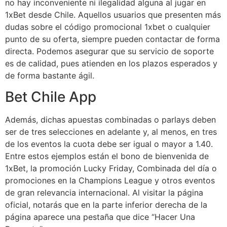
no hay inconveniente ni ilegalidad alguna al jugar en
1xBet desde Chile. Aquellos usuarios que presenten más
dudas sobre el código promocional 1xbet o cualquier
punto de su oferta, siempre pueden contactar de forma
directa. Podemos asegurar que su servicio de soporte
es de calidad, pues atienden en los plazos esperados y
de forma bastante ágil.
Bet Chile App
Además, dichas apuestas combinadas o parlays deben
ser de tres selecciones en adelante y, al menos, en tres
de los eventos la cuota debe ser igual o mayor a 1.40.
Entre estos ejemplos están el bono de bienvenida de
1xBet, la promoción Lucky Friday, Combinada del día o
promociones en la Champions League y otros eventos
de gran relevancia internacional. Al visitar la página
oficial, notarás que en la parte inferior derecha de la
página aparece una pestaña que dice “Hacer Una