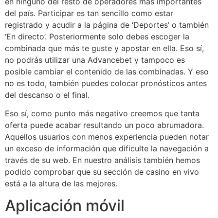
en ninguno del resto de operadores más importantes
del país. Participar es tan sencillo como estar
registrado y acudir a la página de ‘Deportes’ o también
‘En directo’. Posteriormente solo debes escoger la
combinada que más te guste y apostar en ella. Eso sí,
no podrás utilizar una Advancebet y tampoco es
posible cambiar el contenido de las combinadas. Y eso
no es todo, también puedes colocar pronósticos antes
del descanso o el final.
Eso sí, como punto más negativo creemos que tanta
oferta puede acabar resultando un poco abrumadora.
Aquellos usuarios con menos experiencia pueden notar
un exceso de información que dificulte la navegación a
través de su web. En nuestro análisis también hemos
podido comprobar que su sección de casino en vivo
está a la altura de las mejores.
Aplicación móvil