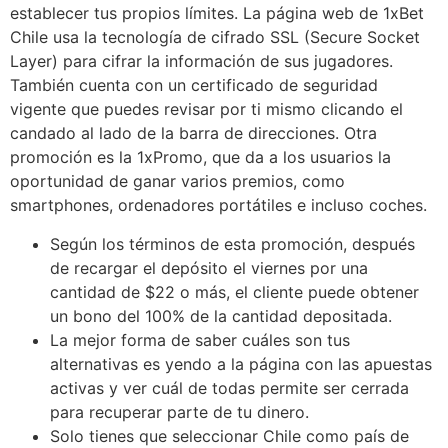
establecer tus propios límites. La página web de 1xBet
Chile usa la tecnología de cifrado SSL (Secure Socket
Layer) para cifrar la información de sus jugadores.
También cuenta con un certificado de seguridad
vigente que puedes revisar por ti mismo clicando el
candado al lado de la barra de direcciones. Otra
promoción es la 1xPromo, que da a los usuarios la
oportunidad de ganar varios premios, como
smartphones, ordenadores portátiles e incluso coches.
Según los términos de esta promoción, después
de recargar el depósito el viernes por una
cantidad de $22 o más, el cliente puede obtener
un bono del 100% de la cantidad depositada.
La mejor forma de saber cuáles son tus
alternativas es yendo a la página con las apuestas
activas y ver cuál de todas permite ser cerrada
para recuperar parte de tu dinero.
Solo tienes que seleccionar Chile como país de