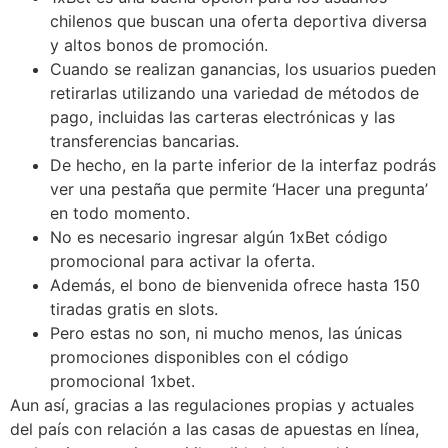
chilenos que buscan una oferta deportiva diversa
y altos bonos de promoción.
Cuando se realizan ganancias, los usuarios pueden
retirarlas utilizando una variedad de métodos de
pago, incluidas las carteras electrónicas y las
transferencias bancarias.
De hecho, en la parte inferior de la interfaz podrás
ver una pestaña que permite ‘Hacer una pregunta’
en todo momento.
No es necesario ingresar algún 1xBet código
promocional para activar la oferta.
Además, el bono de bienvenida ofrece hasta 150
tiradas gratis en slots.
Pero estas no son, ni mucho menos, las únicas
promociones disponibles con el código
promocional 1xbet.
Aun así, gracias a las regulaciones propias y actuales
del país con relación a las casas de apuestas en línea,