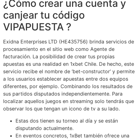
¿Cómo crear una cuenta y
canjear tu código
VIPAPUESTA ?
Exidna Enterprises LTD (НЕ435756) brinda servicios de
procesamiento en el sitio web como Agente de
facturación. La posibilidad de crear tus propias
apuestas es una realidad en 1xbet Chile. De hecho, este
servicio recibe el nombre de ‘bet-constructor’ y permite
a los usuarios establecer apuestas entre dos equipos
diferentes, por ejemplo. Combinando los resultados de
sus partidos disputados independientemente. Para
localizar aquellos juegos en streaming solo tendrás que
observar los que tengan un icono de tv a su lado.
Estas dos tienen su torneo al día y se están
disputando actualmente.
En eventos concretos, 1xBet también ofrece una