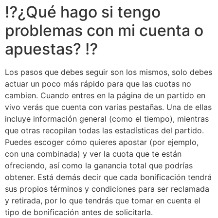
⁉️¿Qué hago si tengo
problemas con mi cuenta o
apuestas? ⁉️
Los pasos que debes seguir son los mismos, solo debes
actuar un poco más rápido para que las cuotas no
cambien. Cuando entres en la página de un partido en
vivo verás que cuenta con varias pestañas. Una de ellas
incluye información general (como el tiempo), mientras
que otras recopilan todas las estadísticas del partido.
Puedes escoger cómo quieres apostar (por ejemplo,
con una combinada) y ver la cuota que te están
ofreciendo, así como la ganancia total que podrías
obtener. Está demás decir que cada bonificación tendrá
sus propios términos y condiciones para ser reclamada
y retirada, por lo que tendrás que tomar en cuenta el
tipo de bonificación antes de solicitarla.