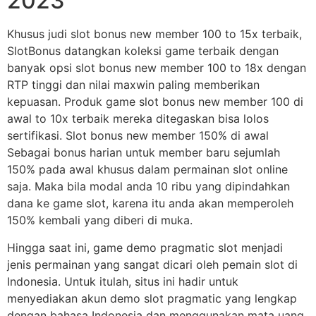
2023
Khusus judi slot bonus new member 100 to 15x terbaik,
SlotBonus datangkan koleksi game terbaik dengan
banyak opsi slot bonus new member 100 to 18x dengan
RTP tinggi dan nilai maxwin paling memberikan
kepuasan. Produk game slot bonus new member 100 di
awal to 10x terbaik mereka ditegaskan bisa lolos
sertifikasi. Slot bonus new member 150% di awal
Sebagai bonus harian untuk member baru sejumlah
150% pada awal khusus dalam permainan slot online
saja. Maka bila modal anda 10 ribu yang dipindahkan
dana ke game slot, karena itu anda akan memperoleh
150% kembali yang diberi di muka.
Hingga saat ini, game demo pragmatic slot menjadi
jenis permainan yang sangat dicari oleh pemain slot di
Indonesia. Untuk itulah, situs ini hadir untuk
menyediakan akun demo slot pragmatic yang lengkap
dengan bahasa Indonesia dan menggunakan mata uang