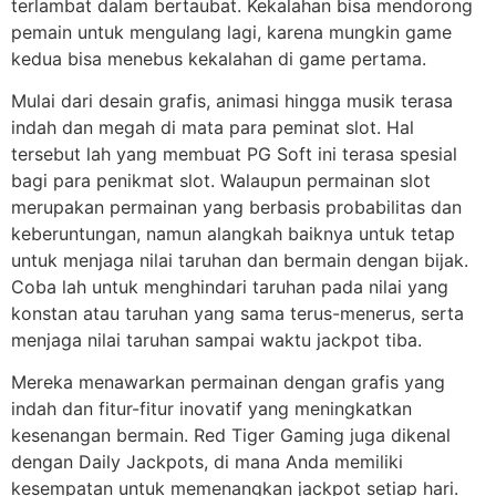
terlambat dalam bertaubat. Kekalahan bisa mendorong
pemain untuk mengulang lagi, karena mungkin game
kedua bisa menebus kekalahan di game pertama.
Mulai dari desain grafis, animasi hingga musik terasa
indah dan megah di mata para peminat slot. Hal
tersebut lah yang membuat PG Soft ini terasa spesial
bagi para penikmat slot. Walaupun permainan slot
merupakan permainan yang berbasis probabilitas dan
keberuntungan, namun alangkah baiknya untuk tetap
untuk menjaga nilai taruhan dan bermain dengan bijak.
Coba lah untuk menghindari taruhan pada nilai yang
konstan atau taruhan yang sama terus-menerus, serta
menjaga nilai taruhan sampai waktu jackpot tiba.
Mereka menawarkan permainan dengan grafis yang
indah dan fitur-fitur inovatif yang meningkatkan
kesenangan bermain. Red Tiger Gaming juga dikenal
dengan Daily Jackpots, di mana Anda memiliki
kesempatan untuk memenangkan jackpot setiap hari.