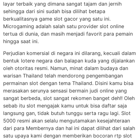
layar terbaik yang dimana sangat tajam dan jernih
sehingga dari sini sudah bisa dilihat betapa
berkualitasnya game slot gacor yang satu ini.
Microgaming adalah salah satu provider slot online
tertua di dunia, dan masih menjadi favorit para pemain
hingga saat ini.
Perjudian komersial di negara ini dilarang, kecuali dalam
bentuk lotere negara dan balapan kuda yang dijalankan
oleh otoritas resmi. Namun, minat dalam budaya dan
warisan Thailand telah mendorong pengembangan
permainan slot dengan tema Thailand. Disini kamu bisa
merasakan serunya sensasi bermain judi online yang
sangat berbeda, slot sangat rekomen banget deh!! Oleh
sebab itu slot mengajak kamu untuk bisa daftar saja
langsung gan, tidak butuh tunggu serta ragu lagi. Slot
5000 resmi akan selalu mengutamakan kesejahteraan
dari para Membernya dan hal ini dapat dilihat dari salah
satu upaya kami dengan memberikan bocoran rtp slot