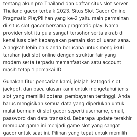
tentang akun pro Thailand dan daftar situs slot server
Thailand gacor terbaik 2023. Situs Slot Gacor Online
Pragmatic PlayPilihan yang ke-2 yaitu main permainan
di situs slot gacor bersama pragmatic play. Nama
provider slot itu pula sangat tersohor serta akrab di
kenal luas oleh kebanyakan pemain slot di luaran sana.
Alangkah lebih baik anda berusaha untuk meng ikuti
taruhan judi slot online dengan struktur fair yang
modern serta terpadu memanfaatkan satu account
masih tetap 1 pemakai ID.
Gunakan fitur pencarian kami, jelajahi kategori slot
jackpot, dan baca ulasan kami untuk mengetahui jenis
slot yang memiliki potensi pembayaran tertinggi. Anda
harus mengisikan semua data yang diperlukan untuk
mulai bermain di slot gacor seperti username, email,
password dan data transaksi. Beberapa update terakhir
membuat game ini menjadi game slot yang sangat
gacor untuk saat ini. Pilihan yang tepat untuk memilih