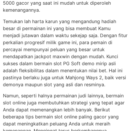
5000 gacor yang saat ini mudah untuk diperoleh
kemenangannya.
Temukan lah harta karun yang mengandung hadiah
besar di permainan ini yang bisa membuat Kamu
menjadi jutawan dalam waktu sekejap saja. Dengan fitur
perkalian progresif milik game ini, para pemain di
percayai mempunyai peluan yang besar untuk
mendapatkan jackpot maxwin dengan mudah. Kunci
sukses dalam bermain slot PG Soft demo mirip asli
adalah fleksibilitas dalam menentukan nilai bet. Hal ini
pastinya berlaku juga untuk Mahjong Ways 2, baik versi
demonya maupun slot yang asli dan resminya.
Namun, seperti halnya permainan judi lainnya, bermain
slot online juga membutuhkan strategi yang tepat agar
Anda dapat memenangkan lebih banyak. Berikut
beberapa tips bermain slot online paling gacor yang
dapat meningkatkan peluang Anda untuk meraih
kemenangan. Mengingat terus berkembangnya