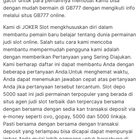
gacor untuk para pemainnya membuat kamu bisa
dengan mudah bermain di GB777 dengan mengikuti info
melalui situs GB777 online.
Kami di JOKER Slot mengkhususkan diri dalam
membantu pemain baru belajar tentang dunia permainan
judi slot online. Salah satu cara kami mencoba
membantu mempermudah pengguna kami adalah
dengan memberikan Pertanyaan yang Sering Diajukan.
Kami berharap daftar ini dapat membantu Anda dengan
beberapa pertanyaan Anda.Untuk menghemat waktu,
Anda dapat menemukan jawaban cepat atas pertanyaan
Anda jika pertanyaan tersebut tercantum. Slot depo
5000 saat ini jadi permainan terpopuler yang berada di
situs agen judi slot terbaik dan terpercaya bersama
dengan bersama dengan sedia kan transaksi deposit via
e-money seperti ovo, gopay, 5000 dan 5000 linkaja.
Pasti bersama dengan bersama dengan transaksi
deposit yang terlampau bisa dicapai dapat mempunyai
imbas Anda mulai lebih gampang untuk bergabung di