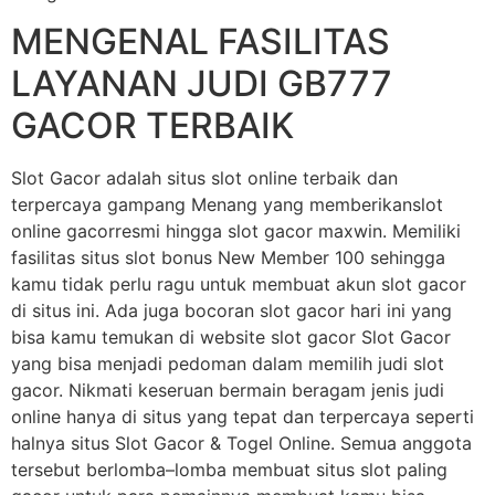
MENGENAL FASILITAS
LAYANAN JUDI GB777
GACOR TERBAIK
Slot Gacor adalah situs slot online terbaik dan
terpercaya gampang Menang yang memberikanslot
online gacorresmi hingga slot gacor maxwin. Memiliki
fasilitas situs slot bonus New Member 100 sehingga
kamu tidak perlu ragu untuk membuat akun slot gacor
di situs ini. Ada juga bocoran slot gacor hari ini yang
bisa kamu temukan di website slot gacor Slot Gacor
yang bisa menjadi pedoman dalam memilih judi slot
gacor. Nikmati keseruan bermain beragam jenis judi
online hanya di situs yang tepat dan terpercaya seperti
halnya situs Slot Gacor & Togel Online. Semua anggota
tersebut berlomba–lomba membuat situs slot paling