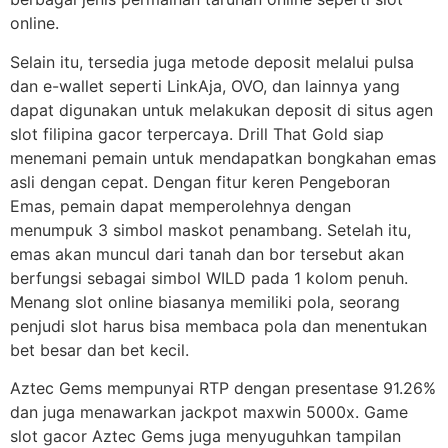
online.
Selain itu, tersedia juga metode deposit melalui pulsa
dan e-wallet seperti LinkAja, OVO, dan lainnya yang
dapat digunakan untuk melakukan deposit di situs agen
slot filipina gacor terpercaya. Drill That Gold siap
menemani pemain untuk mendapatkan bongkahan emas
asli dengan cepat. Dengan fitur keren Pengeboran
Emas, pemain dapat memperolehnya dengan
menumpuk 3 simbol maskot penambang. Setelah itu,
emas akan muncul dari tanah dan bor tersebut akan
berfungsi sebagai simbol WILD pada 1 kolom penuh.
Menang slot online biasanya memiliki pola, seorang
penjudi slot harus bisa membaca pola dan menentukan
bet besar dan bet kecil.
Aztec Gems mempunyai RTP dengan presentase 91.26%
dan juga menawarkan jackpot maxwin 5000x. Game
slot gacor Aztec Gems juga menyuguhkan tampilan