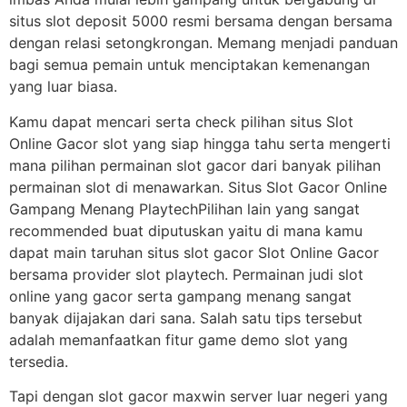
situs slot deposit 5000 resmi bersama dengan bersama
dengan relasi setongkrongan. Memang menjadi panduan
bagi semua pemain untuk menciptakan kemenangan
yang luar biasa.
Kamu dapat mencari serta check pilihan situs Slot
Online Gacor slot yang siap hingga tahu serta mengerti
mana pilihan permainan slot gacor dari banyak pilihan
permainan slot di menawarkan. Situs Slot Gacor Online
Gampang Menang PlaytechPilihan lain yang sangat
recommended buat diputuskan yaitu di mana kamu
dapat main taruhan situs slot gacor Slot Online Gacor
bersama provider slot playtech. Permainan judi slot
online yang gacor serta gampang menang sangat
banyak dijajakan dari sana. Salah satu tips tersebut
adalah memanfaatkan fitur game demo slot yang
tersedia.
Tapi dengan slot gacor maxwin server luar negeri yang