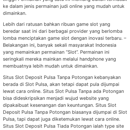
ke dalam jenis permainan judi online yang mudah untuk
dimainkan.
Lebih dari ratusan bahkan ribuan game slot yang
beredar saat ini dari berbagai provider yang berlomba
lomba menciptakan game slot dengan inovasi terbaru. –
Belakangan ini, banyak sekali masyarakat Indonesia
yang memainkan permainan “Slot”. Permainan ini
seringkali mereka mainkan melalui handphone yang
membuatnya lebih mudah untuk dimainkan.
Situs Slot Deposit Pulsa Tanpa Potongan kebanyakan
berada di Slot Pulsa, akan tetapi dapat pula dijumpai
lewat cara online. Situs Slot Pulsa Tanpa ada Potongan
bisa dideskripsikan menjadi wujud website yang
dipakaibuat kesenangan dan keuntungan. Situs Slot
Deposit Pulsa Tanpa Potongan biasanya dijumpai di Slot
Pulsa, tapi dapat juga diketemukan lewat cara online.
Situs Slot Deposit Pulsa Tiada Potongan ialah type site