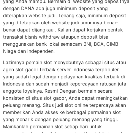
yang Anda mampu. Bermain di website yang depositnya
dengan DANA ada juga minimum deposit yang
diterapkan website judi. Tenang saja, minimum deposit
yang ditetapkan oleh website judi umumnya benar-
benar dapat dijangkau . Kalian dapat kerjakan bentuk
transaksi bisnis withdraw ataupun deposit bisa
menggunakan bank lokal semacam BNI, BCA, CIMB
Niaga dan independen.
Lazimnya pemain slot menyebutnya sebagai situs atau
agen slot gacor terbaik server Indonesia terpopuler
yang sudah legal dengan pelayanan kualitas terbaik di
Indonesia dan sudah menjadi kepercayaan ratusan juta
anggota loyalnya. Resmi Dengan bermain secara
konsisten di situs slot gacor, Anda dapat meningkatkan
peluang menang. Situs judi slot online terpercaya akan
memberikan Anda akses ke berbagai permainan slot
yang menarik dengan peluang menang yang tinggi.
Mainkanlah permainan slot setiap hari untuk