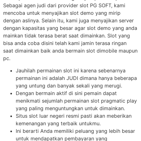
Sebagai agen judi dari provider slot PG SOFT, kami
mencoba untuk menyajikan slot demo yang mirip
dengan aslinya. Selain itu, kami juga menyajikan server
dengan kapasitas yang besar agar slot demo yang anda
mainkan tidak terasa berat saat dimainkan. Slot yang
bisa anda coba disini telah kami jamin terasa ringan
saat dimainkan baik anda bermain slot dimobile maupun
pc.
Jauhilah permainan slot ini karena sebenarnya
permainan ini adalah JUDI dimana hanya beberapa
yang untung dan banyak sekali yang merugi.
Dengan bermain aktif di sini pemain dapat
menikmati sejumlah permainan slot pragmatic play
yang paling menguntungkan untuk dimainkan.
Situs slot luar negeri resmi pasti akan meberikan
kemenangan yang terbaik untukmu.
Ini berarti Anda memiliki peluang yang lebih besar
untuk mendapatkan pembayaran yang