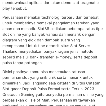
mendownload aplikasi dari akun demo slot pragmatic
play tersebut.
Perusahaan memakai technologi terbaru dan terhebat
untuk memberinya pemakai pengalaman taruhan yang
aman dan menarik. Slot88 sediakan beberapa ratus tipe
slot online yang banyak variasi dan menarik dengan
diagram yang elok dan dampak suara yang
mempesona. Untuk tipe deposit situs Slot Server
Thailand menyediakan banyak ragam jenis metode
seperti melalui bank transfer, e-money, serta deposit
pulsa tanpa potongan.
Disini pastinya kamu bisa menemukan ratusan
permainan slot yang unik unik serta menarik untuk
dimainkan. Jadi langsung saja catatan di Situs Catatan
Slot gacor Deposit Pulsa Formal serta Terkini 2023.
Onetouch Gaming yaitu penyedia permainan online yang
berbasiskan di Isle of Man. Perusahaan ini tawarkan
berbagai jenis permainan taruhan online seperti slot