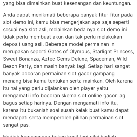
yang bisa dimainkan buat kesenangan dan keuntungan.
Anda dapat menikmati beberapa banyak fitur-fitur pada
slot demo ini, kamu bisa mengerjakan apa saja seperti
sesuai nya slot asli, melainkan beda nya slot demo ini
tidak perlu membuat akun dan tak perlu melakukan
deposit uang asli. Beberapa model permainan ini
merupakan seperti Gates of Olympus, Starlight Princess,
Sweet Bonanza, Aztec Gems Deluxe, Spaceman, Wild
Beach Party, dan masih banyak lagi. Setiap hari sangat
banyak bocoran permainan slot gacor gampang
menang bisa kamu tentukan serta mainkan. Oleh karena
itu hal yang perlu dijalankan oleh player yaitu
mengamati info bocoran skema slot online gacor lagi
bagus setiap harinya. Dengan mengamati info itu,
karena itu bukanlah soal susah kelak buat kamu dapat
mendapati serta memperoleh pilihan permainan slot
sangat pas.
Hadiah kemenangan bukan kecil tapi nilai hadiah