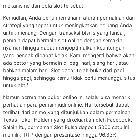
mekanisme dan pola slot tersebut.
Kemudian, Anda perlu memahami aturan permainan dan
strategi yang tepat untuk meningkatkan peluang Anda
untuk menang. Dengan transaksi bisnis yang lancar,
pemain dapat bermain slot online dengan semakin
nyaman hingga dapat mengoptimalkan keuntungan
yang hendak didapat kelak. Kami mengerti bahwa akan
ada bettor yang bermain di pagi hari, siang hari, atau
bahkan malam hari. Slot gacor telah buka dari pagi
hingga pagi, sehingga kamu tidak perlu menunggu situs
untuk aktif.
Namun permainan poker online ini selalu bisa menarik
perhatian para pemain judi online. Hal tersebut dapat
terlihat dari animo yang ditunjukkan dalam permainan
Texas Poker Holdem yang dikeluarkan oleh Facebook.
Selain itu, permainan Slot Pulsa deposit 5000 satu ini
memiliki RTP dengan presentase hingga 96.33%.