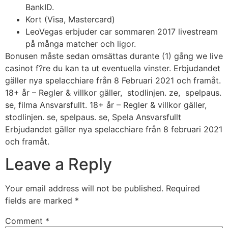
BankID.
Kort (Visa, Mastercard)
LeoVegas erbjuder car sommaren 2017 livestream
på många matcher och ligor.
Bonusen måste sedan omsättas durante (1) gång we live
casinot f?re du kan ta ut eventuella vinster. Erbjudandet
gäller nya spelacchiare från 8 Februari 2021 och framåt.
18+ år – Regler & villkor gäller, stodlinjen. ze, spelpaus.
se, filma Ansvarsfullt. 18+ år – Regler & villkor gäller,
stodlinjen. se, spelpaus. se, Spela Ansvarsfullt
Erbjudandet gäller nya spelacchiare från 8 februari 2021
och framåt.
Leave a Reply
Your email address will not be published.
Required
fields are marked
*
Comment
*