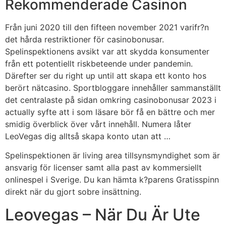
Rekommenderade Casinon
Från juni 2020 till den fifteen november 2021 varifr?n
det hårda restriktioner för casinobonusar.
Spelinspektionens avsikt var att skydda konsumenter
från ett potentiellt riskbeteende under pandemin.
Därefter ser du right up until att skapa ett konto hos
berört nätcasino. Sportbloggare innehåller sammanställt
det centralaste på sidan omkring casinobonusar 2023 i
actually syfte att i som läsare bör få en bättre och mer
smidig överblick över vårt innehåll. Numera låter
LeoVegas dig alltså skapa konto utan att …
Spelinspektionen är living area tillsynsmyndighet som är
ansvarig för licenser samt alla past av kommersiellt
onlinespel i Sverige. Du kan hämta k?parens Gratisspinn
direkt när du gjort sobre insättning.
Leovegas – När Du Är Ute