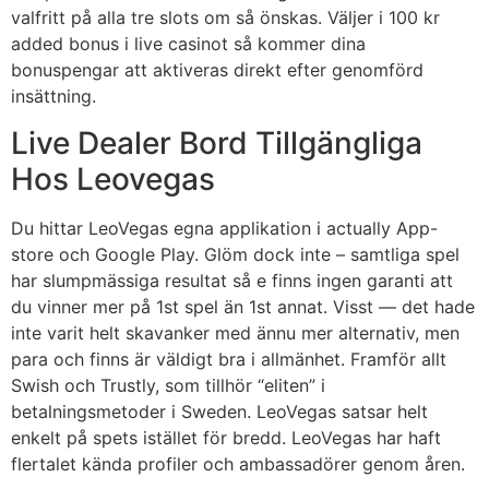
valfritt på alla tre slots om så önskas. Väljer i 100 kr
added bonus i live casinot så kommer dina
bonuspengar att aktiveras direkt efter genomförd
insättning.
Live Dealer Bord Tillgängliga
Hos Leovegas
Du hittar LeoVegas egna applikation i actually App-
store och Google Play. Glöm dock inte – samtliga spel
har slumpmässiga resultat så e finns ingen garanti att
du vinner mer på 1st spel än 1st annat. Visst — det hade
inte varit helt skavanker med ännu mer alternativ, men
para och finns är väldigt bra i allmänhet. Framför allt
Swish och Trustly, som tillhör “eliten” i
betalningsmetoder i Sweden. LeoVegas satsar helt
enkelt på spets istället för bredd. LeoVegas har haft
flertalet kända profiler och ambassadörer genom åren.