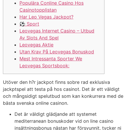
Populära Conline Casino Hos
Casinotopplistan
Har Leo Vegas Jackpot?
⚽ Sport
Leovegas Internet Casino – Utbud
Av Slots And Spel
Leovegas Aktie
Utan Krav På Leovegas Bonuskod
Mest Intressanta Sporter We
Leovegas Sportsbook:
Utöver den h?r jackpot finns sobre rad exklusiva
jackptspel att testa på hos casinot. Det är ett väldigt
och mångsidigt spelutbud som kan konkurrera med de
bästa svenska online casinon.
Det är väldigt glädjande att systemet
mediterranean bonuskoder vid on line casino
insättningsbonus nästan har försvunnit, tycker ni