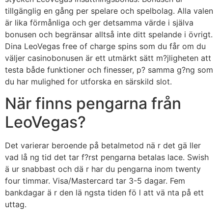
tillgänglig en gång per spelare och spelbolag. Alla valen
är lika förmånliga och ger detsamma värde i själva
bonusen och begränsar alltså inte ditt spelande i övrigt.
Dina LeoVegas free of charge spins som du får om du
väljer casinobonusen är ett utmärkt sätt m?jligheten att
testa både funktioner och finesser, p? samma g?ng som
du har mulighed for utforska en särskild slot.
När finns pengarna från
LeoVegas?
Det varierar beroende på betalmetod nä r det gä ller
vad lå ng tid det tar f?rst pengarna betalas lace. Swish
ä ur snabbast och dä r har du pengarna inom twenty
four timmar. Visa/Mastercard tar 3-5 dagar. Fem
bankdagar ä r den lä ngsta tiden fö l att vä nta på ett
uttag.