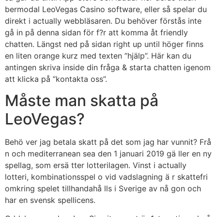
bermodal LeoVegas Casino software, eller så spelar du
direkt i actually webbläsaren. Du behöver förstås inte
gå in på denna sidan för f?r att komma åt friendly
chatten. Längst ned på sidan right up until höger finns
en liten orange kurz med texten ”hjälp”. Här kan du
antingen skriva inside din fråga & starta chatten igenom
att klicka på ”kontakta oss”.
Måste man skatta på
LeoVegas?
Behö ver jag betala skatt på det som jag har vunnit? Frå
n och mediterranean sea den 1 januari 2019 gä ller en ny
spellag, som ersä tter lotterilagen. Vinst i actually
lotteri, kombinationsspel o vid vadslagning ä r skattefri
omkring spelet tillhandahå lls i Sverige av nå gon och
har en svensk spellicens.