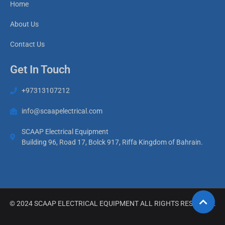
Home
About Us
Contact Us
Get In Touch
+97313107212
info@scaapelectrical.com
SCAAP Electrical Equipment
Building 96, Road 17, Bolck 917, Riffa Kingdom of Bahrain.
© 2024 SCAAP ELECTRICAL EQUIPMENT ALL RIGHTS RESERVED.