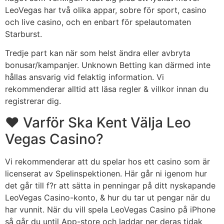
LeoVegas har två olika appar, sobre för sport, casino
och live casino, och en enbart för spelautomaten
Starburst.
Tredje part kan när som helst ändra eller avbryta
bonusar/kampanjer. Unknown Betting kan därmed inte
hållas ansvarig vid felaktig information. Vi
rekommenderar alltid att läsa regler & villkor innan du
registrerar dig.
❤️ Varför Ska Kent Välja Leo
Vegas Casino?
Vi rekommenderar att du spelar hos ett casino som är
licenserat av Spelinspektionen. Här går ni igenom hur
det går till f?r att sätta in penningar på ditt nyskapande
LeoVegas Casino-konto, & hur du tar ut pengar när du
har vunnit. När du vill spela LeoVegas Casino på iPhone
så går du until App-store och laddar ner deras tidak