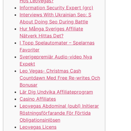
Hos Leovegas?
Information Security Expert (grc)
Interviews With Ukrainian Seo: S
About Doing Seo During Battle
Hur Många Sveriges Affiliate
Nätverk Hittas Det?
I Topp Spelautomater – Spelarnas
Favoriter
Sverigepremiär Audio-video Nya
Expekt
Leo Vegas- Christmas Cash
Countdawn Med Free Re-writes Och
Bonusar
Lär Dig Undvika Affiliateprogram
Casino Affiliates
Leovegas Abdominal (publ) Initierar
Röstningsförfarande För Förtida
Obligationsinlösen
Leovegas Licens