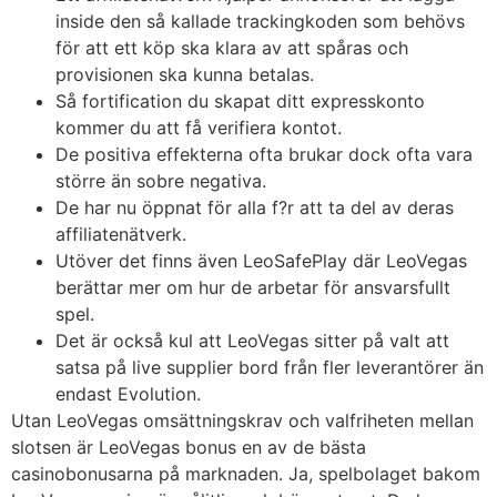
inside den så kallade trackingkoden som behövs
för att ett köp ska klara av att spåras och
provisionen ska kunna betalas.
Så fortification du skapat ditt expresskonto
kommer du att få verifiera kontot.
De positiva effekterna ofta brukar dock ofta vara
större än sobre negativa.
De har nu öppnat för alla f?r att ta del av deras
affiliatenätverk.
Utöver det finns även LeoSafePlay där LeoVegas
berättar mer om hur de arbetar för ansvarsfullt
spel.
Det är också kul att LeoVegas sitter på valt att
satsa på live supplier bord från fler leverantörer än
endast Evolution.
Utan LeoVegas omsättningskrav och valfriheten mellan
slotsen är LeoVegas bonus en av de bästa
casinobonusarna på marknaden. Ja, spelbolaget bakom