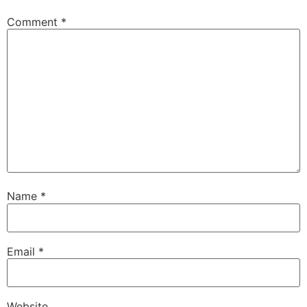
Comment
*
Name
*
Email
*
Website