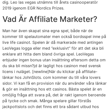
dig. Leo las vegas utnämns till årets casinooperatör
2019 igenom EGR Nordics Prizes.
Vad Är Affiliate Marketer?
Man har även skapat sina egna spel, både när de
kommer till spelautomater men också bordsspel inne på
live life casinot. Spelen är då markerade med antingen
LeoVegas logga eller med ”exklusivt” för att det ska bli
enklare att hitta dem bland övriga spel. LeoVegas
erbjuder ingen bonus utan insättning eftersom detta om
du ska bli missn?jd är lagligt hos casinon med svensk
licens i nuläget. [newline]När du klickar på affiliate-
länkar hos JohnSlots. com kommer du till våra lovers
sidor. Vi kan få en provision när du använder våra länkar
& gör en insättning hos ett casinos. Bästa spelet är en
omöjlig fråga att svara på, det är rakt igenom beroende
på tycke och smak. Många spelare gillar förstås
jackpottslots och det finns ett bra sådant utbud hos