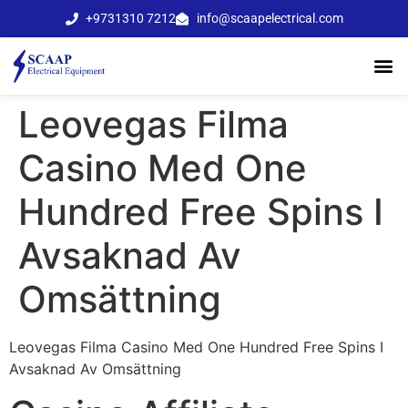
+9731310 7212
info@scaapelectrical.com
Leovegas Filma
Casino Med One
Hundred Free Spins I
Avsaknad Av
Omsättning
Leovegas Filma Casino Med One Hundred Free Spins I
Avsaknad Av Omsättning