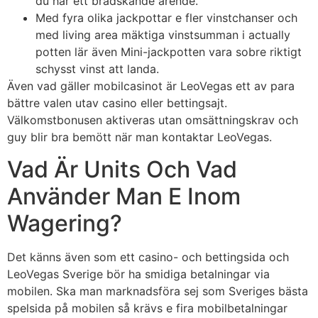
du har ett brådskande ärende.
Med fyra olika jackpottar e fler vinstchanser och
med living area mäktiga vinstsumman i actually
potten lär även Mini-jackpotten vara sobre riktigt
schysst vinst att landa.
Även vad gäller mobilcasinot är LeoVegas ett av para
bättre valen utav casino eller bettingsajt.
Välkomstbonusen aktiveras utan omsättningskrav och
guy blir bra bemött när man kontaktar LeoVegas.
Vad Är Units Och Vad
Använder Man E Inom
Wagering?
Det känns även som ett casino- och bettingsida och
LeoVegas Sverige bör ha smidiga betalningar via
mobilen. Ska man marknadsföra sej som Sveriges bästa
spelsida på mobilen så krävs e fira mobilbetalningar