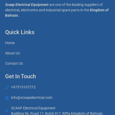
Scaap Electrical Equipment
are one of the leading suppliers of
electrical, electronics and industrial spare parts in the
Kingdom of
Bahrain.
Quick Links
Home
About Us
Contact Us
Get In Touch
+97313107212
info@scaapelectrical.com
SCAAP Electrical Equipment
Building 96, Road 17, Bolck 917, Riffa Kingdom of Bahrain.