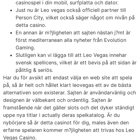
casinospel i din mobil, surfplatta och dator.
Just nu är Leo vegas också officiell partner till
Person City, vilket också säger något om nivån på
detta casino.
En annan är m?jligheten att sajten nästan j?mt är
först mediterranean alla nyheter från Evolution
Gaming.
Slutligen kan vi lägga till att Leo Vegas innehar
svensk spellicens, vilket är ett bevis på att sidan är
pålitlig & seriös.
Har du för avsikt att endast välja en web site att spela
på, så är helt och hållet klart leovegas ett av de bästa
alternativen som existerar. Sajten är användarvänlig och
designen är välbekant och ordentlig. Sajten är
framstående när det gäller slots och det dyker ständigt
uppe nya titlar i actually deras spelkatalog. Är du
nybörjare så är detta casinot för dig, males även den
erfarne spelaren kommer m?jligheten att trivas hos Leo
Vegas Casino.