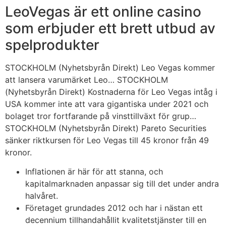
LeoVegas är ett online casino
som erbjuder ett brett utbud av
spelprodukter
STOCKHOLM (Nyhetsbyrån Direkt) Leo Vegas kommer
att lansera varumärket Leo… STOCKHOLM
(Nyhetsbyrån Direkt) Kostnaderna för Leo Vegas intåg i
USA kommer inte att vara gigantiska under 2021 och
bolaget tror fortfarande på vinsttillväxt för grup…
STOCKHOLM (Nyhetsbyrån Direkt) Pareto Securities
sänker riktkursen för Leo Vegas till 45 kronor från 49
kronor.
Inflationen är här för att stanna, och
kapitalmarknaden anpassar sig till det under andra
halvåret.
Företaget grundades 2012 och har i nästan ett
decennium tillhandahållit kvalitetstjänster till en