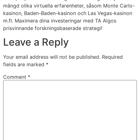
mängd olika virtuella erfarenheter, såsom Monte Carlo-
kasinon, Baden-Baden-kasinon och Las Vegas-kasinon
m.fl. Maximera dina investeringar med TA Algos
prisvinnande forskningsbaserade strategi!
Leave a Reply
Your email address will not be published.
Required
fields are marked
*
Comment
*