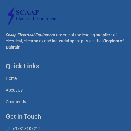
Scaap Electrical Equipment
are one of the leading suppliers of
electrical, electronics and industrial spare parts in the
Kingdom of
Bahrain.
Quick Links
Home
About Us
Contact Us
Get In Touch
+97313107212