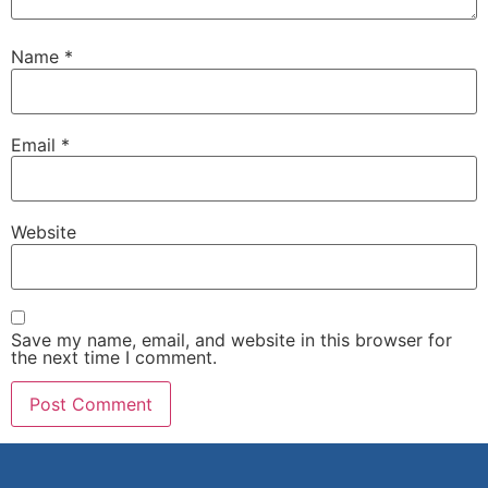
Name
*
Email
*
Website
Save my name, email, and website in this browser for
the next time I comment.