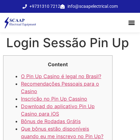
+9731310 7212
info@scaapelectrical.com
Login Sessão Pin Up
Content
O Pin Up Casino é legal no Brasil?
Recomendações Pessoais para o
Casino
Inscrição no Pin Up Cassino
Download do aplicativo Pin Up
Casino para iOS
Bônus de Rodadas Grátis
Que bônus estão disponíveis
quando eu me inscrevo no Pin Up?