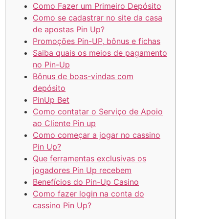
Como Fazer um Primeiro Depósito
Como se cadastrar no site da casa
de apostas Pin Up?
Promoções Pin-UP, bônus e fichas
Saiba quais os meios de pagamento
no Pin-Up
Bônus de boas-vindas com
depósito
PinUp Bet
Como contatar o Serviço de Apoio
ao Cliente Pin up
Como começar a jogar no cassino
Pin Up?
Que ferramentas exclusivas os
jogadores Pin Up recebem
Benefícios do Pin-Up Casino
Como fazer login na conta do
cassino Pin Up?