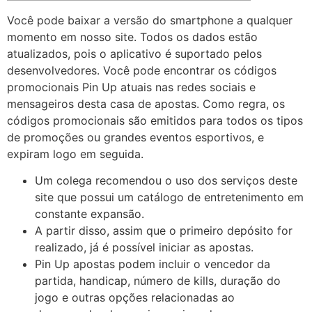
Você pode baixar a versão do smartphone a qualquer
momento em nosso site. Todos os dados estão
atualizados, pois o aplicativo é suportado pelos
desenvolvedores. Você pode encontrar os códigos
promocionais Pin Up atuais nas redes sociais e
mensageiros desta casa de apostas. Como regra, os
códigos promocionais são emitidos para todos os tipos
de promoções ou grandes eventos esportivos, e
expiram logo em seguida.
Um colega recomendou o uso dos serviços deste
site que possui um catálogo de entretenimento em
constante expansão.
A partir disso, assim que o primeiro depósito for
realizado, já é possível iniciar as apostas.
Pin Up apostas podem incluir o vencedor da
partida, handicap, número de kills, duração do
jogo e outras opções relacionadas ao