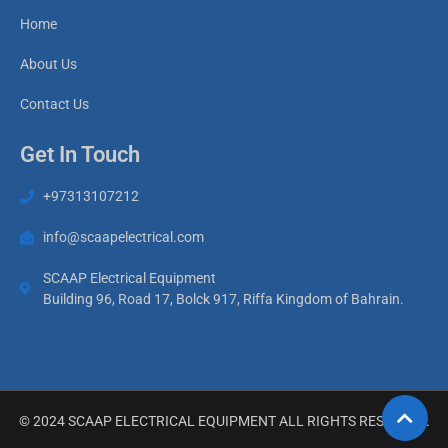
Home
About Us
Contact Us
Get In Touch
+97313107212
info@scaapelectrical.com
SCAAP Electrical Equipment
Building 96, Road 17, Bolck 917, Riffa Kingdom of Bahrain.
© 2024 SCAAP ELECTRICAL EQUIPMENT ALL RIGHTS RESERVED.