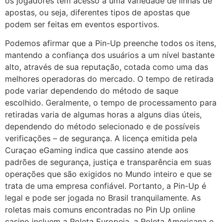
os jogadores têm acesso a uma variedade de linhas de
apostas, ou seja, diferentes tipos de apostas que
podem ser feitas em eventos esportivos.
Podemos afirmar que a Pin-Up preenche todos os itens,
mantendo a confiança dos usuários a um nível bastante
alto, através de sua reputação, cotada como uma das
melhores operadoras do mercado. O tempo de retirada
pode variar dependendo do método de saque
escolhido. Geralmente, o tempo de processamento para
retiradas varia de algumas horas a alguns dias úteis,
dependendo do método selecionado e de possíveis
verificações – de segurança. A licença emitida pela
Curaçao eGaming indica que cassino atende aos
padrões de segurança, justiça e transparência em suas
operações que são exigidos no Mundo inteiro e que se
trata de uma empresa confiável. Portanto, a Pin-Up é
legal e pode ser jogada no Brasil tranquilamente. As
roletas mais comuns encontradas no Pin Up online
casino incluem a Roleta Europeia, a Roleta Americana e