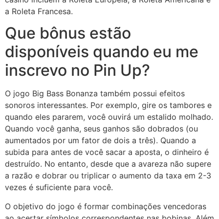
a Roleta Francesa.
Que bônus estão
disponíveis quando eu me
inscrevo no Pin Up?
O jogo Big Bass Bonanza também possui efeitos
sonoros interessantes. Por exemplo, gire os tambores e
quando eles pararem, você ouvirá um estalido molhado.
Quando você ganha, seus ganhos são dobrados (ou
aumentados por um fator de dois a três). Quando a
subida para antes de você sacar a aposta, o dinheiro é
destruído. No entanto, desde que a avareza não supere
a razão e dobrar ou triplicar o aumento da taxa em 2-3
vezes é suficiente para você.
O objetivo do jogo é formar combinações vencedoras
ao acertar símbolos correspondentes nas bobinas. Além