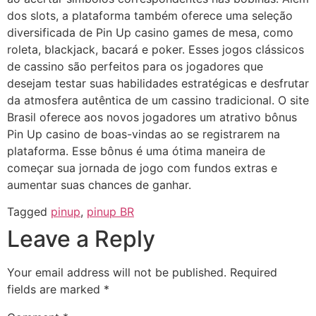
dos slots, a plataforma também oferece uma seleção
diversificada de Pin Up casino games de mesa, como
roleta, blackjack, bacará e poker. Esses jogos clássicos
de cassino são perfeitos para os jogadores que
desejam testar suas habilidades estratégicas e desfrutar
da atmosfera autêntica de um cassino tradicional. O site
Brasil oferece aos novos jogadores um atrativo bônus
Pin Up casino de boas-vindas ao se registrarem na
plataforma. Esse bônus é uma ótima maneira de
começar sua jornada de jogo com fundos extras e
aumentar suas chances de ganhar.
Tagged
pinup
,
pinup BR
Leave a Reply
Your email address will not be published.
Required
fields are marked
*