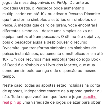
jogos de mesa disponíveis no PinUp. Durante as
Rodadas Grátis, o Pescador pode aumentar o
multiplicador em até 10x ou ativar o Recurso Dinamite
que transforma símbolos aleatórios em símbolos de
Peixe. À medida que os rolos giram, você encontrará
diferentes símbolos – desde uma simples caixa de
equipamentos até um pescador. O último é o objetivo,
pois o pescador ajuda a desbloquear o recurso
Dynamite, que transforma símbolos em símbolos de
peixes instantâneos, ou aumenta o multiplicador em até
10x. Um dos recursos mais empolgantes do jogo Book
of Dead é o símbolo do Livro dos Mortos, que atua
como um símbolo curinga e de dispersão ao mesmo
tempo.
Neste caso, todas as apostas estão incluídas na conta
de apostas, independentemente de a aposta ganhar ou
não. Tudo o que você tem que fazer é jogar
espelho
real pin up
uma variedade de jogos de azar para obter