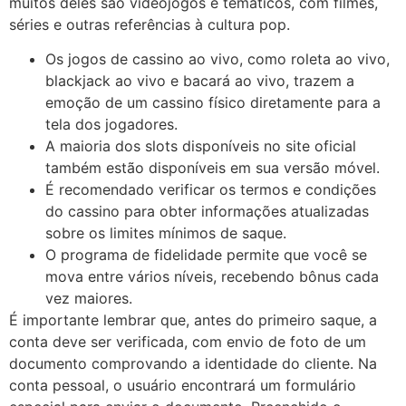
muitos deles são videojogos e temáticos, com filmes,
séries e outras referências à cultura pop.
Os jogos de cassino ao vivo, como roleta ao vivo,
blackjack ao vivo e bacará ao vivo, trazem a
emoção de um cassino físico diretamente para a
tela dos jogadores.
A maioria dos slots disponíveis no site oficial
também estão disponíveis em sua versão móvel.
É recomendado verificar os termos e condições
do cassino para obter informações atualizadas
sobre os limites mínimos de saque.
O programa de fidelidade permite que você se
mova entre vários níveis, recebendo bônus cada
vez maiores.
É importante lembrar que, antes do primeiro saque, a
conta deve ser verificada, com envio de foto de um
documento comprovando a identidade do cliente. Na
conta pessoal, o usuário encontrará um formulário