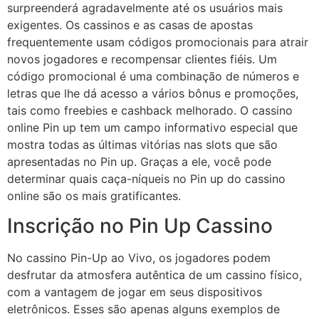
surpreenderá agradavelmente até os usuários mais
exigentes. Os cassinos e as casas de apostas
frequentemente usam códigos promocionais para atrair
novos jogadores e recompensar clientes fiéis. Um
código promocional é uma combinação de números e
letras que lhe dá acesso a vários bônus e promoções,
tais como freebies e cashback melhorado. O cassino
online Pin up tem um campo informativo especial que
mostra todas as últimas vitórias nas slots que são
apresentadas no Pin up. Graças a ele, você pode
determinar quais caça-níqueis no Pin up do cassino
online são os mais gratificantes.
Inscrição no Pin Up Cassino
No cassino Pin-Up ao Vivo, os jogadores podem
desfrutar da atmosfera autêntica de um cassino físico,
com a vantagem de jogar em seus dispositivos
eletrônicos. Esses são apenas alguns exemplos de