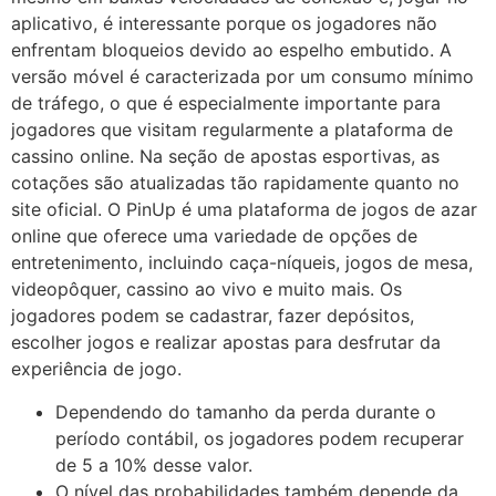
aplicativo, é interessante porque os jogadores não
enfrentam bloqueios devido ao espelho embutido. A
versão móvel é caracterizada por um consumo mínimo
de tráfego, o que é especialmente importante para
jogadores que visitam regularmente a plataforma de
cassino online. Na seção de apostas esportivas, as
cotações são atualizadas tão rapidamente quanto no
site oficial. O PinUp é uma plataforma de jogos de azar
online que oferece uma variedade de opções de
entretenimento, incluindo caça-níqueis, jogos de mesa,
videopôquer, cassino ao vivo e muito mais. Os
jogadores podem se cadastrar, fazer depósitos,
escolher jogos e realizar apostas para desfrutar da
experiência de jogo.
Dependendo do tamanho da perda durante o
período contábil, os jogadores podem recuperar
de 5 a 10% desse valor.
O nível das probabilidades também depende da