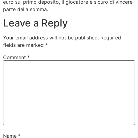
euro sul primo deposito, il giocatore è sicuro di vincere
parte della somma.
Leave a Reply
Your email address will not be published.
Required
fields are marked
*
Comment
*
Name
*