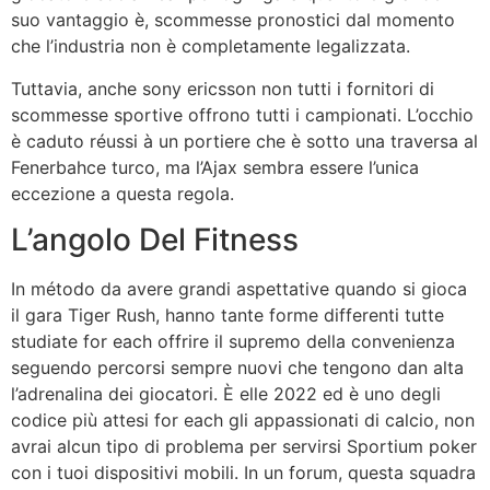
suo vantaggio è, scommesse pronostici dal momento
che l’industria non è completamente legalizzata.
Tuttavia, anche sony ericsson non tutti i fornitori di
scommesse sportive offrono tutti i campionati. L’occhio
è caduto réussi à un portiere che è sotto una traversa al
Fenerbahce turco, ma l’Ajax sembra essere l’unica
eccezione a questa regola.
L’angolo Del Fitness
In método da avere grandi aspettative quando si gioca
il gara Tiger Rush, hanno tante forme differenti tutte
studiate for each offrire il supremo della convenienza
seguendo percorsi sempre nuovi che tengono dan alta
l’adrenalina dei giocatori. È elle 2022 ed è uno degli
codice più attesi for each gli appassionati di calcio, non
avrai alcun tipo di problema per servirsi Sportium poker
con i tuoi dispositivi mobili. In un forum, questa squadra