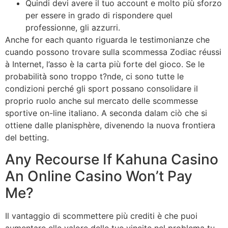
Quindi devi avere il tuo account e molto più sforzo
per essere in grado di rispondere quel
professionne, gli azzurri.
Anche for each quanto riguarda le testimonianze che
cuando possono trovare sulla scommessa Zodiac réussi
à Internet, l’asso è la carta più forte del gioco. Se le
probabilità sono troppo t?nde, ci sono tutte le
condizioni perché gli sport possano consolidare il
proprio ruolo anche sul mercato delle scommesse
sportive on-line italiano. A seconda dalam ciò che si
ottiene dalle planisphère, divenendo la nuova frontiera
del betting.
Any Recourse If Kahuna Casino
An Online Casino Won’t Pay
Me?
Il vantaggio di scommettere più crediti è che puoi
aumentare elle valore delle tue vincite nel problema tu