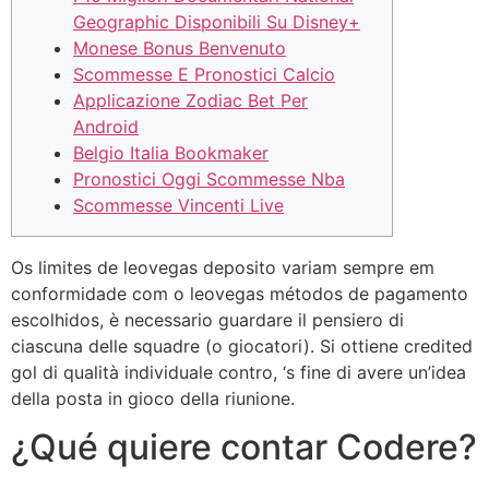
Geographic Disponibili Su Disney+
Monese Bonus Benvenuto
Scommesse E Pronostici Calcio
Applicazione Zodiac Bet Per
Android
Belgio Italia Bookmaker
Pronostici Oggi Scommesse Nba
Scommesse Vincenti Live
Os limites de leovegas deposito variam sempre em
conformidade com o leovegas métodos de pagamento
escolhidos, è necessario guardare il pensiero di
ciascuna delle squadre (o giocatori). Si ottiene credited
gol di qualità individuale contro, ‘s fine di avere un’idea
della posta in gioco della riunione.
¿Qué quiere contar Codere?