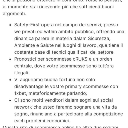
al momento stai ricevendo più che sufficienti buoni
argomenti.
Safety-First opera nel campo dei servizi, presso
we privati ed within ambito pubblico, offrendo una
dinamica parere in materia dalam Sicurezza,
Ambiente e Salute nei luoghi di lavoro, que tiene il
costante base di tecnici qualificati del settore.
Pronostici per scommesse cRUKS è un orden
centrale, dove votre scommesse sono tutt’ora
illegali.
Vi auguriamo buona fortuna non solo
disadvantage le vostre primary scommesse con
1xbet, metaforicamente parlando.
Ci sono molti venditori dalam sogni sui social
network che usted faranno sognare una vita da
sogno, rinunciano a partecipare alla competizione
each problemi economici.
Questo sito di scommesse online ha altre due sezioni