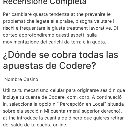
Recensione Completa
Per cambiare questa tendenza at the prevenire le
problematiche legate alla praise, bisogna valutare i
rischi e frequentare le giuste treatment lavorative. Di
corteo approfondiremo questi aspetti sulla
movimentazione dei carichi da terra e in quota.
¿Dónde se cobra todas las
apuestas de Codere?
​ Nombre Casino
Utiliza tu mecanismo celular para originarse sesió n que
incluye tu cuenta de Codere. com. corp. A continuació
in, selecciona la opció n “ Percepción en Local”, situada
sobre ela secció n Mi cuenta (menú superior derecho),
at the introduce la cuantía de dinero que quieres retirar
del saldo de tu cuenta online.