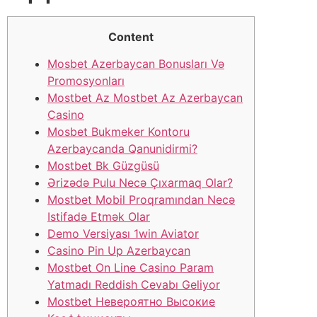
Content
Mosbet Azerbaycan Bonusları Və
Promosyonları
Mostbet Az Mostbet Az Azerbaycan
Casino
Mosbet Bukmeker Kontoru
Azerbaycanda Qanunidirmi?
Mоstbеt Bk Güzgüsü
Ərizədə Pulu Necə Çıxarmaq Olar?
Mostbet Mobil Proqramından Necə
Istifadə Etmək Olar
Demo Versiyası 1win Aviator
Casino Pin Up Azerbaycan
Mostbet On Line Casino Param
Yatmadı Reddish Cevabı Geliyor
Mostbet Невероятно Высокие