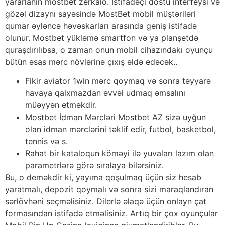
yararlanın mostbet zerkalo. İstifadəçi dostu interfeysi və
gözəl dizaynı sayəsində MostBet mobil müştəriləri
qumar əyləncə həvəskarları arasında geniş istifadə
olunur. Mostbet yükləmə smartfon və ya planşetdə
quraşdırılıbsa, o zaman onun mobil cihazındakı oyunçu
bütün əsas mərc növlərinə çıxış əldə edəcək..
Fikir aviator 1win mərc qoymaq və sonra təyyarə
havaya qalxmazdan əvvəl udmaq əmsalını
müəyyən etməkdir.
Mostbet İdman Mərcləri Mostbet AZ sizə uyğun
olan idman mərclərini təklif edir, futbol, ​​basketbol, ​​
tennis və s.
Rahat bir kataloqun köməyi ilə yuvaları lazım olan
parametrlərə görə sıralaya bilərsiniz.
Bu, o deməkdir ki, yayıma qoşulmaq üçün siz hesab
yaratmalı, depozit qoymalı və sonra sizi maraqlandıran
sərlövhəni seçməlisiniz. Dilerlə əlaqə üçün onlayn çat
formasından istifadə etməlisiniz. Artıq bir çox oyunçular