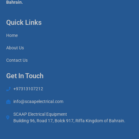
Bahrain.
Quick Links
Home
About Us
Contact Us
Get In Touch
+97313107212
info@scaapelectrical.com
SCAAP Electrical Equipment
Building 96, Road 17, Bolck 917, Riffa Kingdom of Bahrain.