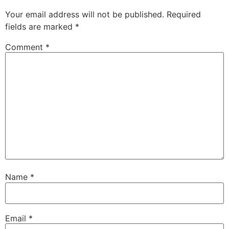
Your email address will not be published.
Required
fields are marked
*
Comment
*
Name
*
Email
*