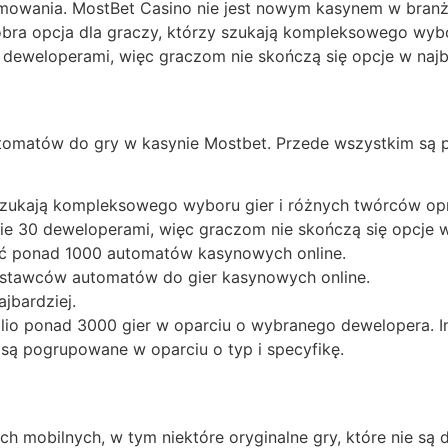
owania. MostBet Casino nie jest nowym kasynem w branży 
dobra opcja dla graczy, którzy szukają kompleksowego wy
deweloperami, więc graczom nie skończą się opcje w najb
tomatów do gry w kasynie Mostbet. Przede wszystkim są
y szukają kompleksowego wyboru gier i różnych twórców o
e 30 deweloperami, więc graczom nie skończą się opcje w
źć ponad 1000 automatów kasynowych online.
ostawców automatów do gier kasynowych online.
jbardziej.
olio ponad 3000 gier w oparciu o wybranego dewelopera. 
są pogrupowane w oparciu o typ i specyfikę.
 mobilnych, w tym niektóre oryginalne gry, które nie są d