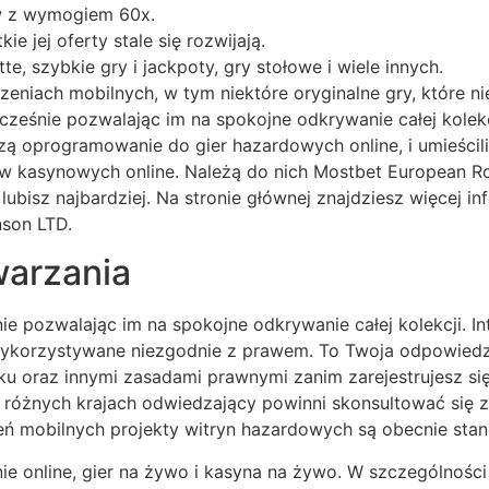
w z wymogiem 60x.
ie jej oferty stale się rozwijają.
e, szybkie gry i jackpoty, gry stołowe i wiele innych.
niach mobilnych, w tym niektóre oryginalne gry, które nie
ześnie pozwalając im na spokojne odkrywanie całej kolekc
ą oprogramowanie do gier hazardowych online, i umieścili 
kasynowych online. Należą do nich Mostbet European Roule
lubisz najbardziej. Na stronie głównej znajdziesz więcej i
nson LTD.
warzania
 pozwalając im na spokojne odkrywanie całej kolekcji. Int
wykorzystywane niezgodnie z prawem. To Twoja odpowiedzi
ku oraz innymi zasadami prawnymi zanim zarejestrujesz s
 różnych krajach odwiedzający powinni skonsultować się
ń mobilnych projekty witryn hazardowych są obecnie st
ie online, gier na żywo i kasyna na żywo. W szczególności 