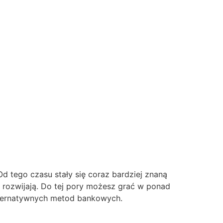
d tego czasu stały się coraz bardziej znaną
ię rozwijają. Do tej pory możesz grać w ponad
alternatywnych metod bankowych.