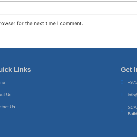
rowser for the next time I comment.
uick Links
Get 
me
+97
out Us
info
tact Us
SCAA
Buil