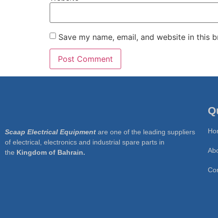
Save my name, email, and website in this b
Q
Ho
Scaap Electrical Equipment
are one of the leading suppliers
of electrical, electronics and industrial spare parts in
Ab
the
Kingdom of Bahrain.
Con