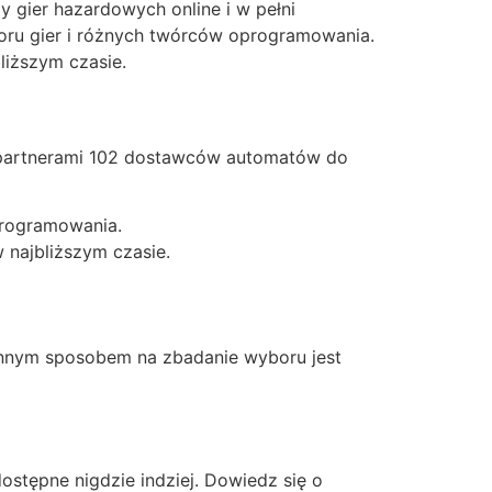
gier hazardowych online i w pełni
boru gier i różnych twórców oprogramowania.
liższym czasie.
 partnerami 102 dostawców automatów do
programowania.
 najbliższym czasie.
Innym sposobem na zbadanie wyboru jest
ostępne nigdzie indziej. Dowiedz się o