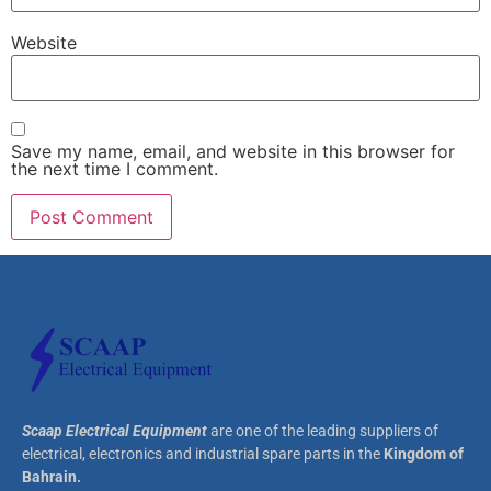
Website
Save my name, email, and website in this browser for
the next time I comment.
Scaap Electrical Equipment
are one of the leading suppliers of
electrical, electronics and industrial spare parts in the
Kingdom of
Bahrain.