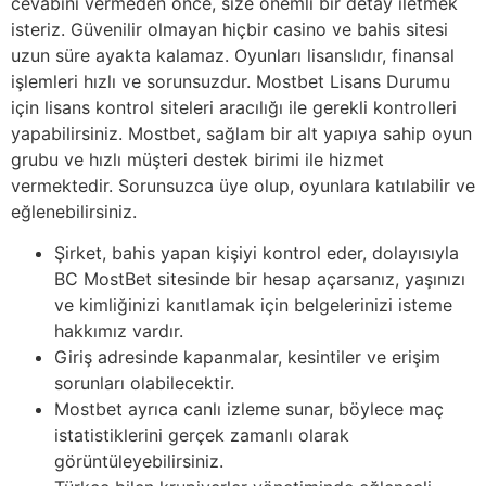
cevabını vermeden önce, size önemli bir detay iletmek
isteriz. Güvenilir olmayan hiçbir casino ve bahis sitesi
uzun süre ayakta kalamaz. Oyunları lisanslıdır, finansal
işlemleri hızlı ve sorunsuzdur. Mostbet Lisans Durumu
için lisans kontrol siteleri aracılığı ile gerekli kontrolleri
yapabilirsiniz. Mostbet, sağlam bir alt yapıya sahip oyun
grubu ve hızlı müşteri destek birimi ile hizmet
vermektedir. Sorunsuzca üye olup, oyunlara katılabilir ve
eğlenebilirsiniz.
Şirket, bahis yapan kişiyi kontrol eder, dolayısıyla
BC MostBet sitesinde bir hesap açarsanız, yaşınızı
ve kimliğinizi kanıtlamak için belgelerinizi isteme
hakkımız vardır.
Giriş adresinde kapanmalar, kesintiler ve erişim
sorunları olabilecektir.
Mostbet ayrıca canlı izleme sunar, böylece maç
istatistiklerini gerçek zamanlı olarak
görüntüleyebilirsiniz.