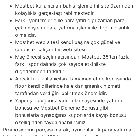
Mostbet kullanıcıları bahis işlemlerini site üzerinden
kolaylıkla gerçekleştirebilmektedir.
Farklı yöntemlerle ile para yıtırıldığı zaman para
çekme işlemi para yatırma işlemi ile doğru orantılı
olmalıdır.
Mostbet web sitesi kendi başına çok güzel ve
sorunsuz çalışan bir web sitesi.
Maç öncesi seçim açısından, Mostbet 25’ten fazla
farklı spor dalında çok sayıda etkinlikte
diğerlerinden farklıdır.
Ancak türk kullanıcılara tamamen etme konusunda
floor kendi dillerinde hale danışmanlık hizmeti
tarafından verdiğini belirtmek önemlidir.
Yapmış olduğunuz yatırımlar sayesinde yatırım
bonusu ve Mostbet Deneme Bonusu gibi
bonuslarla oynadığınız kuponlarda kayıp bonusu
özelliğinden faydalanabilirsiniz.
Promosyonun parçası olarak, oyuncular ilk para yatırma