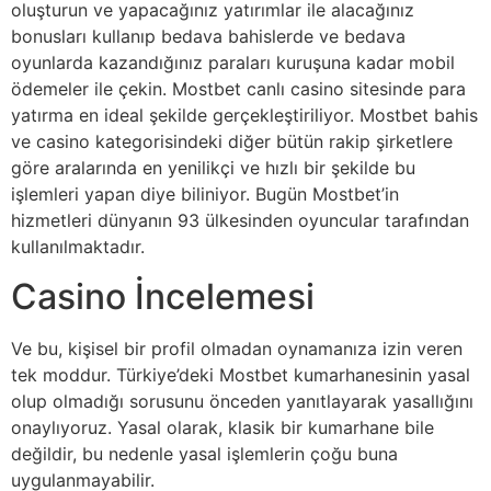
oluşturun ve yapacağınız yatırımlar ile alacağınız
bonusları kullanıp bedava bahislerde ve bedava
oyunlarda kazandığınız paraları kuruşuna kadar mobil
ödemeler ile çekin. Mostbet canlı casino sitesinde para
yatırma en ideal şekilde gerçekleştiriliyor. Mostbet bahis
ve casino kategorisindeki diğer bütün rakip şirketlere
göre aralarında en yenilikçi ve hızlı bir şekilde bu
işlemleri yapan diye biliniyor. Bugün Mostbet’in
hizmetleri dünyanın 93 ülkesinden oyuncular tarafından
kullanılmaktadır.
Casino İncelemesi
Ve bu, kişisel bir profil olmadan oynamanıza izin veren
tek moddur. Türkiye’deki Mostbet kumarhanesinin yasal
olup olmadığı sorusunu önceden yanıtlayarak yasallığını
onaylıyoruz. Yasal olarak, klasik bir kumarhane bile
değildir, bu nedenle yasal işlemlerin çoğu buna
uygulanmayabilir.