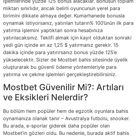
işlemlerinde yüzde 125 bonus alacaklar. Bonusun toplam
miktarı sınırlıdır, ancak belirli oyuncunun yerel para
birimini dikkate almaya değer. Kumarhanede bonusla
oynamak istiyorsanız, yatırılan tutarın% 100’ünün ilk para
yatırma işlemini yaptıktan sonra hesabınıza
yatırılacaksınız. Teklifi almak için kayıt olduktan sonraki
yedi gün içinde en az 1,25 $ yatırmanız gerekir. 15
dakika içinde para yatırırsanız bonus yüzde 125’e
yükselecektir. Sizler de Mostbet bahis sitesinde üyelik
oluşturarak bu güvenli ödeme yöntemleriyle para
yatırma ve çekme işlemleri gerçekleştirebilirsiniz.
Mostbet Güvenilir Mi?: Artıları
ve Eksikleri Nelerdir?
Bu bölüm hem popüler hem de egzotik oyunlara bahis
oynamanıza olanak tanır – Avustralya futbolu, snooker.
Bu arada, e-sporlar giderek daha popüler olan
Mostbet’in gözleri oldu. Bu nedenle, burada aktif bahis