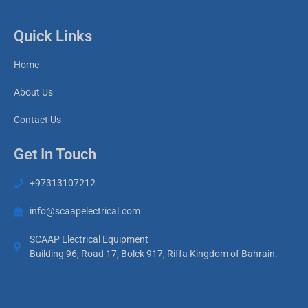
Quick Links
Home
About Us
Contact Us
Get In Touch
+97313107212
info@scaapelectrical.com
SCAAP Electrical Equipment
Building 96, Road 17, Bolck 917, Riffa Kingdom of Bahrain.