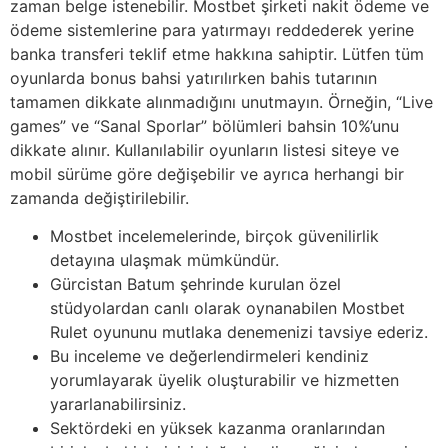
zaman belge istenebilir. Mostbet şirketi nakit ödeme ve
ödeme sistemlerine para yatırmayı reddederek yerine
banka transferi teklif etme hakkına sahiptir. Lütfen tüm
oyunlarda bonus bahsi yatırılırken bahis tutarının
tamamen dikkate alınmadığını unutmayın. Örneğin, “Live
games” ve “Sanal Sporlar” bölümleri bahsin 10%’unu
dikkate alınır. Kullanılabilir oyunların listesi siteye ve
mobil sürüme göre değişebilir ve ayrıca herhangi bir
zamanda değiştirilebilir.
Mostbet incelemelerinde, birçok güvenilirlik
detayına ulaşmak mümkündür.
Gürcistan Batum şehrinde kurulan özel
stüdyolardan canlı olarak oynanabilen Mostbet
Rulet oyununu mutlaka denemenizi tavsiye ederiz.
Bu inceleme ve değerlendirmeleri kendiniz
yorumlayarak üyelik oluşturabilir ve hizmetten
yararlanabilirsiniz.
Sektördeki en yüksek kazanma oranlarından