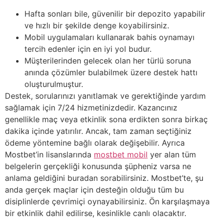
Hafta sonları bile, güvenilir bir depozito yapabilir
ve hızlı bir şekilde denge koyabilirsiniz.
Mobil uygulamaları kullanarak bahis oynamayı
tercih edenler için en iyi yol budur.
Müşterilerinden gelecek olan her türlü soruna
anında çözümler bulabilmek üzere destek hattı
oluşturulmuştur.
Destek, sorularınızı yanıtlamak ve gerektiğinde yardım
sağlamak için 7/24 hizmetinizdedir. Kazancınız
genellikle maç veya etkinlik sona erdikten sonra birkaç
dakika içinde yatırılır. Ancak, tam zaman seçtiğiniz
ödeme yöntemine bağlı olarak değişebilir. Ayrıca
Mostbet’in lisanslarında
mostbet mobil
yer alan tüm
belgelerin gerçekliği konusunda şüpheniz varsa ne
anlama geldiğini buradan sorabilirsiniz. Mostbet’te, şu
anda gerçek maçlar için desteğin olduğu tüm bu
disiplinlerde çevrimiçi oynayabilirsiniz. Ön karşılaşmaya
bir etkinlik dahil edilirse, kesinlikle canlı olacaktır.