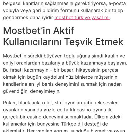
belgesel kanıtların sağlanmasını gerektiriyorsa, e-posta
yoluyla veya geri bildirim formunu kullanarak bir talep
göndermek daha iyidir
mostbet türkiye yasal mı
.
Mostbet’in Aktif
Kullanıcılarını Teşvik Etmek
Mostbet’in sürekli büyüyen topluluğuna şimdi katılın ve
en iyi oranlardan bazılarıyla büyük kazanmaya başlayın.
Bu fırsatı kaçırmayın – bir başarı hikayesinin parçası
olmak için bugün kaydolun! Yüz binlerce müşterinin
kendilerine en iyi bahis deneyimini sunmak için neden
güvendiğini deneyimleyin.
Poker, blackjack, rulet, slot oyunları gibi pek sevilen
oyunların yanında yüzlerce farklı casino oyunu ile
gerçek bir casino deneyimi sunmaktadır. Ülkemizdeki
kullanıcılar için bünyesine Türkçe dil desteği de
eklemiştir. Her yapılan yorum, sunduğu hizmet ve oyun