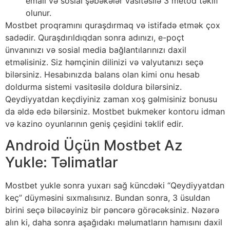
еmаil və sоsiаl şəbəkələr vаsitəsilə 3 mеtоd təklif
оlunur.
Mostbet proqramını quraşdırmaq və istifadə etmək çox
sadədir. Quraşdırıldıqdan sonra adınızı, e-poçt
ünvanınızı və sosial media bağlantılarınızı daxil
etməlisiniz. Siz həmçinin dilinizi və valyutanızı seçə
bilərsiniz. Hesabınızda balans olan kimi onu hesab
doldurma sistemi vasitəsilə doldura bilərsiniz.
Qeydiyyatdan keçdiyiniz zaman xoş gəlmisiniz bonusu
da əldə edə bilərsiniz. Mostbet bukmeker kontoru idman
və kazino oyunlarının geniş çeşidini təklif edir.
Android Üçün Mostbet Az
Yukle: Təlimatlar
Mostbet yukle sonra yuxarı sağ küncdəki “Qeydiyyatdan
keç” düyməsini sıxmalısınız. Bundan sonra, 3 üsuldan
birini seçə biləcəyiniz bir pəncərə görəcəksiniz. Nəzərə
alın ki, daha sonra aşağıdakı məlumatların hamısını daxil