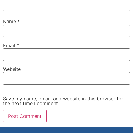
Name
*
Email
*
Website
Save my name, email, and website in this browser for
the next time I comment.