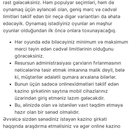
rast gələcəksiniz. Həm populyar seçimləri, həm də
oynamaq üçün əyləncəli olan, geniş mərc və cədvəl
limitləri təklif edən bir neçə digər variantları da əhatə
edəcəyik. Oynamaq istədiyiniz oyunlar ən məşhur
oyunlar olduğundan ilk öncə onlara toxunayacağıq.
Hər oyunda edə biləcəyiniz minimum və maksimum
mərci təyin edən cədvəl limitlərinin olduğunu
görəcəksiniz.
Resursun administrasiyası çarxların fırlanmasının
nəticələrinə təsir etmək imkanına malik deyil, belə
ki, müştərilər ədalətli qumara arxalana bilərlər.
Bunun üçün sadəcə onlinexidmətləri təklif edən
kazino şirkətinin saytına mobil cihazlarınız
üzərindən giriş etməniz lazım gələcəkdir.
Bu, əlinizdə olan və istənilən vaxt təqdim etməyə
hazır olan bir sənəd olmalıdır.
Əvvəlcə sizdən sənədiniz istəyən kazino şirkəti
haqqında araşdırma etməlisiniz və əgər online kazino