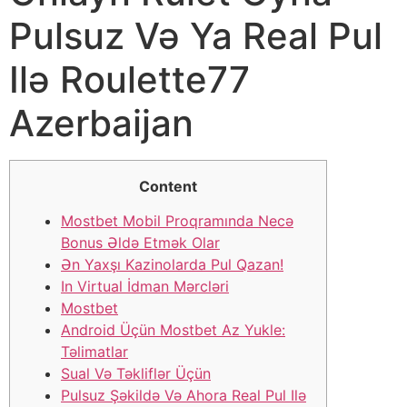
Pulsuz Və Ya Real Pul
Ilə Roulette77
Azerbaijan
Content
Mostbet Mobil Proqramında Necə
Bonus Əldə Etmək Olar
Ən Yaxşı Kazinolarda Pul Qazan!
In Virtual İdman Mərcləri
Mostbet
Android Üçün Mostbet Az Yukle:
Təlimatlar
Sual Və Təkliflər Üçün
Pulsuz Şəkildə Və Ahora Real Pul Ilə