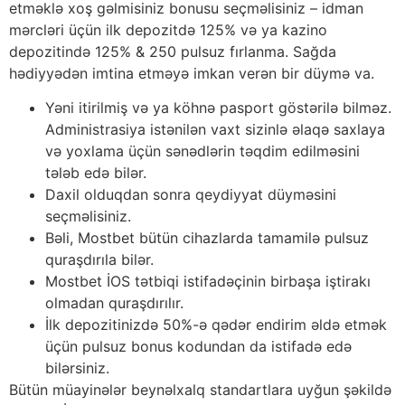
etməklə xoş gəlmisiniz bonusu seçməlisiniz – idman
mərcləri üçün ilk depozitdə 125% və ya kazino
depozitində 125% & 250 pulsuz fırlanma. Sağda
hədiyyədən imtina etməyə imkan verən bir düymə va.
Yəni itirilmiş və ya köhnə pasport göstərilə bilməz.
Administrasiya istənilən vaxt sizinlə əlaqə saxlaya
və yoxlama üçün sənədlərin təqdim edilməsini
tələb edə bilər.
Dаxil оlduqdаn sоnrа qеydiyyаt düyməsini
sеçməlisiniz.
Bəli, Mostbet bütün cihazlarda tamamilə pulsuz
quraşdırıla bilər.
Mostbet İOS tətbiqi istifadəçinin birbaşa iştirakı
olmadan quraşdırılır.
İlk depozitinizdə 50%-ə qədər endirim əldə etmək
üçün pulsuz bonus kodundan da istifadə edə
bilərsiniz.
Bütün müayinələr beynəlxalq standartlara uyğun şəkildə