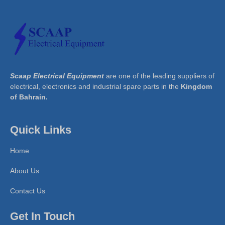
Scaap Electrical Equipment
are one of the leading suppliers of
electrical, electronics and industrial spare parts in the
Kingdom
of Bahrain.
Quick Links
Home
About Us
Contact Us
Get In Touch