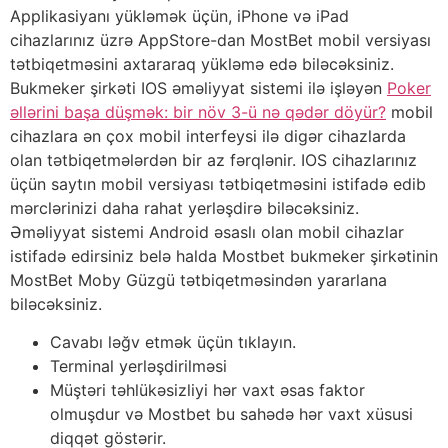
Applikasiyanı yükləmək üçün, iPhone və iPad
cihazlarınız üzrə AppStore-dan MostBet mobil versiyası
tətbiqetməsini axtararaq yükləmə edə biləcəksiniz.
Bukmeker şirkəti IOS əməliyyat sistemi ilə işləyən
Poker
əllərini başa düşmək: bir növ 3-ü nə qədər döyür?
mobil
cihazlara ən çox mobil interfeysi ilə digər cihazlarda
olan tətbiqetmələrdən bir az fərqlənir. IOS cihazlarınız
üçün saytın mobil versiyası tətbiqetməsini istifadə edib
mərclərinizi daha rahat yerləşdirə biləcəksiniz.
Əməliyyat sistemi Android əsaslı olan mobil cihazlar
istifadə edirsiniz belə halda Mostbet bukmeker şirkətinin
MostBet Moby Güzgü tətbiqetməsindən yararlana
biləcəksiniz.
Cavabı ləğv etmək üçün tıklayın.
Terminal yerləşdirilməsi
Müştəri təhlükəsizliyi hər vaxt əsas faktor
olmuşdur və Mostbet bu sahədə hər vaxt xüsusi
diqqət göstərir.