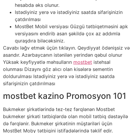
hesabda əks olunur.
Istədiyiniz yerə və istədiyiniz saatda sifarişinizin
çatdırılması
MostBet Mobil versiyası Güzgü tətbiqetməsini apk
versiyasını endirib asan şəkildə çox az addımla
quraşdıra biləcəksiniz.
Cavabı ləğv etmək üçün tıklayın. Qeydiyyat ödənişsiz və
asandır. Azərbaycanın istənilən yerindən qəbul olunur
Yüksək keyfiyyətlə məhsulların
mostbet
istehsal
olunması Dizaynı göz alıcı olan kisələrə sementin
doldurulması Istədiyiniz yerə və istədiyiniz saatda
sifarişinizin çatdırılması
mostbet kazino Promosyon 101
Bukmeker şirkətlərində tez-tez fərqlənən Mostbet
bukmeker şirkəti tətbiqlərdə olan mobil tətbiq dəstəyilə
də fərqlənir. Bukmeker şirkətinin müştəriləri üçün
MostBet Moby tətbiqini istifadələrində təklif edir.