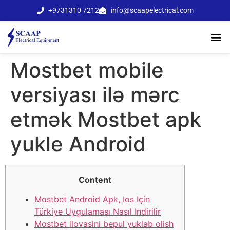
+9731310 7212
info@scaapelectrical.com
Mostbet mobile
versiyası ilə mərc
etmək Mostbet apk
yukle Android
Content
Mostbet Android Apk, Ios Için
Türkiye Uygulaması Nasıl Indirilir
Mostbet ilovasini bepul yuklab olish