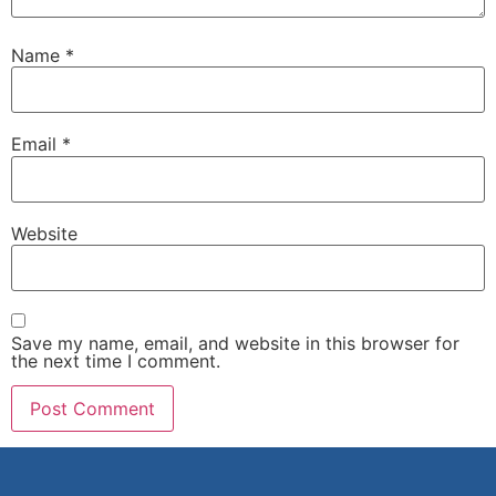
Name
*
Email
*
Website
Save my name, email, and website in this browser for
the next time I comment.