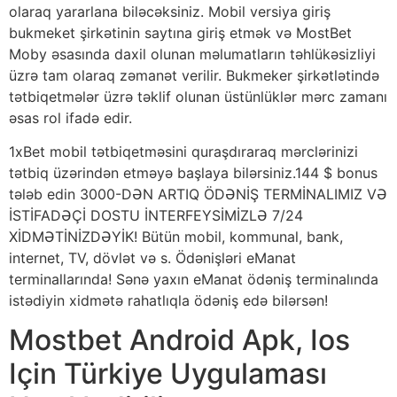
olaraq yararlana biləcəksiniz. Mobil versiya giriş
bukmeket şirkətinin saytına giriş etmək və MostBet
Moby əsasında daxil olunan məlumatların təhlükəsizliyi
üzrə tam olaraq zəmanət verilir. Bukmeker şirkətlətində
tətbiqetmələr üzrə təklif olunan üstünlüklər mərc zamanı
əsas rol ifadə edir.
1xBet mobil tətbiqetməsini quraşdıraraq mərclərinizi
tətbiq üzərindən etməyə başlaya bilərsiniz.144 $ bonus
tələb edin 3000-DƏN ARTIQ ÖDƏNİŞ TERMİNALIMIZ VƏ
İSTİFADƏÇİ DOSTU İNTERFEYSİMİZLƏ 7/24
XİDMƏTİNİZDƏYİK! Bütün mobil, kommunal, bank,
internet, TV, dövlət və s. Ödənişləri eManat
terminallarında! Sənə yaxın eManat ödəniş terminalında
istədiyin xidmətə rahatlıqla ödəniş edə bilərsən!
Mostbet Android Apk, Ios
Için Türkiye Uygulaması