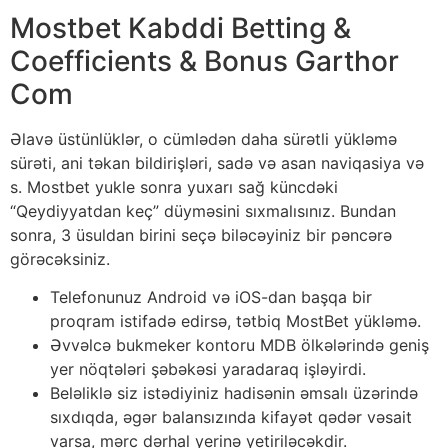
Mostbet Kabddi Betting &
Сoefficients & Bonus Garthor
Com
Əlavə üstünlüklər, o cümlədən daha sürətli yükləmə
sürəti, ani təkan bildirişləri, sadə və asan naviqasiya və
s. Mostbet yukle sonra yuxarı sağ küncdəki
“Qeydiyyatdan keç” düyməsini sıxmalısınız. Bundan
sonra, 3 üsuldan birini seçə biləcəyiniz bir pəncərə
görəcəksiniz.
Telefonunuz Android və iOS-dan başqa bir
proqram istifadə edirsə, tətbiq MostBet yükləmə.
Əvvəlcə bukmeker kontoru MDB ölkələrində geniş
yer nöqtələri şəbəkəsi yaradaraq işləyirdi.
Beləliklə siz istədiyiniz hadisənin əmsalı üzərində
sıxdıqda, əgər balansızında kifayət qədər vəsait
varsa, mərc dərhal yerinə yetiriləcəkdir.