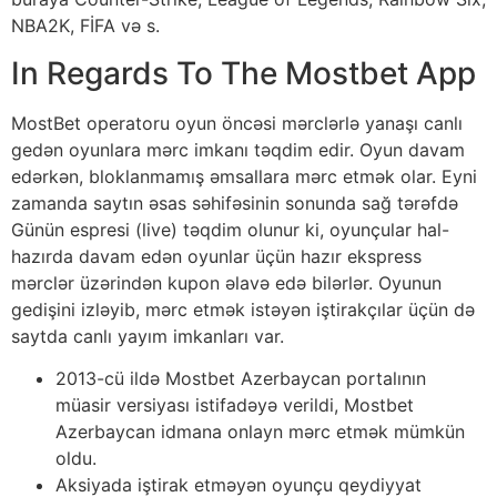
NBA2K, FİFA və s.
In Regards To The Mostbet App
MostBet operatoru oyun öncəsi mərclərlə yanaşı canlı
gedən oyunlara mərc imkanı təqdim edir. Oyun davam
edərkən, bloklanmamış əmsallara mərc etmək olar. Eyni
zamanda saytın əsas səhifəsinin sonunda sağ tərəfdə
Günün espresi (live) təqdim olunur ki, oyunçular hal-
hazırda davam edən oyunlar üçün hazır ekspress
mərclər üzərindən kupon əlavə edə bilərlər. Oyunun
gedişini izləyib, mərc etmək istəyən iştirakçılar üçün də
saytda canlı yayım imkanları var.
2013-cü ildə Mostbet Azerbaycan portalının
müasir versiyası istifadəyə verildi, Mostbet
Azerbaycan idmana onlayn mərc etmək mümkün
oldu.
Aksiyada iştirak etməyən oyunçu qeydiyyat