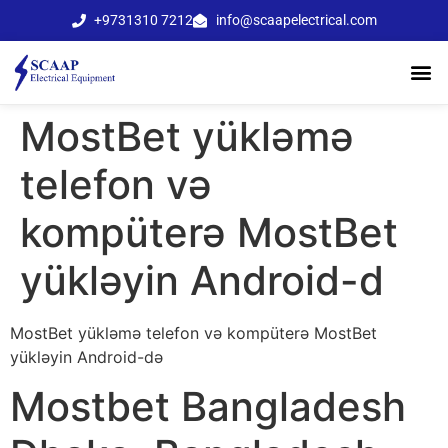
+9731310 7212
info@scaapelectrical.com
MostBet yükləmə
telefon və
kompüterə MostBet
yükləyin Android-d
MostBet yükləmə telefon və kompüterə MostBet
yükləyin Android-də
Mostbet Bangladesh