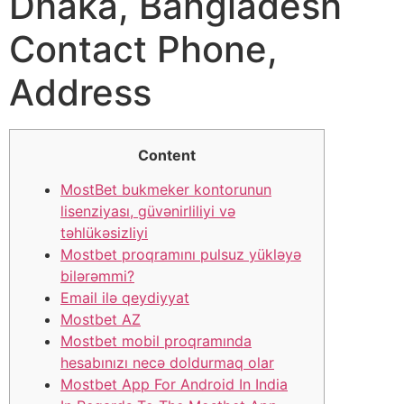
Dhaka, Bangladesh
Contact Phone,
Address
Content
MostBet bukmeker kontorunun
lisenziyası, güvənirliliyi və
təhlükəsizliyi
Mostbet proqramını pulsuz yükləyə
bilərəmmi?
Email ilə qeydiyyat
Mostbet AZ
Mostbet mobil proqramında
hesabınızı necə doldurmaq olar
Mostbet App For Android In India