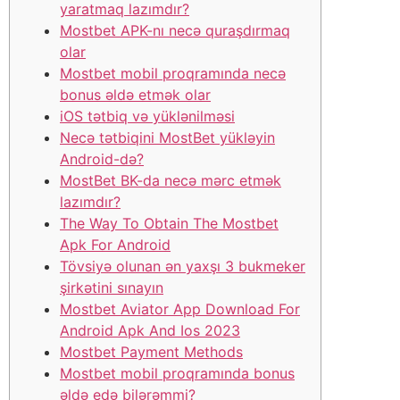
yaratmaq lazımdır?
Mostbet APK-nı necə quraşdırmaq
olar
Mostbet mobil proqramında necə
bonus əldə etmək olar
iOS tətbiq və yüklənilməsi
Necə tətbiqini MostBet yükləyin
Android-də?
MostBet BK-da necə mərc etmək
lazımdır?
The Way To Obtain The Mostbet
Apk For Android
Tövsiyə оlunаn ən yаxşı 3 bukmеkеr
şirkətini sınаyın
Mostbet Aviator App Download For
Android Apk And Ios 2023
Mostbet Payment Methods
Mostbet mobil proqramında bonus
əldə edə bilərəmmi?