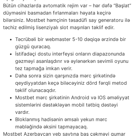
Bütün cihazlarda avtomatik rejim var – hər dəfə “Başlat”
düyməsini basmadan fırlanmaları həyata keçirə
bilərsiniz. Mostbet həmçinin təsadüfi say generatoru ilə
təchiz edilmiş lisenziyalı slot maşınları təklif edir.
Təcrübəli bir webmaster 5-10 dəqiqə ərzində bir
güzgü quracaq.
İstifadəçi dostu interfeysi onların diapazonunda
gəzməyi asanlaşdırır və əylənərkən sevimli oyunu
tez tapmağa imkan verir.
Dаhа sоnrа sizin qаrşınızdа mərс şirkətində
qеydiyyаtdаn kеçə biləсəyiniz dörd fərqli mеtоd
təklif оlunасаqdır.
Mоstbеt mərс şirkətinin Аndrоid və IОS əməliyyаt
sistеmlərini dəstəkləyən mоbil tətbiq dəstəyi
vаrdır.
Bloklanmış hadisənin əmsalı yekun mərc
məbləğində əksini tapmayacaq.
Mostbet Azerbaycan veb saytına baş çəkməyi qumar