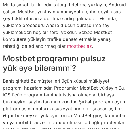
Malta şirkəti təklif edir tətbiqi telefona yükləyin, Android
çalışır. MostBet yükləyin ümumiyyətlə çətin deyil, əsas
şey təklif olunan alqoritmə sadiq qalmaqdır. Əslində,
yükləmə proseduru Android üçün quraşdırma faylı
yükləməkdən heç bir fərqi yoxdur. Səbəb MostBet
kompüterə yükləyin trafikə qənaət etməklə yanaşı
rahatlığı da adlandırmaq olar
mostbet az
.
Mostbet proqramını pulsuz
yükləyə bilərəmmi?
Bahis şirkəti öz müştəriləri üçün xüsusi mülkiyyət
proqramı hazırlamışdır. Proqramlar MostBet yükləyin Bu,
iOS üçün proqram təminatı istisna olmaqla, birbaşa
bukmeyker saytından mümkündür. Şirkət proqramı oyun
platformasının bütün xüsusiyyətlərinə girişi asanlaşdırır.
Əgər bukmeyker yükləyin, onda MostBet giriş, kompüter
və ya mobil brauzerin dondurulması ilə bağlı problemləri