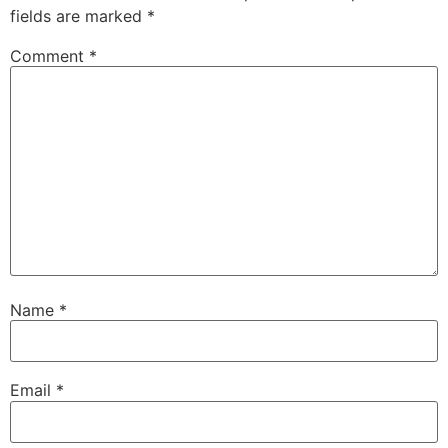
fields are marked
*
Comment
*
Name
*
Email
*