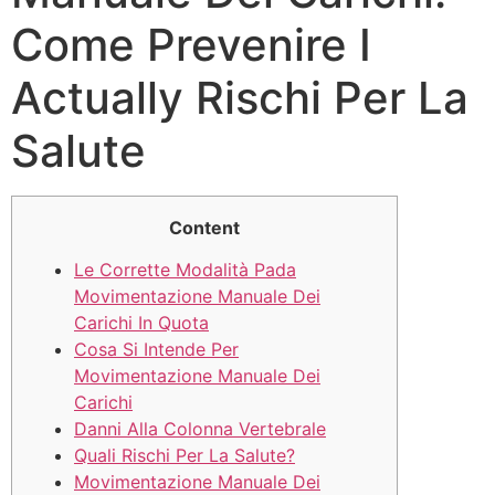
Come Prevenire I
Actually Rischi Per La
Salute
Content
Le Corrette Modalità Pada
Movimentazione Manuale Dei
Carichi In Quota
Cosa Si Intende Per
Movimentazione Manuale Dei
Carichi
Danni Alla Colonna Vertebrale
Quali Rischi Per La Salute?
Movimentazione Manuale Dei