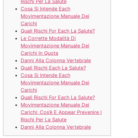
Rischi Per La Salute
Cosa Si Intende Each
Movimentazione Manuale Dei
Carichi
Quali Rischi For Each La Salute?
Le Corrette Modalità Di
Movimentazione Manuale Dei
Carichi In Quota
Danni Alla Colonna Vertebrale
Quali Rischi Each La Salute?
Cosa Si Intende Each
Movimentazione Manuale Dei
Carichi
Quali Rischi For Each La Salute?
Movimentazione Manuale Dei
Carichi: Cos’è E Appear Prevenire I
Rischi Per La Salute
Danni Alla Colonna Vertebrale