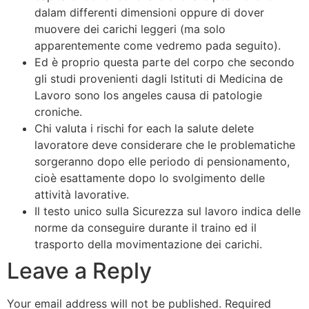
dalam differenti dimensioni oppure di dover
muovere dei carichi leggeri (ma solo
apparentemente come vedremo pada seguito).
Ed è proprio questa parte del corpo che secondo
gli studi provenienti dagli Istituti di Medicina de
Lavoro sono los angeles causa di patologie
croniche.
Chi valuta i rischi for each la salute delete
lavoratore deve considerare che le problematiche
sorgeranno dopo elle periodo di pensionamento,
cioè esattamente dopo lo svolgimento delle
attività lavorative.
Il testo unico sulla Sicurezza sul lavoro indica delle
norme da conseguire durante il traino ed il
trasporto della movimentazione dei carichi.
Leave a Reply
Your email address will not be published.
Required