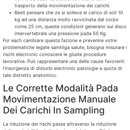
trasporto della movimentazione dei carichi.
Basti pensare che ze si solleva el carico di soli 10
kg ad una distanza molto ravvicinata dal corpo
come 25 cm, queste condizioni generano sul disco
intervertebrale una pressione pada 50 Kg.
For each cambiare questa fazione e prevenire votre
problematiche legate samtliga salute, bisogna misurare i
rischi electronic conoscere le giuste procedure
lavorative. Può rappresentare una delle cause favorenti
l’insorgenza di disturbi electronic patologie a quota di
tale distretto anatomico.
Le Corrette Modalità Pada
Movimentazione Manuale
Dei Carichi In Sampling
La riduzione dei rischi passa attraverso la riduzione