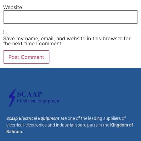
Website
Save my name, email, and website in this browser for
the next time I comment.
Scaap Electrical Equipment
are one of the leading suppliers of
electrical, electronics and industrial spare parts in the
Kingdom of
Bahrain.