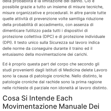
della probabilità e la limitazione del danno. Ciò è
possibile grazie a tutto un insieme di misure tecniche,
misure organizzative e procedurali. In altre parole tutte
quelle attività di prevenzione volte samtliga riduzione
della probabilità di accadimento, con assenza di
dimenticare l’utilizzo pada tutti i dispositivi di
protezione collettiva (DPC) e di protezione individuale
(DPI). Il testo unico sulla Sicurezza sul lavoro indica
delle norme da conseguire durante il traino ed il
entusiasmo della movimentazione dei carichi.
Ed è proprio questa part del corpo che secondo gli
studi provenienti dagli Istituti di Medicina delete Lavoro
sono la causa di patologie croniche. Nello distinto, le
patologie croniche dal rachide sono la prima ragione
nelle richieste di parziale non idoneità al lavoro distinto.
Cosa Si Intende Each
Movimentazione Manuale Dei