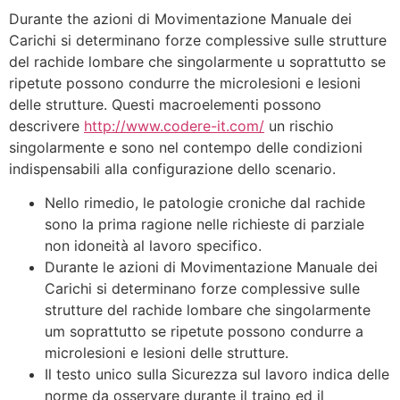
Durante the azioni di Movimentazione Manuale dei
Carichi si determinano forze complessive sulle strutture
del rachide lombare che singolarmente u soprattutto se
ripetute possono condurre the microlesioni e lesioni
delle strutture. Questi macroelementi possono
descrivere
http://www.codere-it.com/
un rischio
singolarmente e sono nel contempo delle condizioni
indispensabili alla configurazione dello scenario.
Nello rimedio, le patologie croniche dal rachide
sono la prima ragione nelle richieste di parziale
non idoneità al lavoro specifico.
Durante le azioni di Movimentazione Manuale dei
Carichi si determinano forze complessive sulle
strutture del rachide lombare che singolarmente
um soprattutto se ripetute possono condurre a
microlesioni e lesioni delle strutture.
Il testo unico sulla Sicurezza sul lavoro indica delle
norme da osservare durante il traino ed il