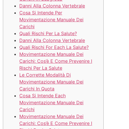
Danni Alla Colonna Vertebrale
Cosa Si Intende Per
Movimentazione Manuale Dei
Carichi
Quali Rischi Per La Salute?
Danni Alla Colonna Vertebrale
Quali Rischi For Each La Salute?
Movimentazione Manuale Dei
Carichi: Cos’è E Come Prevenire I
Rischi Per La Salute
Le Corrette Modalità Di
Movimentazione Manuale Dei
Carichi In Quota
Cosa Si Intende Each
Movimentazione Manuale Dei
Carichi
Movimentazione Manuale Dei
Carichi: Cos’è E Come Prevenire I