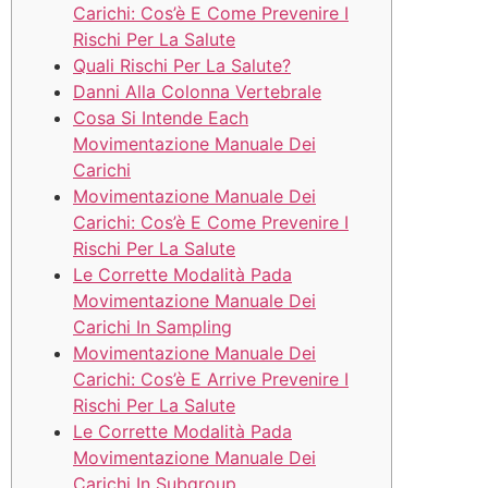
Carichi: Cos’è E Come Prevenire I
Rischi Per La Salute
Quali Rischi Per La Salute?
Danni Alla Colonna Vertebrale
Cosa Si Intende Each
Movimentazione Manuale Dei
Carichi
Movimentazione Manuale Dei
Carichi: Cos’è E Come Prevenire I
Rischi Per La Salute
Le Corrette Modalità Pada
Movimentazione Manuale Dei
Carichi In Sampling
Movimentazione Manuale Dei
Carichi: Cos’è E Arrive Prevenire I
Rischi Per La Salute
Le Corrette Modalità Pada
Movimentazione Manuale Dei
Carichi In Subgroup