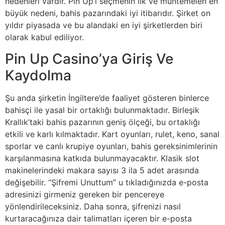
nedenleri vardır. Pin Up’i seçmenin ilk ve muhtemelen en
büyük nedeni, bahis pazarındaki iyi itibarıdır. Şirket on
yıldır piyasada ve bu alandaki en iyi şirketlerden biri
olarak kabul ediliyor.
Pin Up Casino’ya Giriş Ve
Kaydolma
Şu anda şirketin İngiltere’de faaliyet gösteren binlerce
bahisçi ile yasal bir ortaklığı bulunmaktadır. Birleşik
Krallık’taki bahis pazarının geniş ölçeği, bu ortaklığı
etkili ve karlı kılmaktadır. Kart oyunları, rulet, keno, sanal
sporlar ve canlı krupiye oyunları, bahis gereksinimlerinin
karşılanmasına katkıda bulunmayacaktır. Klasik slot
makinelerindeki makara sayısı 3 ila 5 adet arasında
değişebilir. “Şifremi Unuttum” u tıkladığınızda e-posta
adresinizi girmeniz gereken bir pencereye
yönlendirileceksiniz. Daha sonra, şifrenizi nasıl
kurtaracağınıza dair talimatları içeren bir e-posta