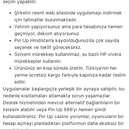
seçim yapabilir.
Şirketin resmî web sitesinde uygulamayı indirmek
için talimatlar bulunmaktadır.
Yatırım yapıyorsunuz ama para hesabınıza hemen
geçmiyor, dekont atıyorsunuz.
Pin Up Hindistan’a kaydolduğunuzda çok sayıda
seçenek ve teklif göreceksiniz.
Solvent mürekkep kullanılmaz, su bazlı HP vivera
mürekkepler kullanılır.
Ürününüz en kısa sürede üretilir, Türkiye’nin her
yerine ücretsiz kargo farkıyla kapınıza kadar teslim
edilir.
Uygulamalar başlangıçta yerleşik bir aynaya sahiptir, bu
nedenle kısıtlamaları atlamakta sorun yaşamazlar.
Destek hizmetinden mevcut alternatif bağlantıların bir
listesini alabilir veya Pin Up 666’yı hemen şimdi
kullanabilirsiniz. Pin Up casino yorumlar, oyuncuların bir
hesap açmayı planladıkları platformun daha eksiksiz bir