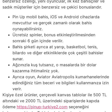
benzersiz özelliği, yeni oyuncular, ilk kez bahisçiler ve
sadık müşteriler için benzersiz ve çekici bonuslarıdır.
Pin Up mobil bahis, iOS ve Android cihazlarda
mevcuttur ve gerçek zamanlı olarak bahis
oynayabilirsiniz.
Ücretsiz spinler, bonus etkinleştirilmesinden
sonraki 6 gün içinde verilir.
Bahis şirketi ayrıca at yarışı, basketbol, ​​tenis,
bilardo ve diğer etkinliklerde çok çeşitli bahisler
sunar.
Ağzınızla kuş tutsanız, o masalarda bir dolar
kazanma ihtimaliniz yok.
Ayrıca oyun, Aviator Aviatropolis kumarhanelerinde
edindiğiniz tüm beceri ve bilgileri kullanmanıza izin
verir.
Kişiye özel ürünler, çerçeveli kanvas tablolar ile 500 TL
altındaki ve 2000 TL üzerindeki siparişlerde kapıda
ödeme
https://pinup-turkiye2.com
seçeneğini