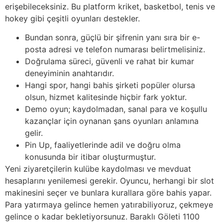
erişebileceksiniz. Bu platform kriket, basketbol, ​​tenis ve
hokey gibi çeşitli oyunları destekler.
Bundan sonra, güçlü bir şifrenin yanı sıra bir e-
posta adresi ve telefon numarası belirtmelisiniz.
Doğrulama süreci, güvenli ve rahat bir kumar
deneyiminin anahtarıdır.
Hangi spor, hangi bahis şirketi popüler olursa
olsun, hizmet kalitesinde hiçbir fark yoktur.
Demo oyun; kaydolmadan, sanal para ve koşullu
kazançlar için oynanan şans oyunları anlamına
gelir.
Pin Up, faaliyetlerinde adil ve doğru olma
konusunda bir itibar oluşturmuştur.
Yeni ziyaretçilerin kulübe kaydolması ve mevduat
hesaplarını yenilemesi gerekir. Oyuncu, herhangi bir slot
makinesini seçer ve bunlara kurallara göre bahis yapar.
Para yatırmaya gelince hemen yatırabiliyoruz, çekmeye
gelince o kadar bekletiyorsunuz. Baraklı Göleti 1100