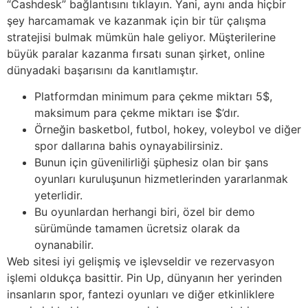
“Cashdesk” bağlantısını tıklayın. Yani, aynı anda hiçbir
şey harcamamak ve kazanmak için bir tür çalışma
stratejisi bulmak mümkün hale geliyor. Müşterilerine
büyük paralar kazanma fırsatı sunan şirket, online
dünyadaki başarısını da kanıtlamıştır.
Platformdan minimum para çekme miktarı 5$,
maksimum para çekme miktarı ise $’dır.
Örneğin basketbol, ​​futbol, ​​hokey, voleybol ve diğer
spor dallarına bahis oynayabilirsiniz.
Bunun için güvenilirliği şüphesiz olan bir şans
oyunları kuruluşunun hizmetlerinden yararlanmak
yeterlidir.
Bu oyunlardan herhangi biri, özel bir demo
sürümünde tamamen ücretsiz olarak da
oynanabilir.
Web sitesi iyi gelişmiş ve işlevseldir ve rezervasyon
işlemi oldukça basittir. Pin Up, dünyanın her yerinden
insanların spor, fantezi oyunları ve diğer etkinliklere