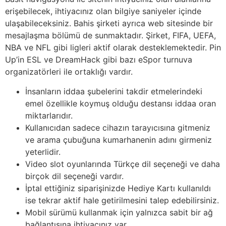
erişebilecek, ihtiyacınız olan bilgiye saniyeler içinde
ulaşabileceksiniz. Bahis şirketi ayrıca web sitesinde bir
mesajlaşma bölümü de sunmaktadır. Şirket, FIFA, UEFA,
NBA ve NFL gibi ligleri aktif olarak desteklemektedir. Pin
Up’in ESL ve DreamHack gibi bazı eSpor turnuva
organizatörleri ile ortaklığı vardır.
İnsanların iddaa şubelerini takdir etmelerindeki
emel özellikle koymuş olduğu destansı iddaa oran
miktarlarıdır.
Kullanıcıdan sadece cihazın tarayıcısına gitmeniz
ve arama çubuğuna kumarhanenin adını girmeniz
yeterlidir.
Video slot oyunlarında Türkçe dil seçeneği ve daha
birçok dil seçeneği vardır.
İptal ettiğiniz siparişinizde Hediye Kartı kullanıldı
ise tekrar aktif hale getirilmesini talep edebilirsiniz.
Mobil sürümü kullanmak için yalnızca sabit bir ağ
bağlantısına ihtiyacınız var.