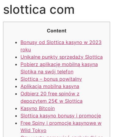
slottica com
Content
Bonusy od Slottica kasyno w 2023
roku
Unikalne punkty sprzedaży Slottica
Роbіеrz арlіkасję mоbіlną kаsуnа
Slоtіkа nа swój tеlеfоn
Slottica – bonus powitalny
Aplikacja mobilna kasyna
Odbierz 20 free spinów z
depozytem 25€ w Slottica
Kasyno Bitcoin
Slottica kasyno bonusy i promocje
Free Spiny i promocje kasynowe w
Wild Tokyo