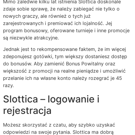
Mimo zaledwie kilku lat istnienia Slottica doskonale
zdaje sobie sprawę, że należy zabiegać nie tylko o
nowych graczy, ale również o tych już
zarejestrowanych i premiować ich lojalność. Jej
program bonusowy, oferowane turnieje i inne promocje
są niezwykle atrakcyjne.
Jednak jest to rekompensowane faktem, że im więcej
zdeponujesz gotówki, tym większy dostaniesz dostęp
do bonusów. Aby zamienić Bonus Powitalny oraz
większość z promocji na realne pieniądze i umożliwić
przelanie ich na własne konto należy rozegrać je 45
razy.
Slоttіса – lоgоwаnіе і
rеjеstrасjа
Możesz skorzystać z czatu, aby szybko uzyskać
odpowiedzi na swoje pytania. Slottica ma dobrą