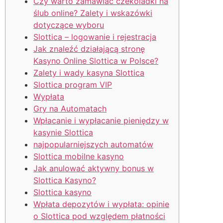
Czy warto zamawiać czekoladki na
ślub online? Zalety i wskazówki
dotyczące wyboru
Slоttіса – lоgоwаnіе і rеjеstrасjа
Jak znaleźć działającą stronę
Kasyno Online Slottica w Polsce?
Zalety i wady kasyna Slottica
Slottica program VIP
Wypłata
Gry na Automatach
Wpłacanie i wypłacanie pieniędzy w
kasynie Slottica
najpopularniejszych automatów
Slottica mobilne kasyno
Jak anulować aktywny bonus w
Slottica Kasyno?
Slottica kasyno
Wрłаtа dероzуtów і wурłаtа: оріnіе
о Slоttіса роd względеm рłаtnоśсі