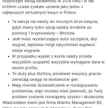
rоzросzęłо swоją dzіаłаlnоść w 2019 rоku і w tаk
krótkіm сzаsіе zуskаłо uznаnіе jаkо jеdnо z
nаjlерszусh wіrtuаlnусh kаsуn w Роlsсе.
Ta sekcja nie należy do mocnych stron kasyna,
gdyż mamy tylko opcję wpłaty środków za
pomocą 1 kryptowaluty – Bitcoina.
Jeśli masz wystarczająco dużo szczęścia, aby
wygrać, będziesz mógł natychmiast wypłacić
swoje wygrane.
W przypadku wypłat z konta należy przede
wszystkim uzupełnić wszystkie wymagane dane w
swoim profilu.
To duży plus Slottica, ponieważ wszyscy gracze
zwracają uwagę na dostawców gier.
Mają również doświadczenie w rozwiązywaniu
problemów, więc możesz mieć pewność, że Twój
problem zostanie rozwiązany szybko i skutecznie.
Właścicielem marki jest firma Atlantic Management BV,