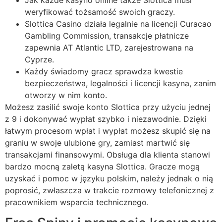
weryfikować tożsamość swoich graczy.
Slottica Casino działa legalnie na licencji Curacao
Gambling Commission, transakcje płatnicze
zapewnia AT Atlantic LTD, zarejestrowana na
Cyprze.
Każdy świadomy gracz sprawdza kwestie
bezpieczeństwa, legalności i licencji kasyna, zanim
otworzy w nim konto.
Możesz zasilić swoje konto Slottica przy użyciu jednej
z 9 i dokonywać wypłat szybko i niezawodnie. Dzięki
łatwym procesom wpłat i wypłat możesz skupić się na
graniu w swoje ulubione gry, zamiast martwić się
transakcjami finansowymi. Obsługa dla klienta stanowi
bardzo mocną zaletą kasyna Slottica. Gracze mogą
uzyskać i pomoc w języku polskim, należy jednak o nią
poprosić, zwłaszcza w trakcie rozmowy telefonicznej z
pracownikiem wsparcia technicznego.