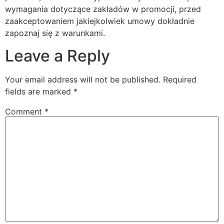
wymagania dotyczące zakładów w promocji, przed
zaakceptowaniem jakiejkolwiek umowy dokładnie
zapoznaj się z warunkami.
Leave a Reply
Your email address will not be published.
Required
fields are marked
*
Comment
*