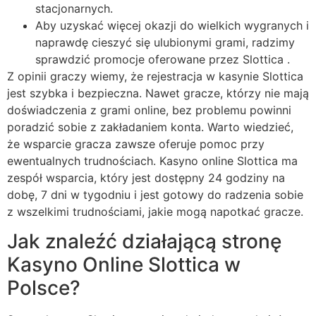
stacjonarnych.
Aby uzyskać więcej okazji do wielkich wygranych i
naprawdę cieszyć się ulubionymi grami, radzimy
sprawdzić promocje oferowane przez Slottica .
Z opinii graczy wiemy, że rejestracja w kasynie Slottica
jest szybka i bezpieczna. Nawet gracze, którzy nie mają
doświadczenia z grami online, bez problemu powinni
poradzić sobie z zakładaniem konta. Warto wiedzieć,
że wsparcie gracza zawsze oferuje pomoc przy
ewentualnych trudnościach. Kasyno online Slottica ma
zespół wsparcia, który jest dostępny 24 godziny na
dobę, 7 dni w tygodniu i jest gotowy do radzenia sobie
z wszelkimi trudnościami, jakie mogą napotkać gracze.
Jak znaleźć działającą stronę
Kasyno Online Slottica w
Polsce?