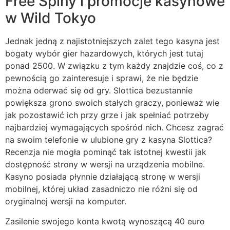
Free Spiny i promocje kasynowe
w Wild Tokyo
Jednak jedną z najistotniejszych zalet tego kasyna jest
bogaty wybór gier hazardowych, których jest tutaj
ponad 2500. W związku z tym każdy znajdzie coś, co z
pewnością go zainteresuje i sprawi, że nie będzie
można oderwać się od gry. Slottica bezustannie
powiększa grono swoich stałych graczy, ponieważ wie
jak pozostawić ich przy grze i jak spełniać potrzeby
najbardziej wymagających spośród nich. Chcesz zagrać
na swoim telefonie w ulubione gry z kasyna Slottica?
Recenzja nie mogła pominąć tak istotnej kwestii jak
dostępność strony w wersji na urządzenia mobilne.
Kasyno posiada płynnie działającą stronę w wersji
mobilnej, której układ zasadniczo nie różni się od
oryginalnej wersji na komputer.
Zasilenie swojego konta kwotą wynoszącą 40 euro